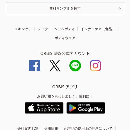
無料サンプルを探す
スキンケア
メイク
ヘア＆ボディ
インナーケア（食品）
ボディウェア
ORBIS SNS公式アカウント
ORBIS アプリ
お買い物をもっと楽しく、便利に！
会社案内TOP
採用情報
化粧品の使用上の注意について