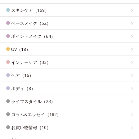
スキンケア（169）
ベースメイク（52）
ポイントメイク（64）
UV（18）
インナーケア（33）
ヘア（16）
ボディ（8）
ライフスタイル（23）
コラム&エッセイ（182）
お買い物情報（10）