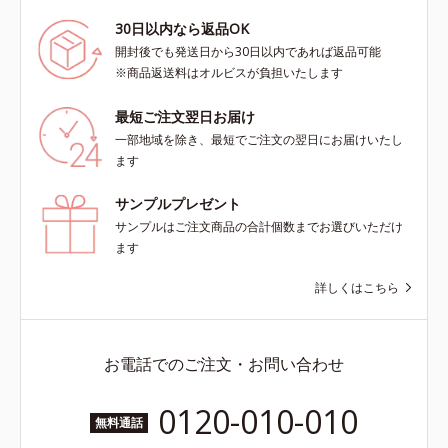
30日以内なら返品OK
開封後でも発送日から30日以内であれば返品可能
※商品返送料はオルビスが負担いたします
最短ご注文翌日お届け
一部地域を除き、最短でご注文の翌日にお届けいたし
ます
サンプルプレゼント
サンプルはご注文商品の合計個数までお選びいただけ
ます
詳しくはこちら
お電話でのご注文・お問い合わせ
0120-010-010
無料通話