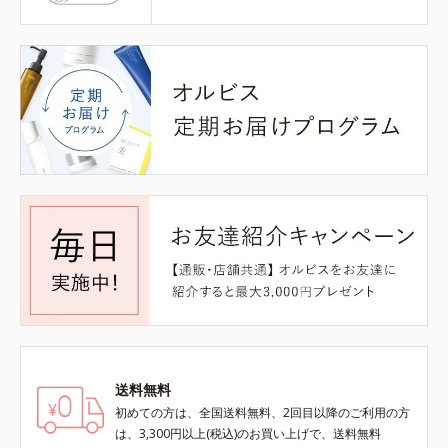
送料無料
初めての方は、全国送料無料、2回目以降のご利用の方
は、3,300円以上(税込)のお買い上げで、送料無料