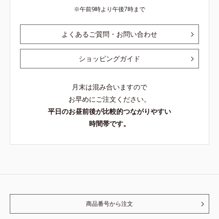
午前9時より午後7時まで
よくあるご質問・お問い合わせ
ショッピングガイド
月末は混み合いますので
お早めにご注文ください。
平日のお昼前後が比較的つながりやすい
時間帯です。
商品番号から注文