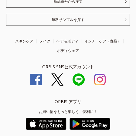
商品番号から注文
無料サンプルを探す
スキンケア
メイク
ヘア＆ボディ
インナーケア（食品）
ボディウェア
ORBIS SNS公式アカウント
ORBIS アプリ
お買い物をもっと楽しく、便利に！