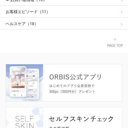
お客様エピソード（11）
ヘルスケア（18）