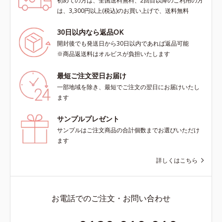
初めての方は、全国送料無料、2回目以降のご利用の方
は、3,300円以上(税込)のお買い上げで、送料無料
30日以内なら返品OK
開封後でも発送日から30日以内であれば返品可能
※商品返送料はオルビスが負担いたします
最短ご注文翌日お届け
一部地域を除き、最短でご注文の翌日にお届けいたし
ます
サンプルプレゼント
サンプルはご注文商品の合計個数までお選びいただけ
ます
詳しくはこちら
お電話でのご注文・お問い合わせ