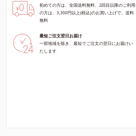
初めての方は、全国送料無料、2回目以降のご利用
の方は、3,300円以上(税込)のお買い上げで、送料
無料
最短ご注文翌日お届け
一部地域を除き、最短でご注文の翌日にお届けい
たします