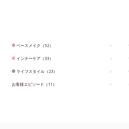
ベースメイク（52）
インナーケア（33）
ライフスタイル（23）
お客様エピソード（11）