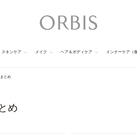
スキンケア
メイク
ヘア＆ボディケア
インナーケア（
のまとめ
まとめ