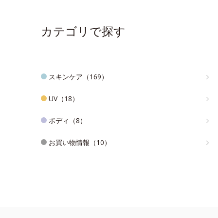
カテゴリで探す
スキンケア（169）
UV（18）
ボディ（8）
お買い物情報（10）