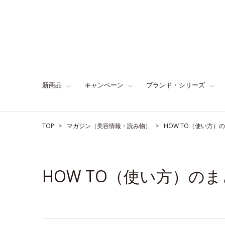
新商品
キャンペーン
ブランド・シリーズ
TOP
マガジン（美容情報・読み物）
HOW TO（使い方）
HOW TO（使い方）の