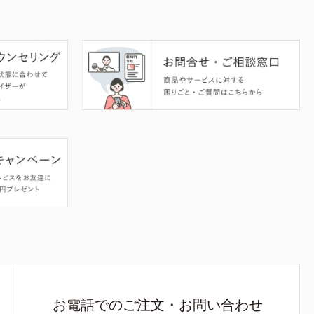
お電話でのご注文・お問い合わせ