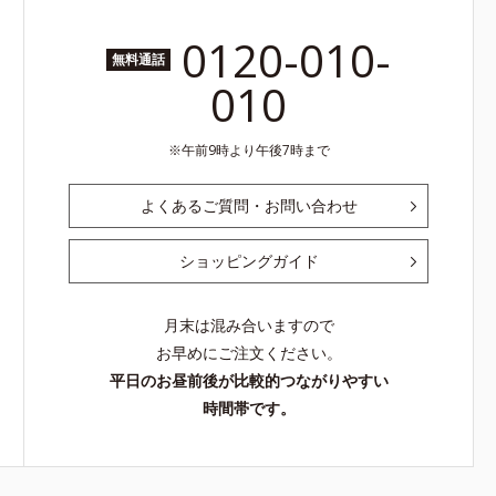
0120-010-
無料通話
010
午前9時より午後7時まで
よくあるご質問・お問い合わせ
ショッピングガイド
月末は混み合いますので
お早めにご注文ください。
平日のお昼前後が比較的つながりやすい
時間帯です。