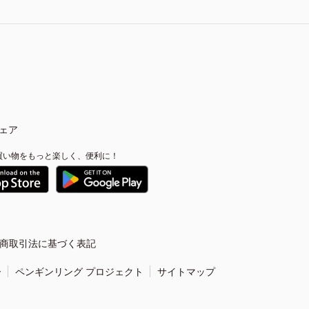
ェア
買い物をもっと楽しく、便利に！
商取引法に基づく表記
ー
ペンギンリング プロジェクト
サイトマップ