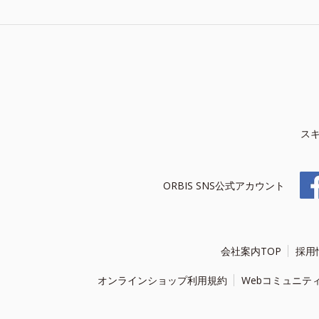
ス
ORBIS SNS公式アカウント
会社案内TOP
採用
オンラインショップ利用規約
Webコミュニテ