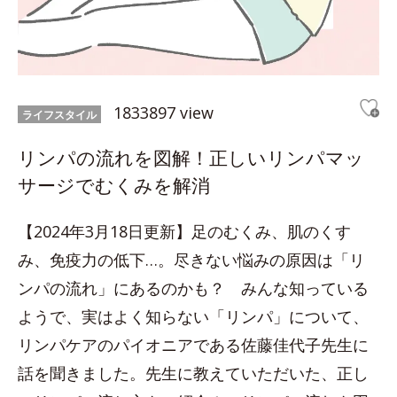
1833897 view
ライフスタイル
リンパの流れを図解！正しいリンパマッ
サージでむくみを解消
【2024年3月18日更新】足のむくみ、肌のくす
み、免疫力の低下…。尽きない悩みの原因は「リ
ンパの流れ」にあるのかも？ みんな知っている
ようで、実はよく知らない「リンパ」について、
リンパケアのパイオニアである佐藤佳代子先生に
話を聞きました。先生に教えていただいた、正し