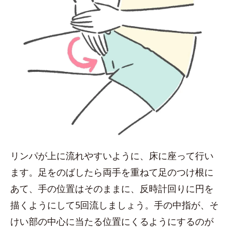
リンパが上に流れやすいように、床に座って行い
ます。足をのばしたら両手を重ねて足のつけ根に
あて、手の位置はそのままに、反時計回りに円を
描くようにして5回流しましょう。手の中指が、そ
けい部の中心に当たる位置にくるようにするのが