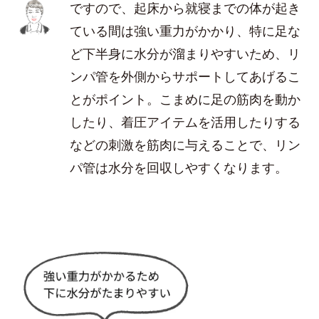
ですので、起床から就寝までの体が起き
ている間は強い重力がかかり、特に足な
ど下半身に水分が溜まりやすいため、リ
ンパ管を外側からサポートしてあげるこ
とがポイント。こまめに足の筋肉を動か
したり、着圧アイテムを活用したりする
などの刺激を筋肉に与えることで、リン
パ管は水分を回収しやすくなります。