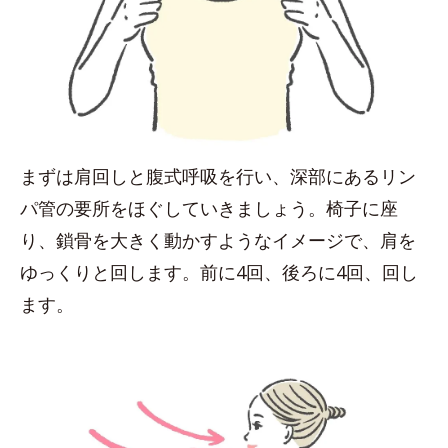
まずは肩回しと腹式呼吸を行い、深部にあるリン
パ管の要所をほぐしていきましょう。椅子に座
り、鎖骨を大きく動かすようなイメージで、肩を
ゆっくりと回します。前に4回、後ろに4回、回し
ます。