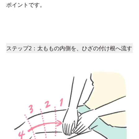
ポイントです。
ステップ2：太ももの内側を、ひざの付け根へ流す