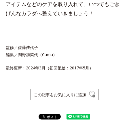
アイテムなどのケアを取り入れて、いつでもごき
げんなカラダへ整えていきましょう！
監修／佐藤佳代子
編集／間野加菜代（Cumu）
最終更新：2024年3月（初回配信：2017年5月）
この記事をお気に入りに追加