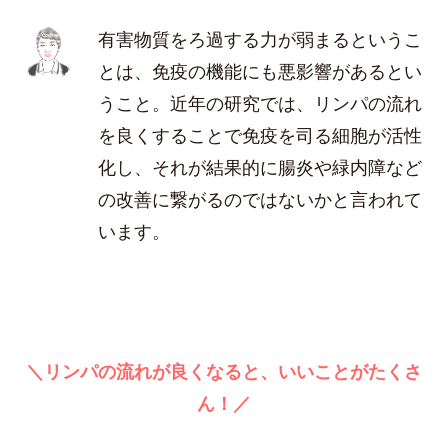
有害物質をろ過する力が弱まるというこ
とは、免疫の機能にも悪影響があるとい
うこと。近年の研究では、リンパの流れ
を良くすることで免疫を司る細胞が活性
化し、それが結果的に腸炎や緑内障など
の改善に繋がるのではないかと言われて
います。
＼リンパの流れが良くなると、いいことがたくさ
ん！／