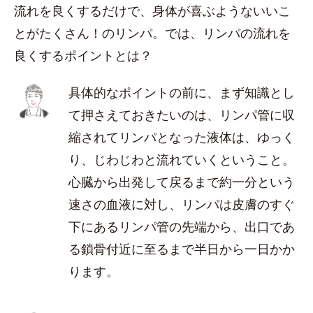
流れを良くするだけで、身体が喜ぶようないいこ
とがたくさん！のリンパ。では、リンパの流れを
良くするポイントとは？
具体的なポイントの前に、まず知識とし
て押さえておきたいのは、リンパ管に収
縮されてリンパとなった液体は、ゆっく
り、じわじわと流れていくということ。
心臓から出発して戻るまで約一分という
速さの血液に対し、リンパは皮膚のすぐ
下にあるリンパ管の先端から、出口であ
る鎖骨付近に至るまで半日から一日かか
ります。