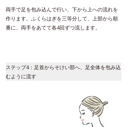
両手で足を包み込んで行い、下から上への流れを
作ります。ふくらはぎを三等分して、上部から順
番に、両手をあてて各4回ずつ流します。
ステップ4：足首からそけい部へ、足全体を包み込
むように流す