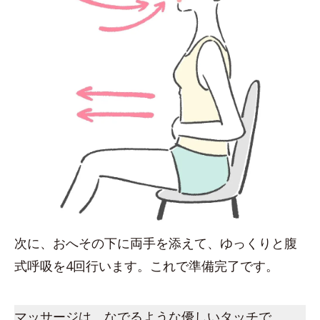
次に、おへその下に両手を添えて、ゆっくりと腹
式呼吸を4回行います。これで準備完了です。
マッサージは、なでるような優しいタッチで