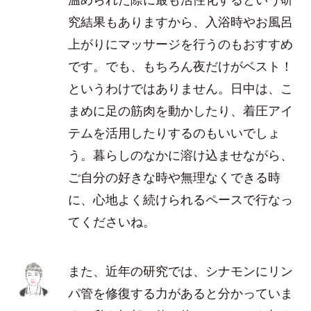
究結果もありますから、入浴時やお風呂
上がりにマッサージを行うのもおすすめ
です。でも、もちろん夜だけがベスト！
というわけではありません。日中は、こ
まめに足の筋肉を動かしたり、着圧アイ
テムを活用したりするのもいいでしょ
う。暮らしのなかに溶け込ませながら、
ご自分の好きな時や無理なくできる時
に、心地よく続けられるペースで行なっ
てくださいね。
また、近年の研究では、シナモンにリン
パ管を修復する力があると分かっていま