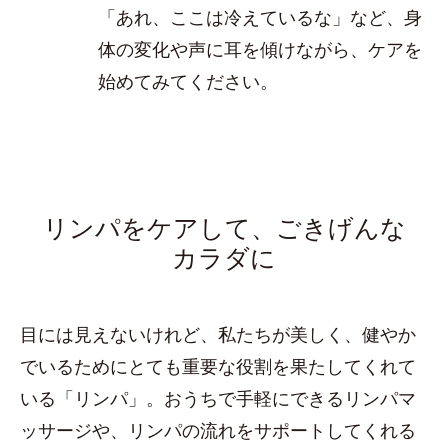
「あれ、ここは冷えているな」など、身
体の変化や声に耳を傾けながら、ケアを
始めてみてください。
リンパをケアして、ごきげんな
カラダに
目には見えないけれど、私たちが美しく、健やか
でいるためにとても重要な役割を果たしてくれて
いる「リンパ」。おうちで手軽にできるリンパマ
ッサージや、リンパの流れをサポートしてくれる