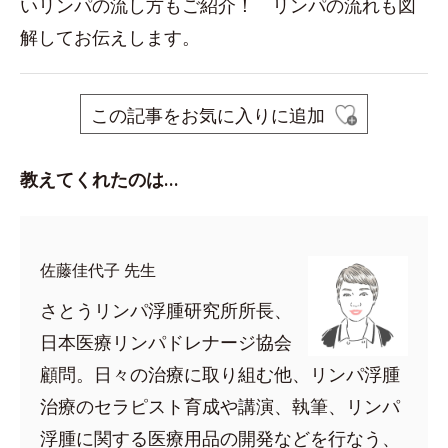
いリンパの流し方もご紹介！ リンパの流れも図
解してお伝えします。
この記事をお気に入りに追加
教えてくれたのは…
佐藤佳代子 先生
さとうリンパ浮腫研究所所長、
日本医療リンパドレナージ協会
顧問。日々の治療に取り組む他、リンパ浮腫
治療のセラピスト育成や講演、執筆、リンパ
浮腫に関する医療用品の開発などを行なう、