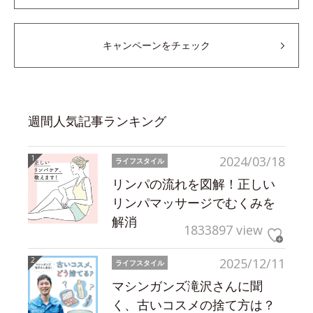
キャンペーンをチェック
週間人気記事ランキング
2024/03/18
ライフスタイル
リンパの流れを図解！正しい
リンパマッサージでむくみを
解消
1833897 view
2025/12/11
ライフスタイル
マシンガンズ滝沢さんに聞
く、古いコスメの捨て方は？