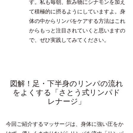
す。私も毎朝、飲み物にシナモンを加え
て積極的に摂るようにしていますよ。身
体の中からリンパをケアする方法はこれ
からもっと注目されていくと思いますの
で、ぜひ実践してみてください。
図解！足・下半身のリンパの流れ
をよくする「さとう式リンパド
レナージ」
今回ご紹介するマッサージは、身体に強い圧をか