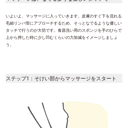
いよいよ、マッサージに入っていきます。皮膚のすぐ下を流れる
毛細リンパ管にアプローチするため、そっとなでるような優しい
タッチで行うのが大切です。食器洗い用のスポンジを手のひらで
上から押した時に少し凹むくらいの力加減をイメージしましょ
う。
ステップ1：そけい部からマッサージをスタート