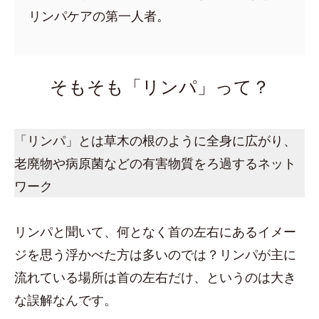
リンパケアの第一人者。
そもそも「リンパ」って？
「リンパ」とは草木の根のように全身に広がり、
老廃物や病原菌などの有害物質をろ過するネット
ワーク
リンパと聞いて、何となく首の左右にあるイメー
ジを思う浮かべた方は多いのでは？リンパが主に
流れている場所は首の左右だけ、というのは大き
な誤解なんです。