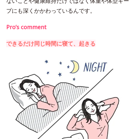
ないことや健康維持だけではなく体重や体型キー
プにも深くかかわっているんです。
Pro’s comment
できるだけ同じ時間に寝て、起きる