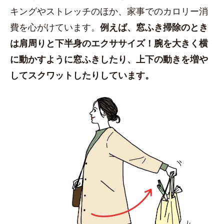
キングやストレッチのほか、家事でのカロリー消
費を心がけています。
例えば、窓ふき掃除のとき
は肩周りと下半身のエクササイズ！腕を大きく横
に動かすように窓ふきしたり、上下の動きを増や
してスクワットしたりしています。