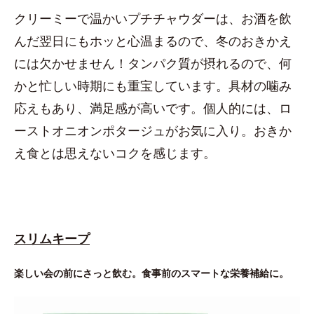
クリーミーで温かいプチチャウダーは、お酒を飲
んだ翌日にもホッと心温まるので、冬のおきかえ
には欠かせません！タンパク質が摂れるので、何
かと忙しい時期にも重宝しています。具材の噛み
応えもあり、満足感が高いです。個人的には、ロ
ーストオニオンポタージュがお気に入り。おきか
え食とは思えないコクを感じます。
スリムキープ
楽しい会の前にさっと飲む。食事前のスマートな栄養補給に。