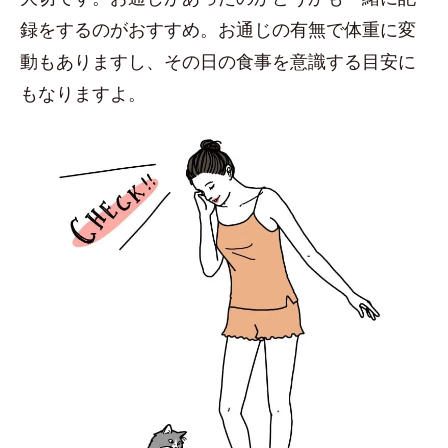
録をするのがおすすめ。お通じの有無で体重に変
動もありますし、その日の食事を意識する目安に
もなりますよ。