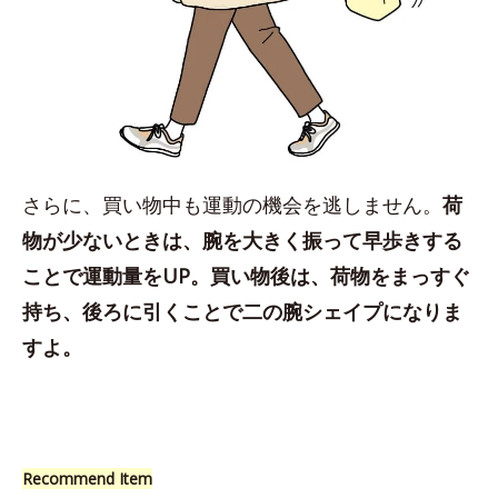
さらに、買い物中も運動の機会を逃しません。
荷
物が少ないときは、腕を大きく振って早歩きする
ことで運動量をUP。買い物後は、荷物をまっすぐ
持ち、後ろに引くことで二の腕シェイプになりま
すよ。
Recommend Item