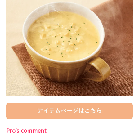
Pro’s comment