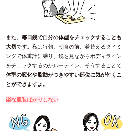
また、
毎日鏡で自分の体型をチェックすることも
大切
です。私は毎朝、朝食の前、着替えるタイミ
ングで体重計に乗り、鏡を見ながらボディライン
をチェックするのがルーティン。そうすることで
体型の変化や脂肪がつきやすい部位に気が付くこ
とができますよ。
楽な服装ばかりしない