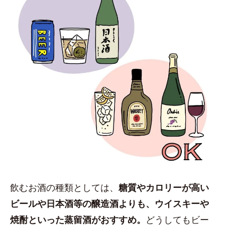
飲むお酒の種類としては、
糖質やカロリーが高い
ビールや日本酒等の醸造酒よりも、ウイスキーや
焼酎といった蒸留酒がおすすめ。
どうしてもビー