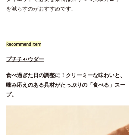
を減らすのがおすすめです。
Recommend Item
プチチャウダー
食べ過ぎた日の調整に！クリーミーな味わいと、
噛み応えのある具材がたっぷりの「食べる」スー
プ。