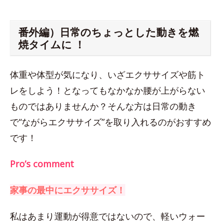
番外編）日常のちょっとした動きを燃
焼タイムに ！
体重や体型が気になり、いざエクササイズや筋ト
レをしよう！となってもなかなか腰が上がらない
ものではありませんか？そんな方は日常の動き
で“ながらエクササイズ”を取り入れるのがおすすめ
です！
Pro’s comment
家事の最中にエクササイズ！
私はあまり運動が得意ではないので、軽いウォー