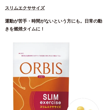
スリムエクササイズ
運動が苦手・時間がないという方にも。日常の動
きを燃焼タイムに！