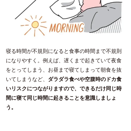
寝る時間が不規則になると食事の時間まで不規則
になりやすく。例えば、遅くまで起きていて夜食
をとってしまう、お昼まで寝てしまって朝食を抜
いてしまうなど、
ダラダラ食べや空腹時のドカ食
いリスクにつながりますので、できるだけ同じ時
間に寝て同じ時間に起きることを意識しましょ
う。