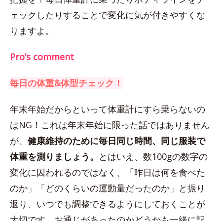
ェックしたりすることで変化に気が付きやすくな
りますよ。
Pro’s comment
毎日の体重&体型チェック！
年末年始だからといって体重計にすら乗らないの
はNG！これは年末年始に限った話ではありません
が、
健康維持のために毎日同じ時間、同じ服装で
体重を測りましょう。
とはいえ、数100gの数字の
変化に囚われるのではなく、「昨日は何を食べた
のか」「どのくらいの運動量だったのか」と振り
返り、いつでも調整できるようにしておくことが
大切です。お通じがあったのかどうかも一緒に記