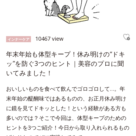
10467 view
インナーケア
年末年始も体型キープ！休み明けの“ドキ
ッ”を防ぐ3つのヒント｜美容のプロに聞
いてみました！
おいしいものを食べて飲んでゴロゴロして…。年
末年始の醍醐味ではあるものの、お正月休み明け
に鏡を見てドキッとした！という経験がある方も
多いのでは？そこで今回は、体型キープのための
ヒントを3つご紹介！今日から取り入れられるもの