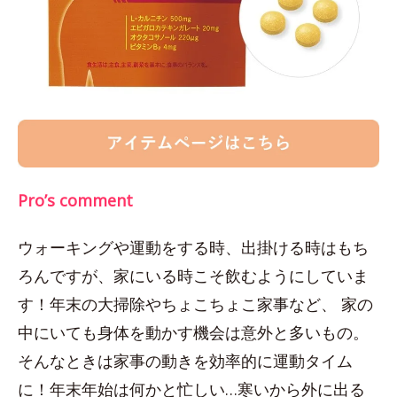
Pro’s comment
ウォーキングや運動をする時、出掛ける時はもち
ろんですが、家にいる時こそ飲むようにしていま
す！年末の大掃除やちょこちょこ家事など、 家の
中にいても身体を動かす機会は意外と多いもの。
そんなときは家事の動きを効率的に運動タイム
に！年末年始は何かと忙しい…寒いから外に出る