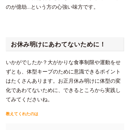
のが億劫…という方の心強い味方です。
お休み明けにあわてないために！
いかがでしたか？大がかりな食事制限や運動をせ
ずとも、体型キープのために意識できるポイント
はたくさんあります。お正月休み明けに体型の変
化であわてないために、できるところから実践し
てみてくださいね。
教えてくれたのは