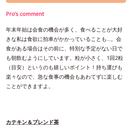
Pro’s comment
年末年始は会食の機会が多く、食べることが大好
きな私は食欲に拍車がかかっていることも…。会
食がある場合はその前に、特別な予定がない日で
も朝飲むようにしています。粒が小さく、1回2粒
（目安）というのも嬉しいポイント！持ち運びも
楽々なので、急な食事の機会もあわてずに楽しむ
ことができますよ。
カテキン＆ブレンド茶