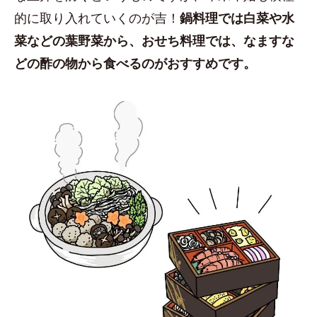
的に取り入れていくのが吉！
鍋料理では白菜や水
菜などの葉野菜から、おせち料理では、なますな
どの酢の物から食べるのがおすすめです。