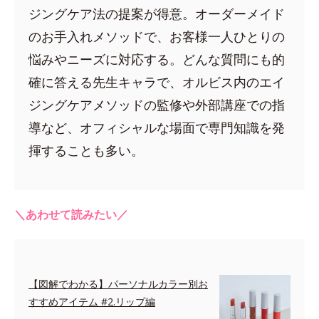
ジングケア法の提案が得意。オーダーメイド
のお手入れメソッドで、お客様一人ひとりの
悩みやニーズに対応する。どんな質問にも的
確に答える先生キャラで、オルビス内のエイ
ジングケアメソッドの監修や外部講座での指
導など、オフィシャルな場面で専門知識を発
揮することも多い。
＼あわせて読みたい／
【図解でわかる】パーソナルカラー別お
すすめアイテム #2.リップ編