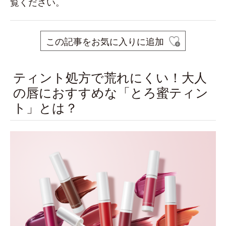
覧ください。
この記事をお気に入りに追加
ティント処方で荒れにくい！大人
の唇におすすめな「とろ蜜ティン
ト」とは？