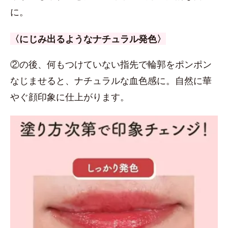
に。
〈にじみ出るようなナチュラル発色〉
②の後、何もつけていない指先で輪郭をポンポン
なじませると、ナチュラルな血色感に。自然に華
やぐ顔印象に仕上がります。