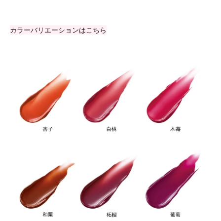
カラーバリエーションはこちら