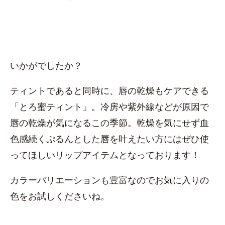
いかがでしたか？
ティントであると同時に、唇の乾燥もケアできる
「とろ蜜ティント」。冷房や紫外線などが原因で
唇の乾燥が気になるこの季節。乾燥を気にせず血
色感続くぷるんとした唇を叶えたい方にはぜひ使
ってほしいリップアイテムとなっております！
カラーバリエーションも豊富なのでお気に入りの
色をお試しくださいね。