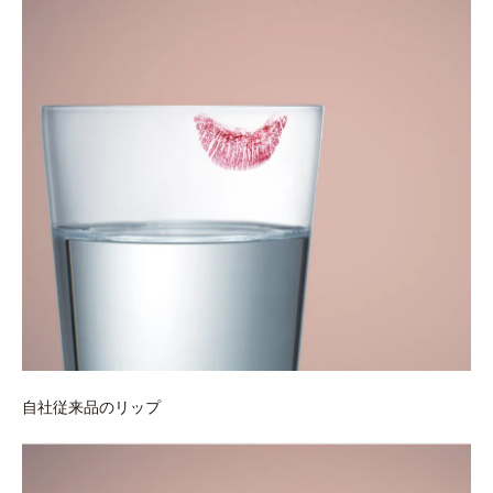
自社従来品のリップ