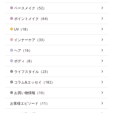
ベースメイク（52）
ポイントメイク（64）
UV（18）
インナーケア（33）
ヘア（16）
ボディ（8）
ライフスタイル（23）
コラム&エッセイ（182）
お買い物情報（10）
お客様エピソード（11）