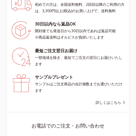
初めての方は、全国送料無料、2回目以降のご利用の方
は、3,300円以上(税込)のお買い上げで、送料無料
30日以内なら返品OK
開封後でも発送日から30日以内であれば返品可能
※商品返送料はオルビスが負担いたします
最短ご注文翌日お届け
一部地域を除き、最短でご注文の翌日にお届けいたし
ます
サンプルプレゼント
サンプルはご注文商品の合計個数までお選びいただけ
ます
詳しくはこちら
お電話でのご注文・お問い合わせ