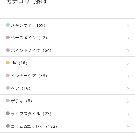
カテゴリで探す
スキンケア（169）
ベースメイク（52）
ポイントメイク（64）
UV（18）
インナーケア（33）
ヘア（16）
ボディ（8）
ライフスタイル（23）
コラム&エッセイ（182）