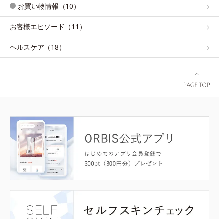
お買い物情報（10）
お客様エピソード（11）
ヘルスケア（18）