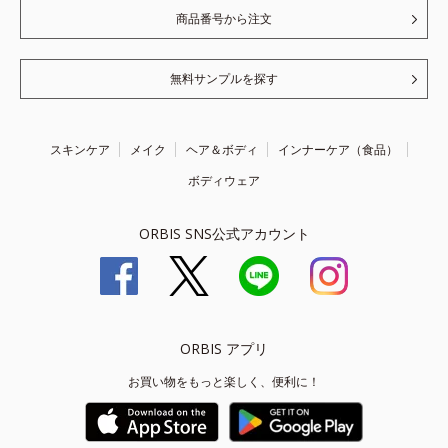
商品番号から注文
無料サンプルを探す
スキンケア
メイク
ヘア＆ボディ
インナーケア（食品）
ボディウェア
ORBIS SNS公式アカウント
ORBIS アプリ
お買い物をもっと楽しく、便利に！