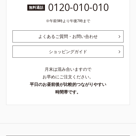
0120-010-010
無料通話
午前9時より午後7時まで
よくあるご質問・お問い合わせ
ショッピングガイド
月末は混み合いますので
お早めにご注文ください。
平日のお昼前後が比較的つながりやすい
時間帯です。