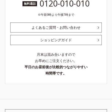
0120-010-010
無料通話
午前9時より午後7時まで
よくあるご質問・お問い合わせ
ショッピングガイド
月末は混み合いますので
お早めにご注文ください。
平日のお昼前後が比較的つながりやすい
時間帯です。