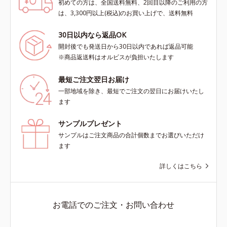
初めての方は、全国送料無料、2回目以降のご利用の方
は、3,300円以上(税込)のお買い上げで、送料無料
30日以内なら返品OK
開封後でも発送日から30日以内であれば返品可能
※商品返送料はオルビスが負担いたします
最短ご注文翌日お届け
一部地域を除き、最短でご注文の翌日にお届けいたし
ます
サンプルプレゼント
サンプルはご注文商品の合計個数までお選びいただけ
ます
詳しくはこちら
お電話でのご注文・お問い合わせ