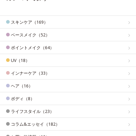
スキンケア（169）
ベースメイク（52）
ポイントメイク（64）
UV（18）
インナーケア（33）
ヘア（16）
ボディ（8）
ライフスタイル（23）
コラム&エッセイ（182）