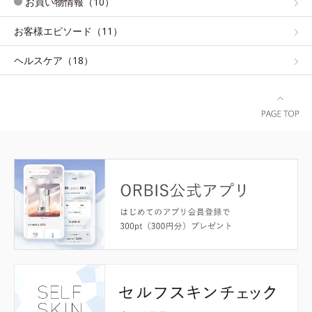
お買い物情報（10）
お客様エピソード（11）
ヘルスケア（18）