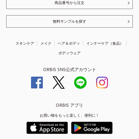
商品番号から注文
無料サンプルを探す
スキンケア
メイク
ヘア＆ボディ
インナーケア（食品）
ボディウェア
ORBIS SNS公式アカウント
ORBIS アプリ
お買い物をもっと楽しく、便利に！