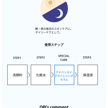
使用ステップ
ORI’s comment