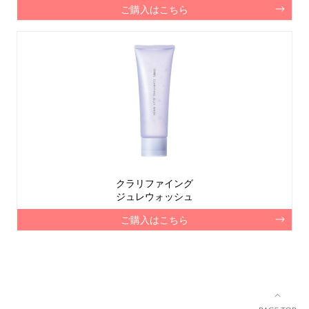
ご購入はこちら
クラリファイング
ジュレウォッシュ
ご購入はこちら