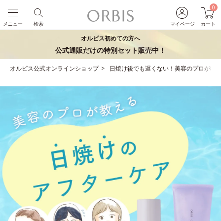
0
メニュー
検索
マイページ
カート
オルビス初めての方へ
公式通販だけの特別セット販売中！
オルビス公式オンラインショップ
日焼け後でも遅くない！美容のプロが教