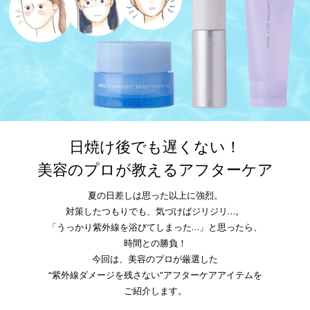
日焼け後でも遅くない！
美容のプロが教えるアフターケア
夏の日差しは思った以上に強烈。
対策したつもりでも、気づけばジリジリ…。
「うっかり紫外線を浴びてしまった…」と思ったら、
時間との勝負！
今回は、美容のプロが厳選した
“紫外線ダメージを残さない”アフターケアアイテムを
ご紹介します。