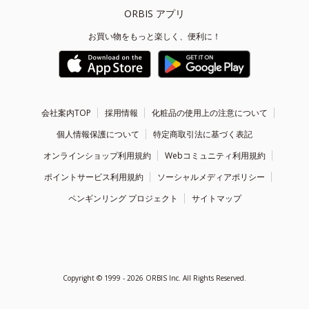
ORBIS アプリ
お買い物をもっと楽しく、便利に！
会社案内TOP
採用情報
化粧品の使用上の注意について
個人情報保護について
特定商取引法に基づく表記
オンラインショップ利用規約
Webコミュニティ利用規約
ポイントサービス利用規約
ソーシャルメディアポリシー
ペンギンリング プロジェクト
サイトマップ
Copyright ©
1999 - 2026
ORBIS Inc. All Rights Reserved.