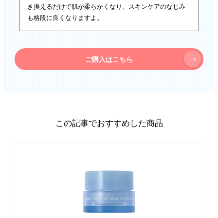
き換えるだけで肌が柔らかくなり、スキンケアのなじみ
も格段に良くなりますよ。
ご購入はこちら
この記事でおすすめした商品