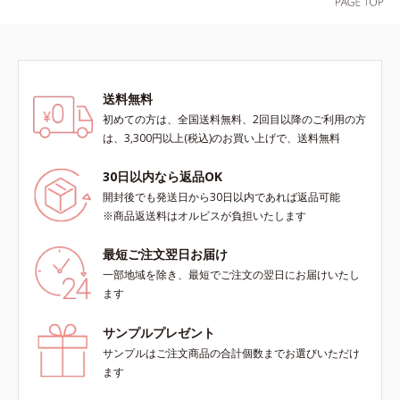
送料無料
初めての方は、全国送料無料、2回目以降のご利用の方
は、3,300円以上(税込)のお買い上げで、送料無料
30日以内なら返品OK
開封後でも発送日から30日以内であれば返品可能
※商品返送料はオルビスが負担いたします
最短ご注文翌日お届け
一部地域を除き、最短でご注文の翌日にお届けいたし
ます
サンプルプレゼント
サンプルはご注文商品の合計個数までお選びいただけ
ます