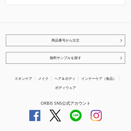
商品番号から注文
無料サンプルを探す
スキンケア
メイク
ヘア＆ボディ
インナーケア（食品）
ボディウェア
ORBIS SNS公式アカウント