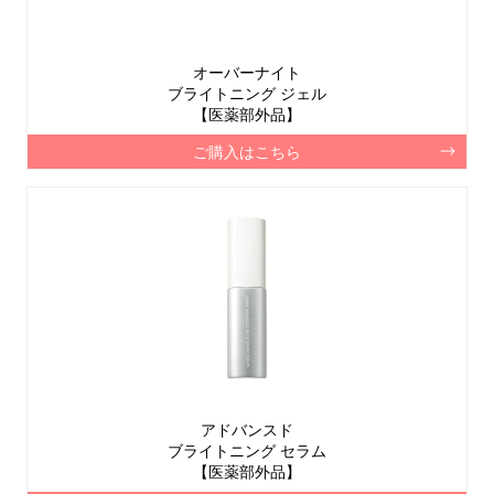
オーバーナイト
ブライトニング ジェル
【医薬部外品】
ご購入はこちら
アドバンスド
ブライトニング セラム
【医薬部外品】