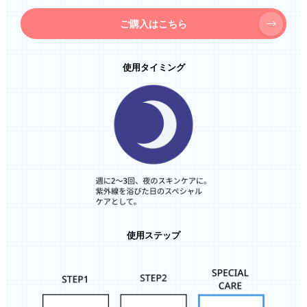
ご購入はこちら
使用タイミング
使用ステップ