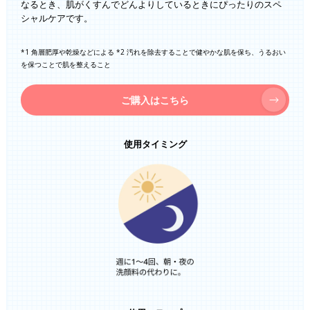
なるとき、肌がくすんでどんよりしているときにぴったりのスペ
シャルケアです。
*1 角層肥厚や乾燥などによる *2 汚れを除去することで健やかな肌を保ち、うるおい
を保つことで肌を整えること
ご購入はこちら
使用タイミング