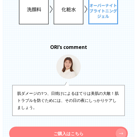
ORI’s comment
肌ダメージの1つ、日焼けによるほてりは美肌の大敵！肌
トラブルを防ぐためには、その日の夜にしっかりケアし
ましょう。
ご購入はこちら