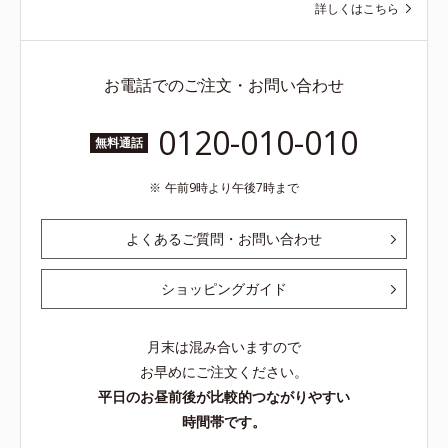
詳しくはこちら
お電話でのご注文・お問い合わせ
0120-010-010
無料通話
午前9時より午後7時まで
よくあるご質問・お問い合わせ
ショッピングガイド
月末は混み合いますので
お早めにご注文ください。
平日のお昼前後が比較的つながりやすい
時間帯です。