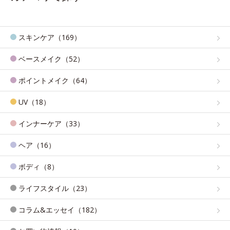
スキンケア（169）
ベースメイク（52）
ポイントメイク（64）
UV（18）
インナーケア（33）
ヘア（16）
ボディ（8）
ライフスタイル（23）
コラム&エッセイ（182）