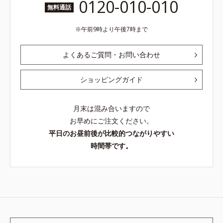
0120-010-010
無料通話
午前9時より午後7時まで
よくあるご質問・お問い合わせ
ショッピングガイド
月末は混み合いますので
お早めにご注文ください。
平日のお昼前後が比較的つながりやすい
時間帯です。