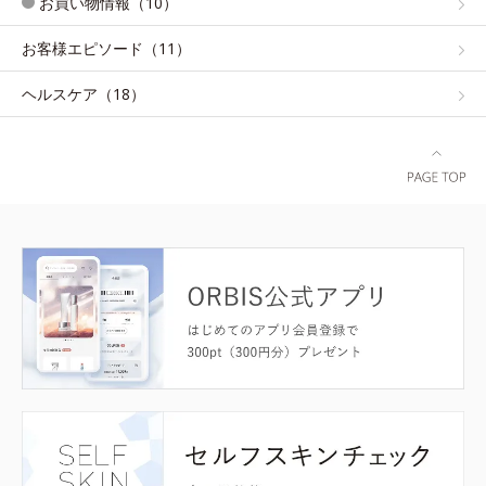
お買い物情報（10）
お客様エピソード（11）
ヘルスケア（18）