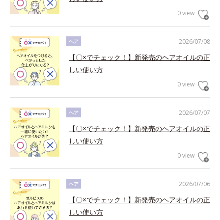
0 view
2026/07/08
ヘア
【〇×でチェック！】新発売のヘアオイルの正
しい使い方
0 view
2026/07/07
ヘア
【〇×でチェック！】新発売のヘアオイルの正
しい使い方
0 view
2026/07/06
ヘア
【〇×でチェック！】新発売のヘアオイルの正
しい使い方