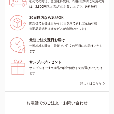
初めての方は、全国送料無料、2回目以降のご利用の方
は、3,300円以上(税込)のお買い上げで、送料無料
30日以内なら返品OK
開封後でも発送日から30日以内であれば返品可能
※商品返送料はオルビスが負担いたします
最短ご注文翌日お届け
一部地域を除き、最短でご注文の翌日にお届けいたし
ます
サンプルプレゼント
サンプルはご注文商品の合計個数までお選びいただけ
ます
詳しくはこちら
お電話でのご注文・お問い合わせ