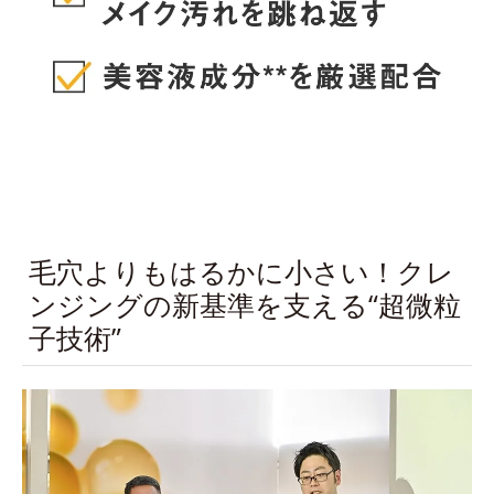
毛穴よりもはるかに小さい！クレ
ンジングの新基準を支える“超微粒
子技術”