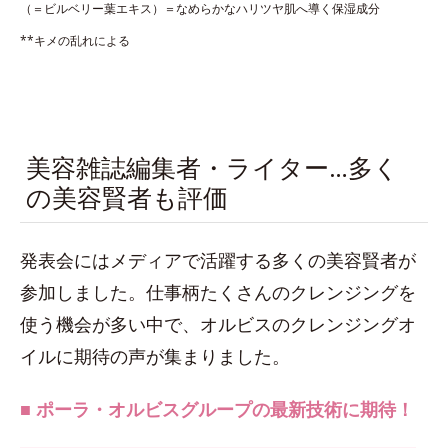
（＝ビルベリー葉エキス）＝なめらかなハリツヤ肌へ導く保湿成分
**キメの乱れによる
美容雑誌編集者・ライター…多く
の美容賢者も評価
発表会にはメディアで活躍する多くの美容賢者が
参加しました。仕事柄たくさんのクレンジングを
使う機会が多い中で、オルビスのクレンジングオ
イルに期待の声が集まりました。
■ ポーラ・オルビスグループの最新技術に期待！