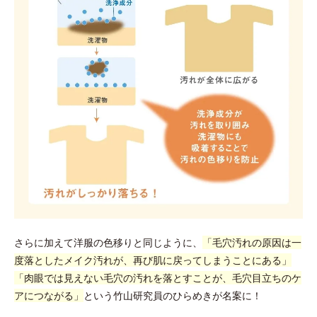
さらに加えて洋服の色移りと同じように、
「毛穴汚れの原因は一
度落としたメイク汚れが、再び肌に戻ってしまうことにある」
「肉眼では見えない毛穴の汚れを落とすことが、毛穴目立ちのケ
アにつながる」
という竹山研究員のひらめきが名案に！