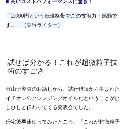
■ 高いコストパフォーマンスに驚き！
「2,000円という低価格帯でこの技術力・感動で
す。」（美容ライター）
試せば分かる！これが超微粒子技
術のすごさ
竹山研究員のお話しから、試行錯誤から生まれた
イチオシのクレンジングオイルだということがひ
しひしと伝わってくる発表会でした。
帰宅後早速使ってみたところ、「これが超微粒子