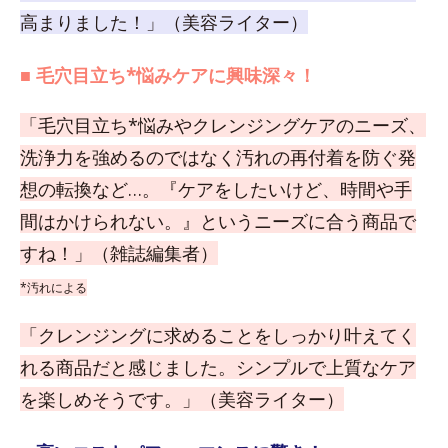
高まりました！」（美容ライター）
■ 毛穴目立ち*悩みケアに興味深々！
「毛穴目立ち*悩みやクレンジングケアのニーズ、
洗浄力を強めるのではなく汚れの再付着を防ぐ発
想の転換など…。『ケアをしたいけど、時間や手
間はかけられない。』というニーズに合う商品で
すね！」（雑誌編集者）
*汚れによる
「クレンジングに求めることをしっかり叶えてく
れる商品だと感じました。シンプルで上質なケア
を楽しめそうです。」（美容ライター）