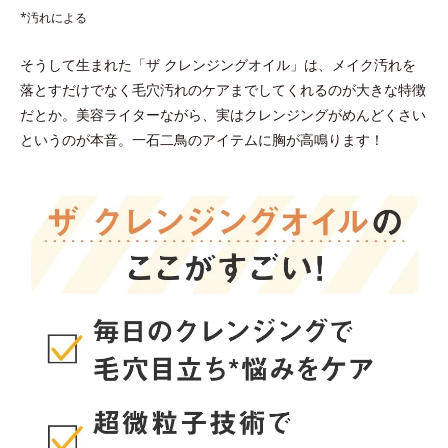
*汚れによる
そうして生まれた「ザ クレンジングオイル」は、メイク汚れを
落とすだけでなく毛穴汚れのケアまでしてくれるのが大きな特徴
だとか。美容ライターながら、実はクレンジングがめんどくさい
というのが本音。一石二鳥のアイテムに胸が高鳴ります！