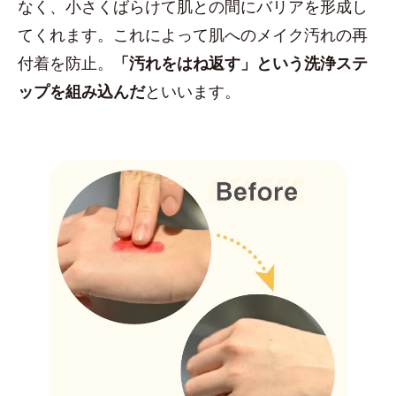
なく、小さくばらけて肌との間にバリアを形成し
てくれます。これによって肌へのメイク汚れの再
付着を防止。
「汚れをはね返す」という洗浄ステ
ップを組み込んだ
といいます。