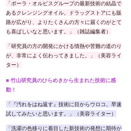
「ポーラ・オルビスグループの最新技術の結晶で
あるクレンジングオイル。ドラッグストアにも販
路が広がり、よりたくさんの方々に届くのがとて
も喜ばしいなと思います。」（雑誌編集者）
「研究員の方の開発にかける情熱や苦難の道のり
が、非常によく伝わってきました。」（美容ライ
ター）
■ 竹山研究員のひらめきから生まれた技術に感
動！
「『汚れをはね返す』技術に目からウロコ。早速
試してみたいと思います。」（美容ライター）
「洗濯の色移りに着目した新技術の発想に期待が