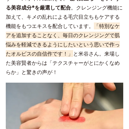
る美容成分*を厳選して配合
。クレンジング機能に
加えて、キメの乱れによる毛穴目立ちもケアする
機能をもつエキスを配合しています。
「特別なケ
アを追加することなく、毎日のクレンジングで肌
悩みを軽減できるようにしたいという思いで作っ
たオルビスの自信作です！」
と米谷さん。来場し
た美容賢者からは「テクスチャーがとにかくなめ
らか」と驚きの声が！