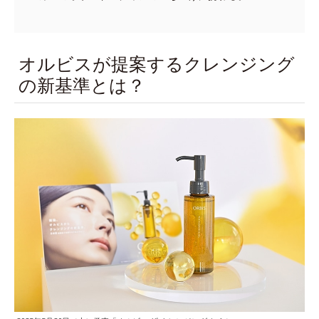
オルビスが提案するクレンジング
の新基準とは？