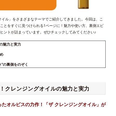
ジングオイル」をさまざまなテーマでご紹介してきました。今回は、こ
ことをすぐに見つけられる1ページに！魅力や使い方、裏側エピ
ヒントが詰まっています。ぜひチェックしてみてください♪
ルの魅力と実力
め
さ”の裏側をのぞく
る！クレンジングオイルの魅力と実力
ったオルビスの力作！「ザ クレンジングオイル」が