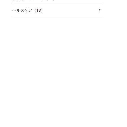
ヘルスケア（18）