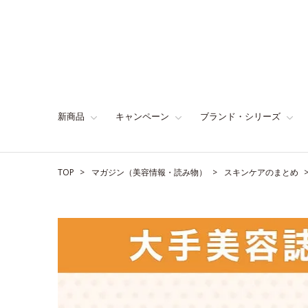
新商品
キャンペーン
ブランド・シリーズ
TOP
マガジン（美容情報・読み物）
スキンケアのまとめ