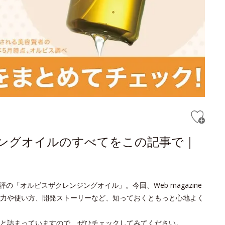
ジングオイルのすべてをこの記事で｜
の「オルビスザクレンジングオイル」。今回、Web magazine
力や使い方、開発ストーリーなど、知っておくともっと心地よく
と詰まっていますので、ぜひチェックしてみてください。