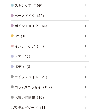
スキンケア（169）
ベースメイク（52）
ポイントメイク（64）
UV（18）
インナーケア（33）
ヘア（16）
ボディ（8）
ライフスタイル（23）
コラム&エッセイ（182）
お買い物情報（10）
お客様エピソード（11）