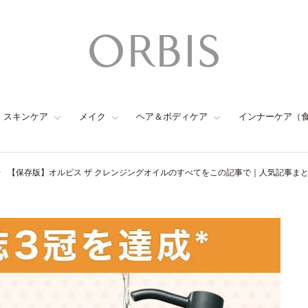
スキンケア
メイク
ヘア＆ボディケア
インナーケア（
【保存版】オルビス ザ クレンジングオイルのすべてをこの記事で｜人気記事ま