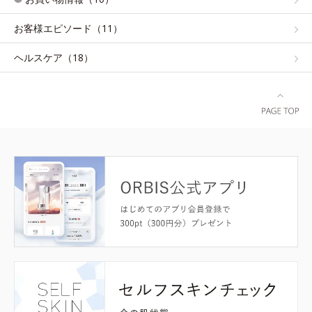
お客様エピソード（11）
ヘルスケア（18）