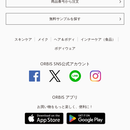
商品番号から注文
無料サンプルを探す
スキンケア
メイク
ヘア＆ボディ
インナーケア（食品）
ボディウェア
ORBIS SNS公式アカウント
ORBIS アプリ
お買い物をもっと楽しく、便利に！