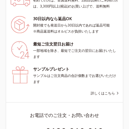
初めての方は、全国送料無料、2回目以降のご利用の方
は、3,300円以上(税込)のお買い上げで、送料無料
30日以内なら返品OK
開封後でも発送日から30日以内であれば返品可能
※商品返送料はオルビスが負担いたします
最短ご注文翌日お届け
一部地域を除き、最短でご注文の翌日にお届けいたし
ます
サンプルプレゼント
サンプルはご注文商品の合計個数までお選びいただけ
ます
詳しくはこちら
お電話でのご注文・お問い合わせ