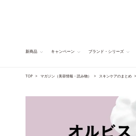
新商品
キャンペーン
ブランド・シリーズ
TOP
マガジン（美容情報・読み物）
スキンケアのまとめ