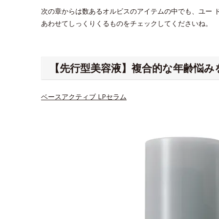
次の章からは数あるオルビスのアイテムの中でも、ユー 
あわせてしっくりくるものをチェックしてくださいね。
【先行型美容液】複合的な年齢悩み
ベースアクティブ LPセラム