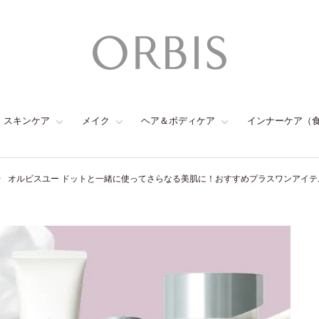
スキンケア
メイク
ヘア＆ボディケア
インナーケア（
オルビスユー ドットと一緒に使ってさらなる美肌に！おすすめプラスワンアイテ