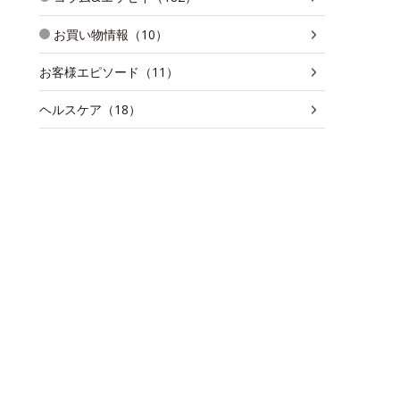
お買い物情報（10）
お客様エピソード（11）
ヘルスケア（18）