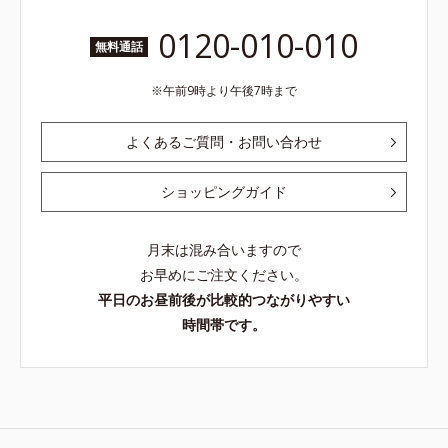
0120-010-010
無料通話
午前9時より午後7時まで
よくあるご質問・お問い合わせ
ショッピングガイド
月末は混み合いますので
お早めにご注文ください。
平日のお昼前後が比較的つながりやすい
時間帯です。