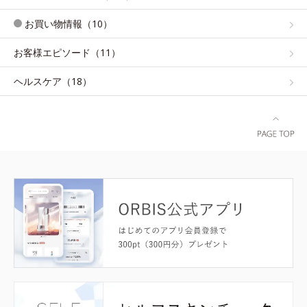
お買い物情報（10）
お客様エピソード（11）
ヘルスケア（18）