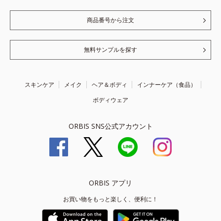
商品番号から注文
無料サンプルを探す
スキンケア
メイク
ヘア＆ボディ
インナーケア（食品）
ボディウェア
ORBIS SNS公式アカウント
ORBIS アプリ
お買い物をもっと楽しく、便利に！