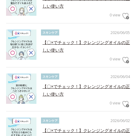
しい使い方
0 view
2026/06/05
スキンケア
【〇×でチェック！】クレンジングオイルの正
しい使い方
0 view
2026/06/04
スキンケア
【〇×でチェック！】クレンジングオイルの正
しい使い方
0 view
2026/06/02
スキンケア
【〇×でチェック！】クレンジングオイルの正