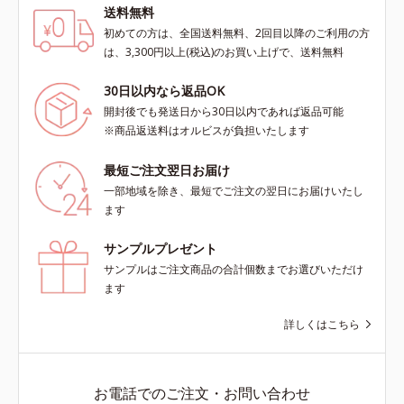
送料無料
初めての方は、全国送料無料、2回目以降のご利用の方
は、3,300円以上(税込)のお買い上げで、送料無料
30日以内なら返品OK
開封後でも発送日から30日以内であれば返品可能
※商品返送料はオルビスが負担いたします
最短ご注文翌日お届け
一部地域を除き、最短でご注文の翌日にお届けいたし
ます
サンプルプレゼント
サンプルはご注文商品の合計個数までお選びいただけ
ます
詳しくはこちら
お電話でのご注文・お問い合わせ