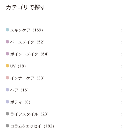
カテゴリで探す
スキンケア（169）
ベースメイク（52）
ポイントメイク（64）
UV（18）
インナーケア（33）
ヘア（16）
ボディ（8）
ライフスタイル（23）
コラム&エッセイ（182）