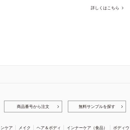
詳しくはこちら
商品番号から注文
無料サンプルを探す
キンケア
メイク
ヘア＆ボディ
インナーケア（食品）
ボディウ