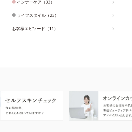
インナーケア（33）
ライフスタイル（23）
お客様エピソード（11）