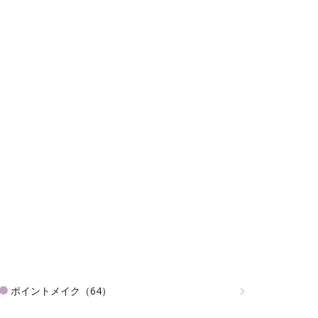
ポイントメイク（64）