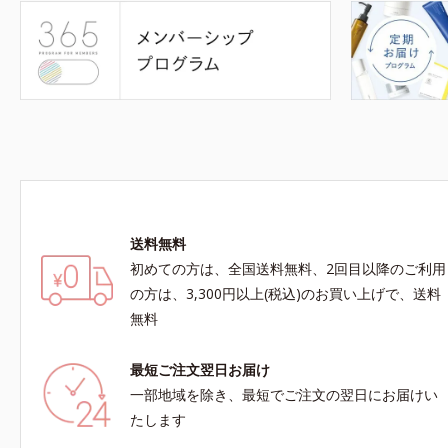
送料無料
初めての方は、全国送料無料、2回目以降のご利用
の方は、3,300円以上(税込)のお買い上げで、送料
無料
最短ご注文翌日お届け
一部地域を除き、最短でご注文の翌日にお届けい
たします