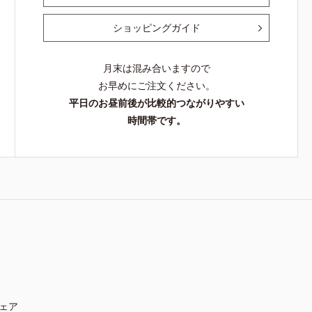
ショッピングガイド
月末は混み合いますので
お早めにご注文ください。
平日のお昼前後が比較的つながりやすい
時間帯です。
ェア