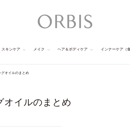
スキンケア
メイク
ヘア＆ボディケア
インナーケア（
ジングオイルのまとめ
ングオイルのまとめ