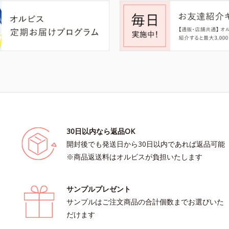
30日以内なら返品OK
開封後でも発送日から30日以内であれば返品可能
※商品返送料はオルビスが負担いたします
サンプルプレゼント
サンプルはご注文商品の合計個数までお選びいた
だけます