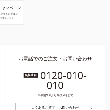
お電話でのご注文・お問い合わせ
0120-010-
無料通話
010
午前9時より午後7時まで
よくあるご質問・お問い合わせ