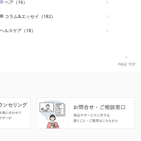
ヘア（16）
コラム&エッセイ（182）
ヘルスケア（18）