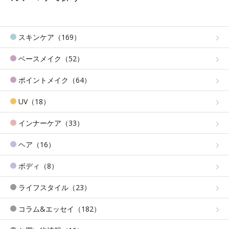
スキンケア（169）
ベースメイク（52）
ポイントメイク（64）
UV（18）
インナーケア（33）
ヘア（16）
ボディ（8）
ライフスタイル（23）
コラム&エッセイ（182）