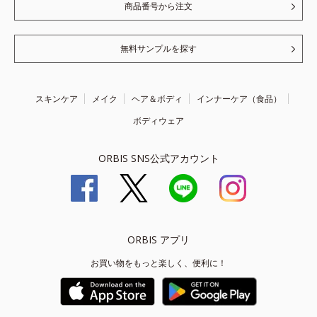
商品番号から注文
無料サンプルを探す
スキンケア
メイク
ヘア＆ボディ
インナーケア（食品）
ボディウェア
ORBIS SNS公式アカウント
ORBIS アプリ
お買い物をもっと楽しく、便利に！