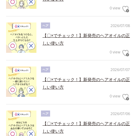
0 view
2026/07/08
ヘア
【〇×でチェック！】新発売のヘアオイルの正
しい使い方
0 view
2026/07/07
ヘア
【〇×でチェック！】新発売のヘアオイルの正
しい使い方
0 view
2026/07/06
ヘア
【〇×でチェック！】新発売のヘアオイルの正
しい使い方