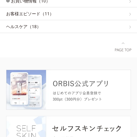
お買い物情報（10）
お客様エピソード（11）
ヘルスケア（18）