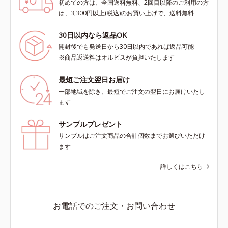
初めての方は、全国送料無料、2回目以降のご利用の方
は、3,300円以上(税込)のお買い上げで、送料無料
30日以内なら返品OK
開封後でも発送日から30日以内であれば返品可能
※商品返送料はオルビスが負担いたします
最短ご注文翌日お届け
一部地域を除き、最短でご注文の翌日にお届けいたし
ます
サンプルプレゼント
サンプルはご注文商品の合計個数までお選びいただけ
ます
詳しくはこちら
お電話でのご注文・お問い合わせ