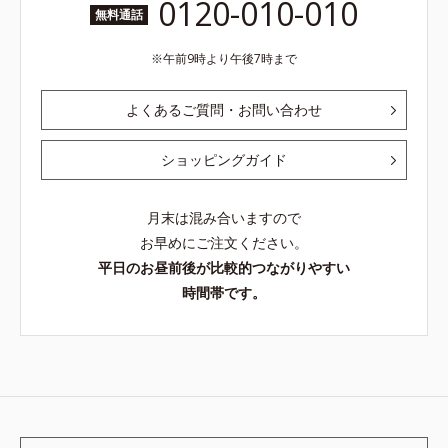
0120-010-010
無料通話
午前9時より午後7時まで
よくあるご質問・お問い合わせ
ショッピングガイド
月末は混み合いますので
お早めにご注文ください。
平日のお昼前後が比較的つながりやすい
時間帯です。