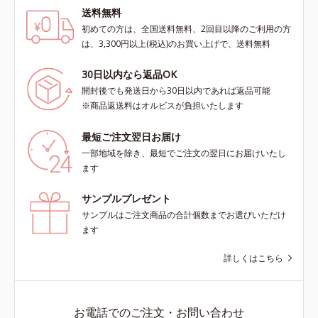
送料無料
初めての方は、全国送料無料、2回目以降のご利用の方
は、3,300円以上(税込)のお買い上げで、送料無料
30日以内なら返品OK
開封後でも発送日から30日以内であれば返品可能
※商品返送料はオルビスが負担いたします
最短ご注文翌日お届け
一部地域を除き、最短でご注文の翌日にお届けいたし
ます
サンプルプレゼント
サンプルはご注文商品の合計個数までお選びいただけ
ます
詳しくはこちら
お電話でのご注文・お問い合わせ