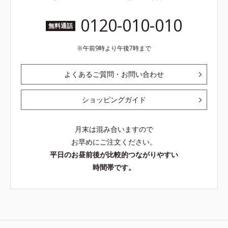
0120-010-010
無料通話
午前9時より午後7時まで
よくあるご質問・お問い合わせ
ショッピングガイド
月末は混み合いますので
お早めにご注文ください。
平日のお昼前後が比較的つながりやすい
時間帯です。