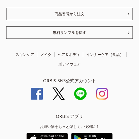
商品番号から注文
無料サンプルを探す
スキンケア
メイク
ヘア＆ボディ
インナーケア（食品）
ボディウェア
ORBIS SNS公式アカウント
ORBIS アプリ
お買い物をもっと楽しく、便利に！