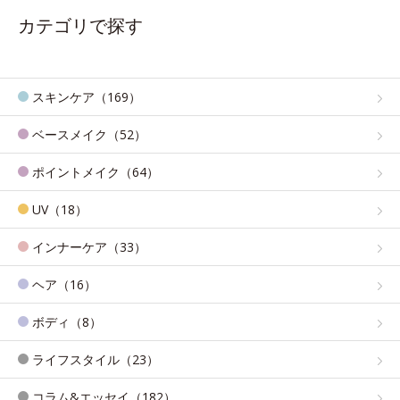
カテゴリで探す
スキンケア（169）
ベースメイク（52）
ポイントメイク（64）
UV（18）
インナーケア（33）
ヘア（16）
ボディ（8）
ライフスタイル（23）
コラム&エッセイ（182）