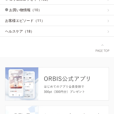
お買い物情報（10）
お客様エピソード（11）
ヘルスケア（18）