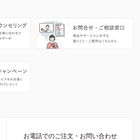
お電話でのご注文・お問い合わせ