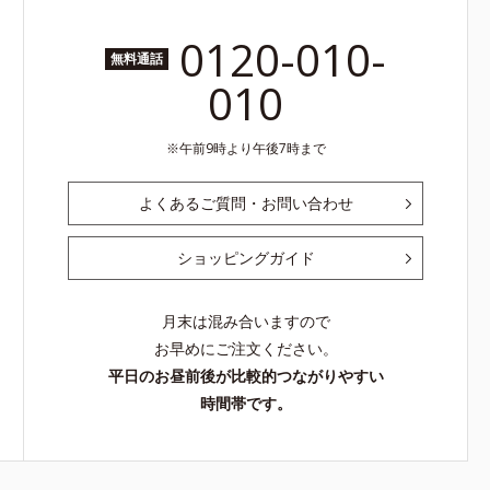
0120-010-
無料通話
010
午前9時より午後7時まで
よくあるご質問・お問い合わせ
ショッピングガイド
月末は混み合いますので
お早めにご注文ください。
平日のお昼前後が比較的つながりやすい
時間帯です。