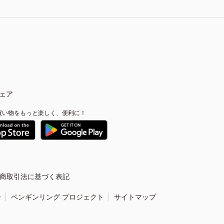
ェア
買い物をもっと楽しく、便利に！
商取引法に基づく表記
ー
ペンギンリング プロジェクト
サイトマップ