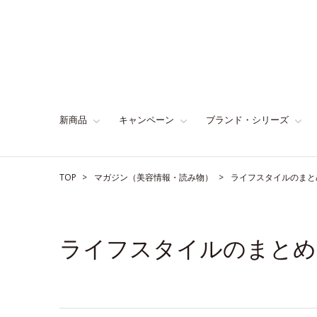
新商品
キャンペーン
ブランド・シリーズ
TOP
マガジン（美容情報・読み物）
ライフスタイルのまと
ライフスタイルのまとめ