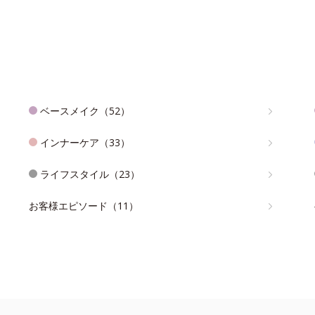
ベースメイク（52）
インナーケア（33）
ライフスタイル（23）
お客様エピソード（11）