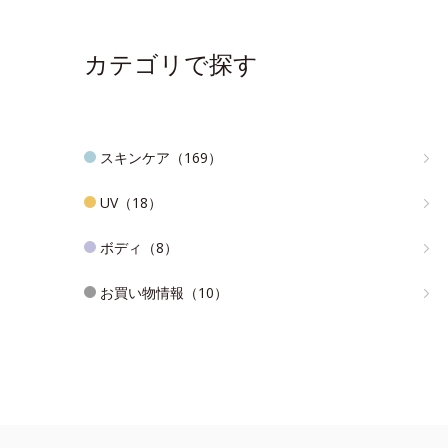
カテゴリで探す
スキンケア（169）
UV（18）
ボディ（8）
お買い物情報（10）