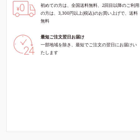
初めての方は、全国送料無料、2回目以降のご利用
の方は、3,300円以上(税込)のお買い上げで、送料
無料
最短ご注文翌日お届け
一部地域を除き、最短でご注文の翌日にお届けい
たします