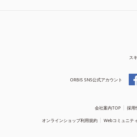
ス
ORBIS SNS公式アカウント
会社案内TOP
採用
オンラインショップ利用規約
Webコミュニテ