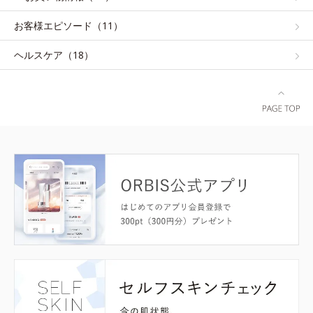
お客様エピソード（11）
ヘルスケア（18）