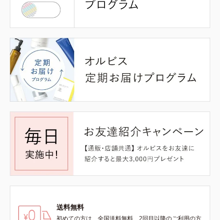
送料無料
初めての方は、全国送料無料、2回目以降のご利用の方