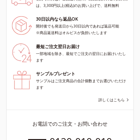
は、3,300円以上(税込)のお買い上げで、送料無料
30日以内なら返品OK
開封後でも発送日から30日以内であれば返品可能
※商品返送料はオルビスが負担いたします
最短ご注文翌日お届け
一部地域を除き、最短でご注文の翌日にお届けいたし
ます
サンプルプレゼント
サンプルはご注文商品の合計個数までお選びいただけ
ます
詳しくはこちら
お電話でのご注文・お問い合わせ