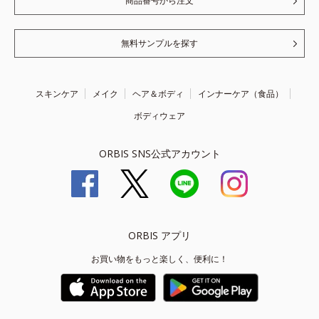
商品番号から注文
無料サンプルを探す
スキンケア
メイク
ヘア＆ボディ
インナーケア（食品）
ボディウェア
ORBIS SNS公式アカウント
ORBIS アプリ
お買い物をもっと楽しく、便利に！