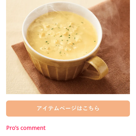
Pro’s comment