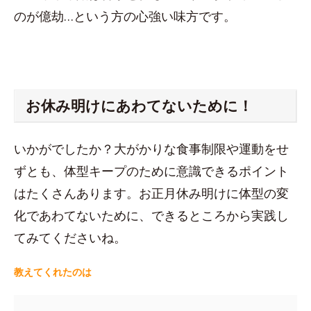
のが億劫…という方の心強い味方です。
お休み明けにあわてないために！
いかがでしたか？大がかりな食事制限や運動をせ
ずとも、体型キープのために意識できるポイント
はたくさんあります。お正月休み明けに体型の変
化であわてないために、できるところから実践し
てみてくださいね。
教えてくれたのは