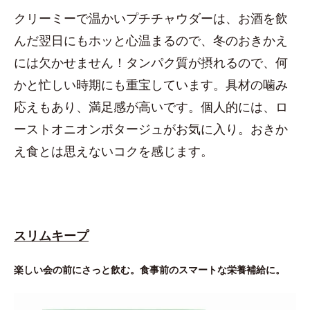
クリーミーで温かいプチチャウダーは、お酒を飲
んだ翌日にもホッと心温まるので、冬のおきかえ
には欠かせません！タンパク質が摂れるので、何
かと忙しい時期にも重宝しています。具材の噛み
応えもあり、満足感が高いです。個人的には、ロ
ーストオニオンポタージュがお気に入り。おきか
え食とは思えないコクを感じます。
スリムキープ
楽しい会の前にさっと飲む。食事前のスマートな栄養補給に。