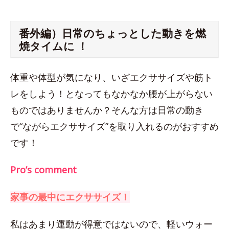
番外編）日常のちょっとした動きを燃
焼タイムに ！
体重や体型が気になり、いざエクササイズや筋ト
レをしよう！となってもなかなか腰が上がらない
ものではありませんか？そんな方は日常の動き
で“ながらエクササイズ”を取り入れるのがおすすめ
です！
Pro’s comment
家事の最中にエクササイズ！
私はあまり運動が得意ではないので、軽いウォー