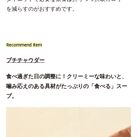
を減らすのがおすすめです。
Recommend Item
プチチャウダー
食べ過ぎた日の調整に！クリーミーな味わいと、
噛み応えのある具材がたっぷりの「食べる」スー
プ。