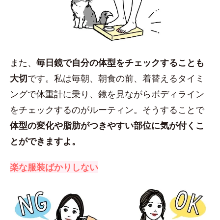
また、
毎日鏡で自分の体型をチェックすることも
大切
です。私は毎朝、朝食の前、着替えるタイミ
ングで体重計に乗り、鏡を見ながらボディライン
をチェックするのがルーティン。そうすることで
体型の変化や脂肪がつきやすい部位に気が付くこ
とができますよ。
楽な服装ばかりしない