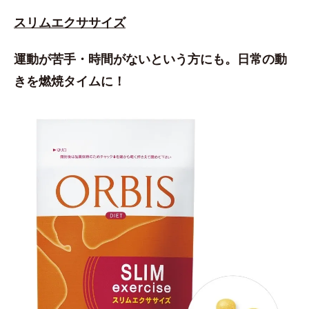
スリムエクササイズ
運動が苦手・時間がないという方にも。日常の動
きを燃焼タイムに！