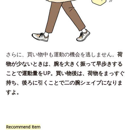
さらに、買い物中も運動の機会を逃しません。
荷
物が少ないときは、腕を大きく振って早歩きする
ことで運動量をUP。買い物後は、荷物をまっすぐ
持ち、後ろに引くことで二の腕シェイプになりま
すよ。
Recommend Item