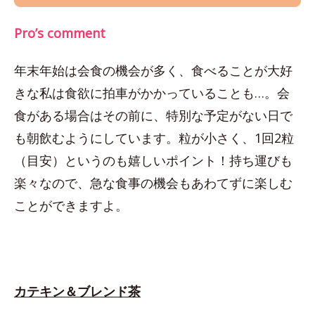
Pro’s comment
年末年始は会食の機会が多く、食べることが大好
きな私は食欲に拍車がかかっていることも…。会
食がある場合はその前に、特別な予定がない日で
も朝飲むようにしています。粒が小さく、1回2粒
（目安）というのも嬉しいポイント！持ち運びも
楽々なので、急な食事の機会もあわてずに楽しむ
ことができますよ。
カテキン＆ブレンド茶