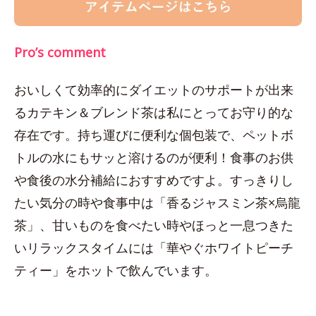
Pro’s comment
おいしくて効率的にダイエットのサポートが出来
るカテキン＆ブレンド茶は私にとってお守り的な
存在です。持ち運びに便利な個包装で、ペットボ
トルの水にもサッと溶けるのが便利！食事のお供
や食後の水分補給におすすめですよ。すっきりし
たい気分の時や食事中は「香るジャスミン茶×烏龍
茶」、甘いものを食べたい時やほっと一息つきた
いリラックスタイムには「華やぐホワイトピーチ
ティー」をホットで飲んでいます。