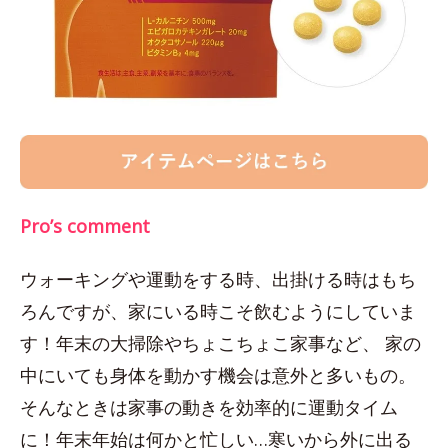
Pro’s comment
ウォーキングや運動をする時、出掛ける時はもち
ろんですが、家にいる時こそ飲むようにしていま
す！年末の大掃除やちょこちょこ家事など、 家の
中にいても身体を動かす機会は意外と多いもの。
そんなときは家事の動きを効率的に運動タイム
に！年末年始は何かと忙しい…寒いから外に出る