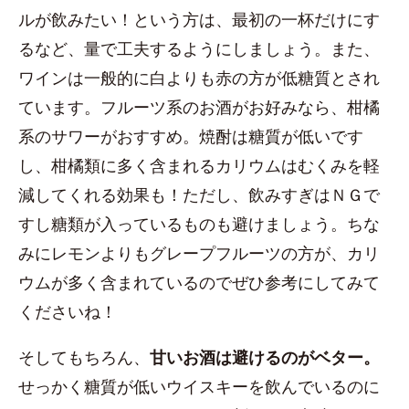
ルが飲みたい！という方は、最初の一杯だけにす
るなど、量で工夫するようにしましょう。また、
ワインは一般的に白よりも赤の方が低糖質とされ
ています。フルーツ系のお酒がお好みなら、柑橘
系のサワーがおすすめ。焼酎は糖質が低いです
し、柑橘類に多く含まれるカリウムはむくみを軽
減してくれる効果も！ただし、飲みすぎはＮＧで
すし糖類が入っているものも避けましょう。ちな
みにレモンよりもグレープフルーツの方が、カリ
ウムが多く含まれているのでぜひ参考にしてみて
くださいね！
そしてもちろん、
甘いお酒は避けるのがベター。
せっかく糖質が低いウイスキーを飲んでいるのに