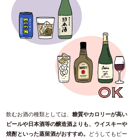
飲むお酒の種類としては、
糖質やカロリーが高い
ビールや日本酒等の醸造酒よりも、ウイスキーや
焼酎といった蒸留酒がおすすめ。
どうしてもビー