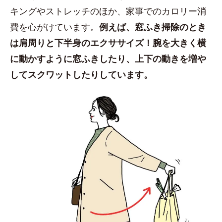
キングやストレッチのほか、家事でのカロリー消
費を心がけています。
例えば、窓ふき掃除のとき
は肩周りと下半身のエクササイズ！腕を大きく横
に動かすように窓ふきしたり、上下の動きを増や
してスクワットしたりしています。