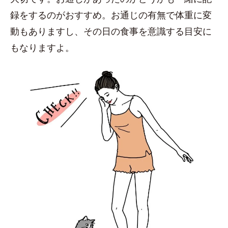
録をするのがおすすめ。お通じの有無で体重に変
動もありますし、その日の食事を意識する目安に
もなりますよ。