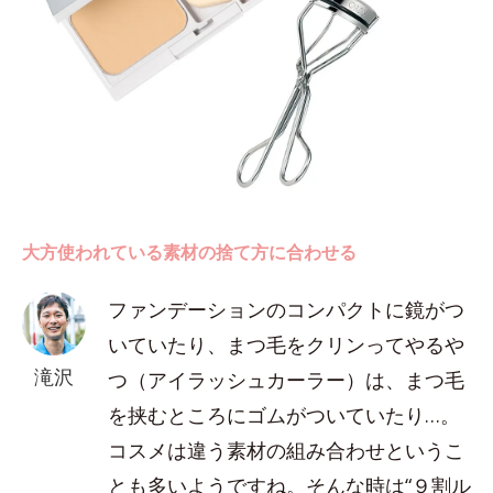
大方使われている素材の捨て方に合わせる
ファンデーションのコンパクトに鏡がつ
いていたり、まつ毛をクリンってやるや
滝沢
つ（アイラッシュカーラー）は、まつ毛
を挟むところにゴムがついていたり…。
コスメは違う素材の組み合わせというこ
とも多いようですね。そんな時は“９割ル