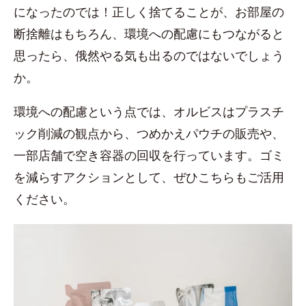
になったのでは！正しく捨てることが、お部屋の
断捨離はもちろん、環境への配慮にもつながると
思ったら、俄然やる気も出るのではないでしょう
か。
環境への配慮という点では、オルビスはプラスチ
ック削減の観点から、つめかえパウチの販売や、
一部店舗で空き容器の回収を行っています。ゴミ
を減らすアクションとして、ぜひこちらもご活用
ください。