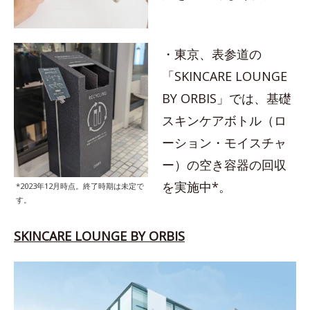
・東京、表参道の
「SKINCARE LOUNGE
BY ORBIS」では、基礎
スキンケアボトル（ロ
ーション・モイスチャ
ー）の空き容器の回収
を実施中*。
*2023年12月時点。終了時期は未定で
す。
SKINCARE LOUNGE BY ORBIS