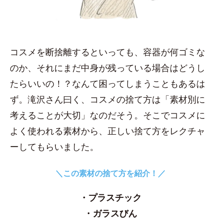
コスメを断捨離するといっても、容器が何ゴミな
のか、それにまだ中身が残っている場合はどうし
たらいいの！？なんて困ってしまうこともあるは
ず。滝沢さん曰く、コスメの捨て方は「素材別に
考えることが大切」なのだそう。そこでコスメに
よく使われる素材から、正しい捨て方をレクチャ
ーしてもらいました。
＼この素材の捨て方を紹介！／
・プラスチック
・ガラスびん