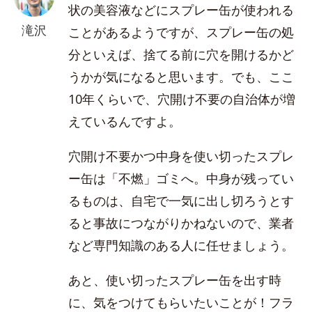
状の美容液などにスプレー缶が使われる
滝沢
ことがあるようですが、スプレー缶の処
分といえば、捨てる前に穴を開けるかど
うかが気になると思います。でも、ここ
10年くらいで、穴開け不要の自治体が増
えているんですよ。
穴開け不要かつ中身を使い切ったスプレ
ー缶は「不燃」ゴミへ。中身が残ってい
るものは、自宅で一気に出し切ろうとす
ると事故につながりかねないので、業者
など専門知識のある人に任せましょう。
あと、使い切ったスプレー缶を出す時
に、気をつけてもらいたいことが！フラ