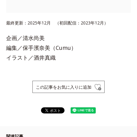
最終更新：2025年12月 （初回配信：2023年12月）
企画／清水尚美
編集／保手濱奈美（Cumu）
イラスト／酒井真織
この記事をお気に入りに追加
関連記事