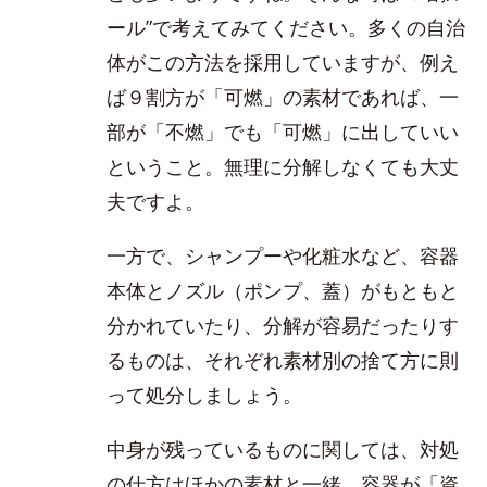
ール”で考えてみてください。多くの自治
体がこの方法を採用していますが、例え
ば９割方が「可燃」の素材であれば、一
部が「不燃」でも「可燃」に出していい
ということ。無理に分解しなくても大丈
夫ですよ。
一方で、シャンプーや化粧水など、容器
本体とノズル（ポンプ、蓋）がもともと
分かれていたり、分解が容易だったりす
るものは、それぞれ素材別の捨て方に則
って処分しましょう。
中身が残っているものに関しては、対処
の仕方はほかの素材と一緒。容器が「資