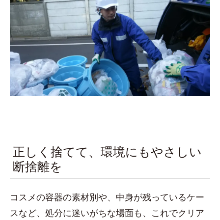
正しく捨てて、環境にもやさしい
断捨離を
コスメの容器の素材別や、中身が残っているケー
スなど、処分に迷いがちな場面も、これでクリア