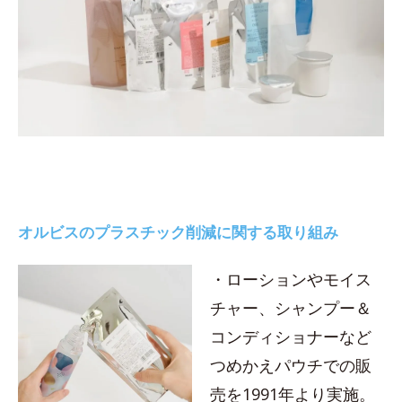
オルビスのプラスチック削減に関する取り組み
・ローションやモイス
チャー、シャンプー＆
コンディショナーなど
つめかえパウチでの販
売を1991年より実施。