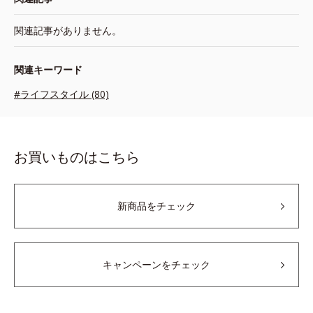
関連記事がありません。
関連キーワード
#ライフスタイル (80)
お買いものはこちら
新商品をチェック
キャンペーンをチェック