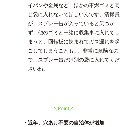
イパンや金属など、ほかの不燃ゴミと同
じ袋に入れないでほしいんです。清掃員
が、スプレー缶が入っていると気づか
ず、他のゴミと一緒に収集車に入れてし
まうと、回転板に挟まれてガス漏れを起
こしてしまうことも…。非常に危険なの
で、スプレー缶だけ別の袋に入れてくだ
さいね。
＼Point／
・近年、穴あけ不要の自治体が増加