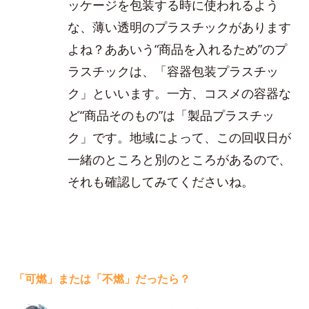
ッケージを包装する時に使われるよう
な、薄い透明のプラスチックがあります
よね？ああいう“商品を入れるため”のプ
ラスチックは、「容器包装プラスチッ
ク」といいます。一方、コスメの容器な
ど“商品そのもの”は「製品プラスチッ
ク」です。地域によって、この回収日が
一緒のところと別のところがあるので、
それも確認してみてくださいね。
「可燃」または「不燃」だったら？