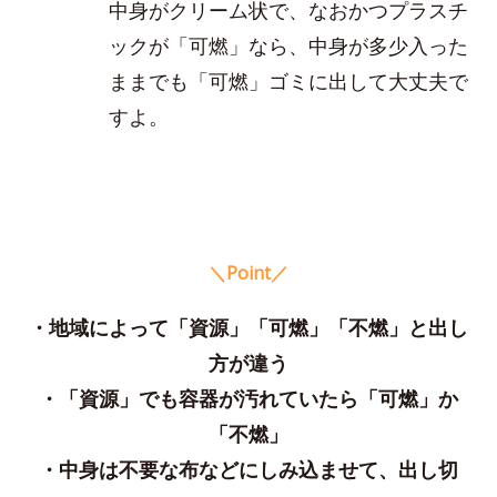
中身がクリーム状で、なおかつプラスチ
ックが「可燃」なら、中身が多少入った
ままでも「可燃」ゴミに出して大丈夫で
すよ。
＼Point／
・地域によって「資源」「可燃」「不燃」と出し
方が違う
・「資源」でも容器が汚れていたら「可燃」か
「不燃」
・中身は不要な布などにしみ込ませて、出し切