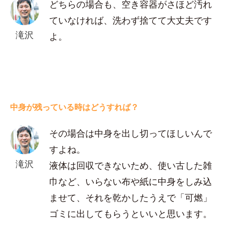
どちらの場合も、空き容器がさほど汚れ
ていなければ、洗わず捨てて大丈夫です
滝沢
よ。
中身が残っている時はどうすれば？
その場合は中身を出し切ってほしいんで
すよね。
滝沢
液体は回収できないため、使い古した雑
巾など、いらない布や紙に中身をしみ込
ませて、それを乾かしたうえで「可燃」
ゴミに出してもらうといいと思います。