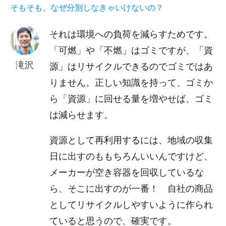
そもそも、なぜ分別しなきゃいけないの？
それは環境への負荷を減らすためです。
「可燃」や「不燃」はゴミですが、「資
滝沢
源」はリサイクルできるのでゴミではあ
りません。正しい知識を持って、ゴミか
ら「資源」に回せる量を増やせば、ゴミ
は減らせます。
資源として再利用するには、地域の収集
日に出すのももちろんいいんですけど、
メーカーが空き容器を回収しているな
ら、そこに出すのが一番！ 自社の商品
としてリサイクルしやすいように作られ
ていると思うので、確実です。