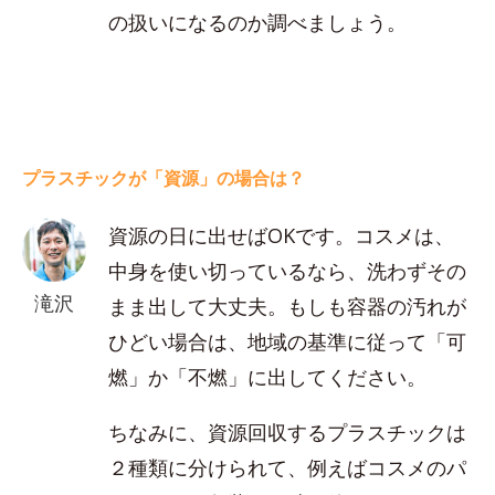
の扱いになるのか調べましょう。
プラスチックが「資源」の場合は？
資源の日に出せばOKです。コスメは、
中身を使い切っているなら、洗わずその
滝沢
まま出して大丈夫。もしも容器の汚れが
ひどい場合は、地域の基準に従って「可
燃」か「不燃」に出してください。
ちなみに、資源回収するプラスチックは
２種類に分けられて、例えばコスメのパ