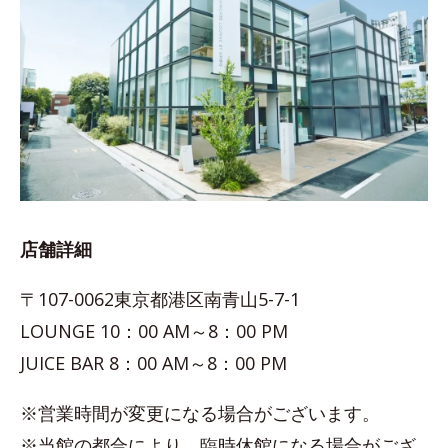
店舗詳細
〒107-0062東京都港区南青山5-7-1
LOUNGE 10：00 AM～8：00 PM
JUICE BAR 8：00 AM～8：00 PM
※営業時間が変更になる場合がございます。
※当館の都合により、臨時休館になる場合がござ