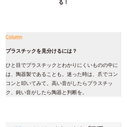
る！
Column
プラスチックを見分けるには？
ひと目でプラスチックとわかりにくいものの中に
は、陶器製であることも。迷った時は、爪でコン
コンと叩いてみて。高い音がしたらプラスチッ
ク、鈍い音がしたら陶器と判断を。