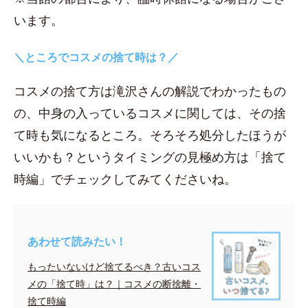
います。
＼ところでコスメの捨て時は？／
コスメの捨て方は滝沢さんの解説でわかったもの
の、中身の入っているコスメに関しては、その捨
て時も気になるところ。そろそろ処分したほうが
いいかも？というタイミングの見極め方は「捨て
時編」でチェックしてみてくださいね。
あわせて読みたい！
もったいないけど捨てるべき？古いコス
メの「捨て時」は？｜コスメの断捨離・
捨て時編