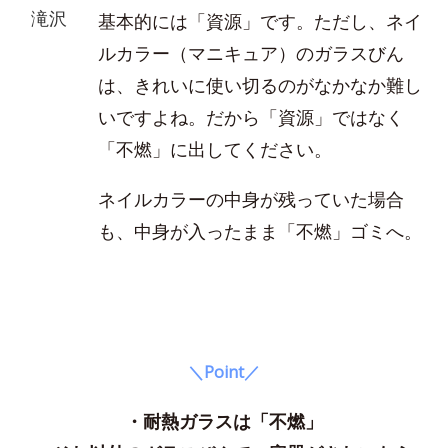
滝沢
基本的には「資源」です。ただし、ネイ
ルカラー（マニキュア）のガラスびん
は、きれいに使い切るのがなかなか難し
いですよね。だから「資源」ではなく
「不燃」に出してください。
ネイルカラーの中身が残っていた場合
も、中身が入ったまま「不燃」ゴミへ。
＼Point／
・耐熱ガラスは「不燃」