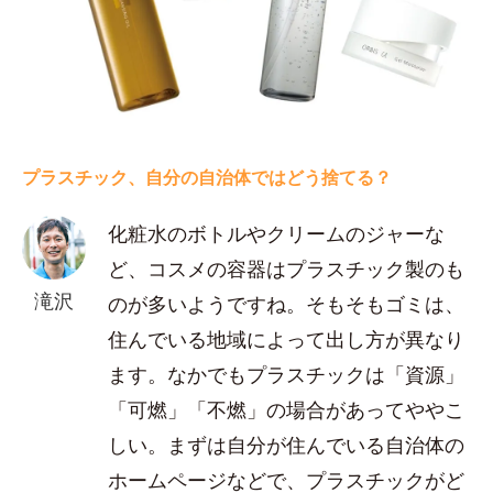
プラスチック、自分の自治体ではどう捨てる？
化粧水のボトルやクリームのジャーな
ど、コスメの容器はプラスチック製のも
滝沢
のが多いようですね。そもそもゴミは、
住んでいる地域によって出し方が異なり
ます。なかでもプラスチックは「資源」
「可燃」「不燃」の場合があってややこ
しい。まずは自分が住んでいる自治体の
ホームページなどで、プラスチックがど