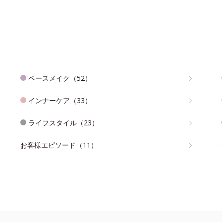
ベースメイク（52）
インナーケア（33）
ライフスタイル（23）
お客様エピソード（11）