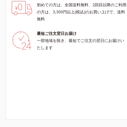
初めての方は、全国送料無料、2回目以降のご利用
の方は、3,300円以上(税込)のお買い上げで、送料
無料
最短ご注文翌日お届け
一部地域を除き、最短でご注文の翌日にお届けい
たします