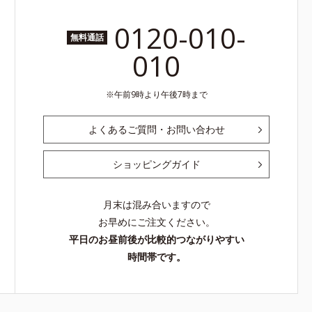
0120-010-
無料通話
010
午前9時より午後7時まで
よくあるご質問・お問い合わせ
ショッピングガイド
月末は混み合いますので
お早めにご注文ください。
平日のお昼前後が比較的つながりやすい
時間帯です。