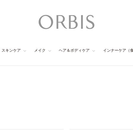
スキンケア
メイク
ヘア＆ボディケア
インナーケア（