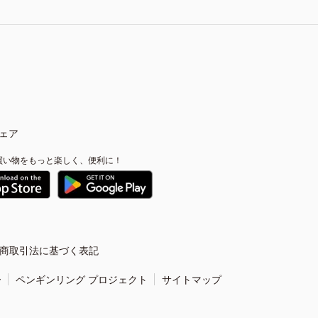
ェア
買い物をもっと楽しく、便利に！
商取引法に基づく表記
ー
ペンギンリング プロジェクト
サイトマップ