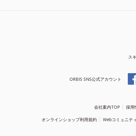
ス
ORBIS SNS公式アカウント
会社案内TOP
採用
オンラインショップ利用規約
Webコミュニテ