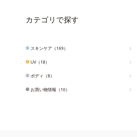
カテゴリで探す
スキンケア（169）
UV（18）
ボディ（8）
お買い物情報（10）