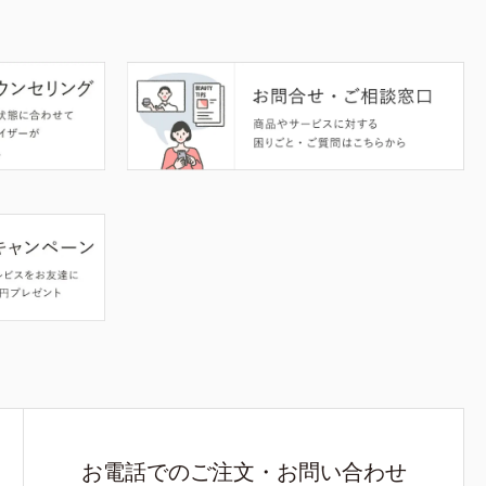
お電話でのご注文・お問い合わせ