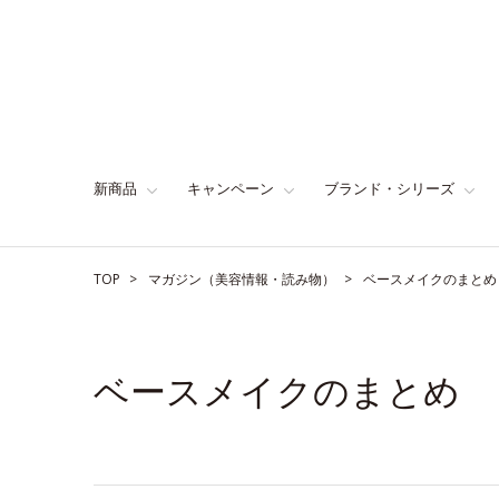
新商品
キャンペーン
ブランド・シリーズ
TOP
マガジン（美容情報・読み物）
ベースメイクのまとめ
ベースメイクのまとめ