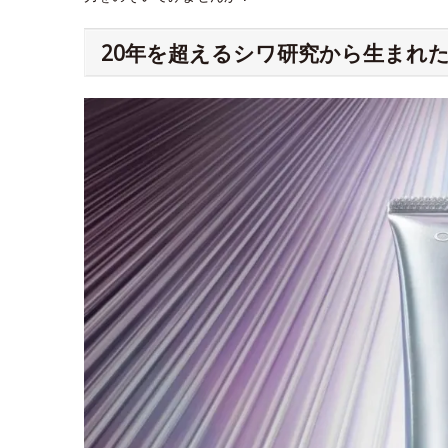
20年を超えるシワ研究から生まれた