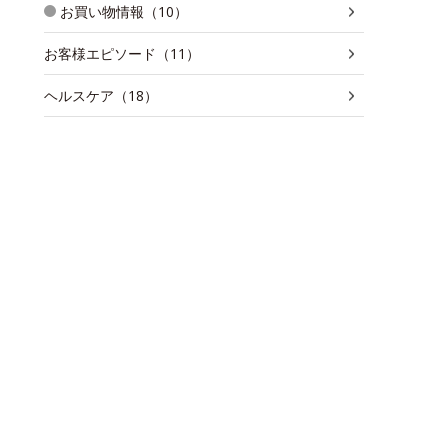
お買い物情報（10）
お客様エピソード（11）
ヘルスケア（18）