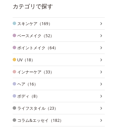
カテゴリで探す
スキンケア（169）
ベースメイク（52）
ポイントメイク（64）
UV（18）
インナーケア（33）
ヘア（16）
ボディ（8）
ライフスタイル（23）
コラム&エッセイ（182）