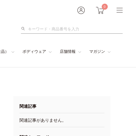
0
検
索
食品）
ボディウェア
店舗情報
マガジン
関連記事
関連記事がありません。