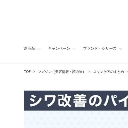
新商品
キャンペーン
ブランド・シリーズ
TOP
マガジン（美容情報・読み物）
スキンケアのまとめ