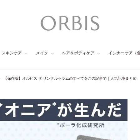
スキンケア
メイク
ヘア＆ボディケア
インナーケア（
【保存版】オルビス ザ リンクルセラムのすべてをこの記事で｜人気記事まとめ