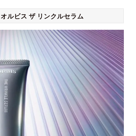
オルビス ザ リンクルセラム