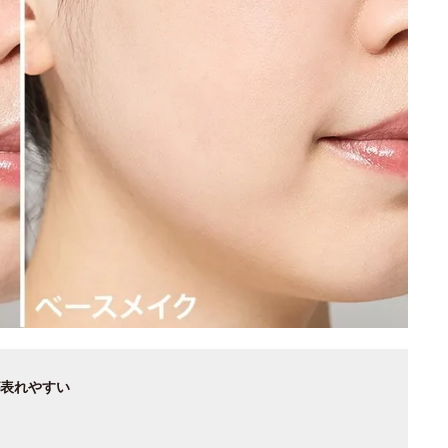
表れやすい