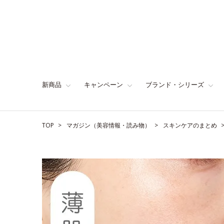
新商品
キャンペーン
ブランド・シリーズ
TOP
マガジン（美容情報・読み物）
スキンケアのまとめ