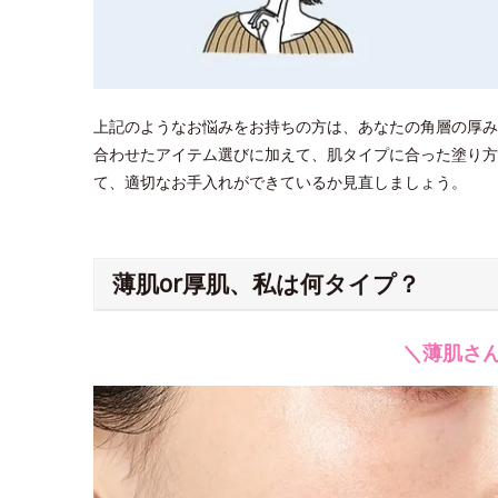
上記のようなお悩みをお持ちの方は、あなたの角層の厚み
合わせたアイテム選びに加えて、肌タイプに合った塗り方
て、適切なお手入れができているか見直しましょう。
薄肌or厚肌、私は何タイプ？
＼薄肌さ