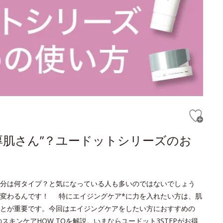
厚肌さん”？ユードットシリーズのお
分は何タイプ？と気になっている人も多いのではないでしょう
変わるんです！ 特にエイジングケア*に力を入れたい方は、肌
とが重要です。今回はエイジングケアをしたい方におすすめの
キンケアHOW TOを解説。いまならユードット3STEPがお得