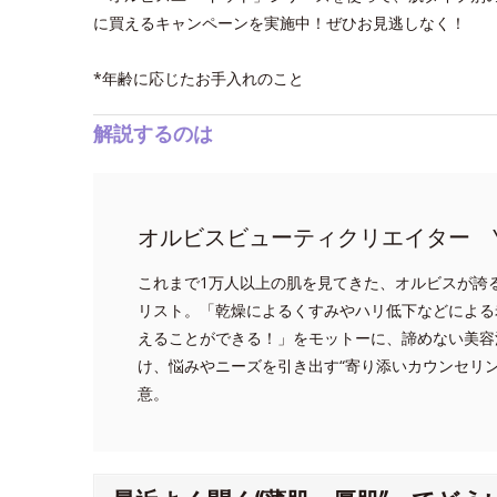
に買えるキャンペーンを実施中！ぜひお見逃しなく！
*年齢に応じたお手入れのこと
解説するのは
オルビスビューティクリエイター Y
これまで1万人以上の肌を見てきた、オルビスが誇
リスト。「乾燥によるくすみやハリ低下などによる
えることができる！」をモットーに、諦めない美容
け、悩みやニーズを引き出す“寄り添いカウンセリ
意。