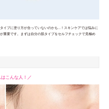
タイプに塗り方が合っていないのかも…！スキンケアでは悩みに
が重要です。まずは自分の肌タイプをセルフチェックで見極め
んはこんな人！／