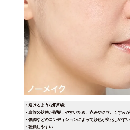
・透けるような肌印象
・血管の状態が影響しやすいため、赤みやクマ、くすみが
・体調などのコンディションによって顔色が変化しやすい
・乾燥しやすい