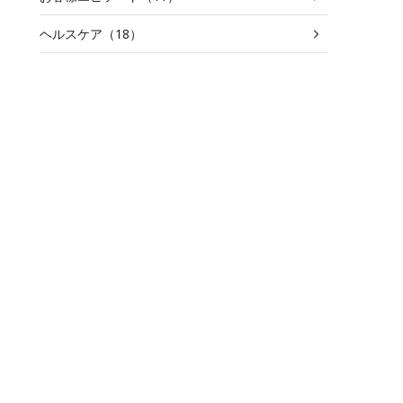
ヘルスケア（18）