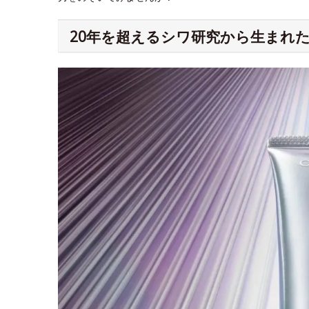
20年を超えるシワ研究から生まれた