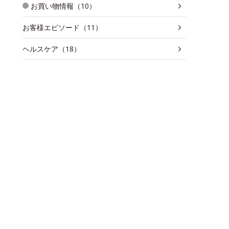
お買い物情報（10）
お客様エピソード（11）
ヘルスケア（18）