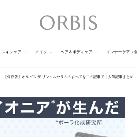
スキンケア
メイク
ヘア＆ボディケア
インナーケア（
【保存版】オルビス ザ リンクルセラムのすべてをこの記事で｜人気記事まとめ