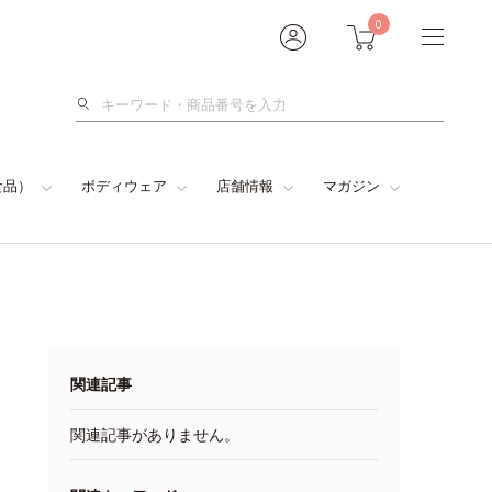
0
検
索
食品）
ボディウェア
店舗情報
マガジン
関連記事
関連記事がありません。