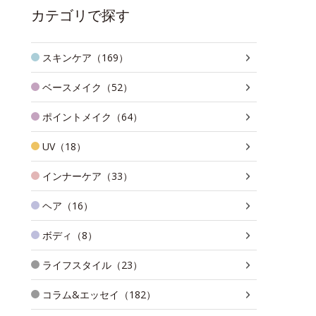
カテゴリで探す
スキンケア（169）
ベースメイク（52）
ポイントメイク（64）
UV（18）
インナーケア（33）
ヘア（16）
ボディ（8）
ライフスタイル（23）
コラム&エッセイ（182）