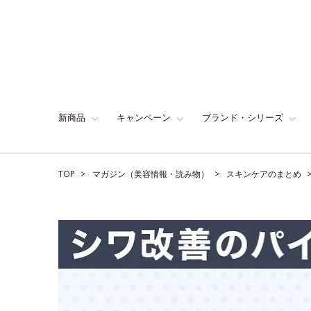
新商品
キャンペーン
ブランド・シリーズ
TOP
マガジン（美容情報・読み物）
スキンケアのまとめ