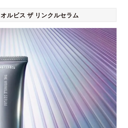
オルビス ザ リンクルセラム