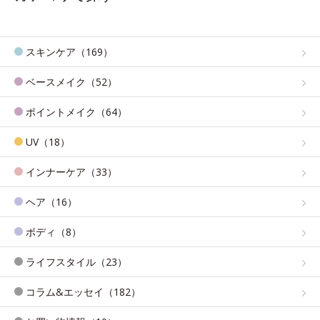
スキンケア（169）
ベースメイク（52）
ポイントメイク（64）
UV（18）
インナーケア（33）
ヘア（16）
ボディ（8）
ライフスタイル（23）
コラム&エッセイ（182）