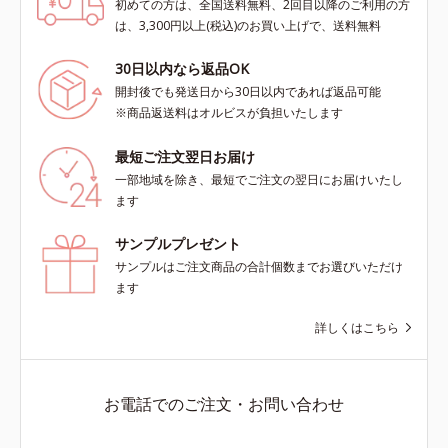
初めての方は、全国送料無料、2回目以降のご利用の方
は、3,300円以上(税込)のお買い上げで、送料無料
30日以内なら返品OK
開封後でも発送日から30日以内であれば返品可能
※商品返送料はオルビスが負担いたします
最短ご注文翌日お届け
一部地域を除き、最短でご注文の翌日にお届けいたし
ます
サンプルプレゼント
サンプルはご注文商品の合計個数までお選びいただけ
ます
詳しくはこちら
お電話でのご注文・お問い合わせ