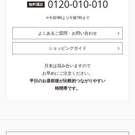
0120-010-010
無料通話
午前9時より午後7時まで
よくあるご質問・お問い合わせ
ショッピングガイド
月末は混み合いますので
お早めにご注文ください。
平日のお昼前後が比較的つながりやすい
時間帯です。