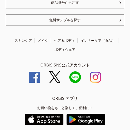
商品番号から注文
無料サンプルを探す
スキンケア
メイク
ヘア＆ボディ
インナーケア（食品）
ボディウェア
ORBIS SNS公式アカウント
ORBIS アプリ
お買い物をもっと楽しく、便利に！