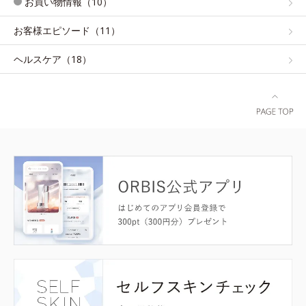
お買い物情報（10）
お客様エピソード（11）
ヘルスケア（18）