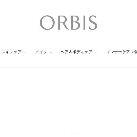
スキンケア
メイク
ヘア＆ボディケア
インナーケア（