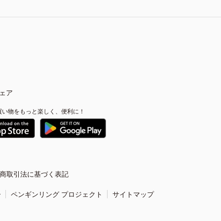
ェア
買い物をもっと楽しく、便利に！
商取引法に基づく表記
ー
ペンギンリング プロジェクト
サイトマップ