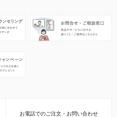
お電話でのご注文・お問い合わせ