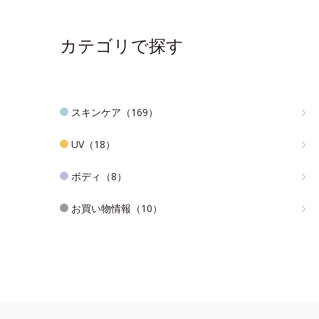
カテゴリで探す
スキンケア（169）
UV（18）
ボディ（8）
お買い物情報（10）