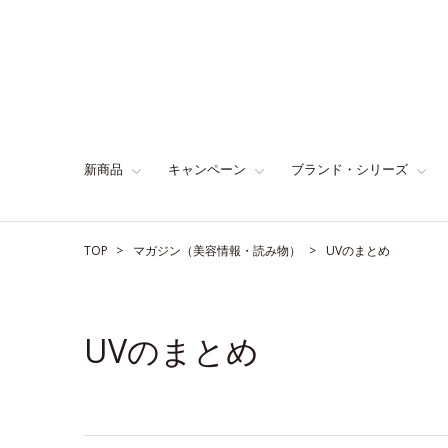
新商品
キャンペーン
ブランド・シリーズ
TOP
マガジン（美容情報・読み物）
UVのまとめ
UVのまとめ