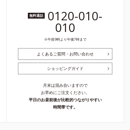
0120-010-
無料通話
010
午前9時より午後7時まで
よくあるご質問・お問い合わせ
ショッピングガイド
月末は混み合いますので
お早めにご注文ください。
平日のお昼前後が比較的つながりやすい
時間帯です。