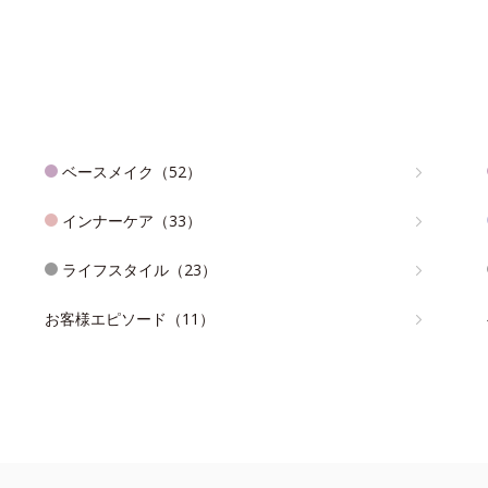
ベースメイク（52）
インナーケア（33）
ライフスタイル（23）
お客様エピソード（11）