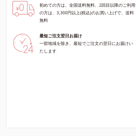
初めての方は、全国送料無料、2回目以降のご利用
の方は、3,300円以上(税込)のお買い上げで、送料
無料
最短ご注文翌日お届け
一部地域を除き、最短でご注文の翌日にお届けい
たします