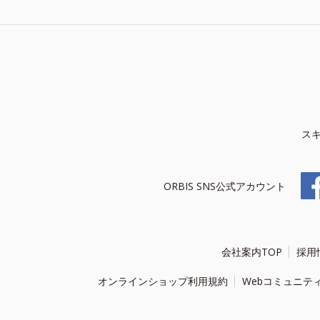
ス
ORBIS SNS公式アカウント
会社案内TOP
採用
オンラインショップ利用規約
Webコミュニテ