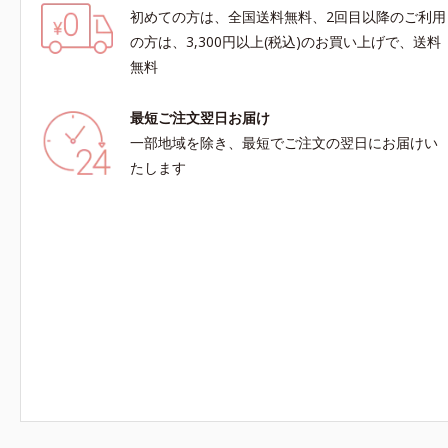
初めての方は、全国送料無料、2回目以降のご利用
の方は、3,300円以上(税込)のお買い上げで、送料
無料
最短ご注文翌日お届け
一部地域を除き、最短でご注文の翌日にお届けい
たします