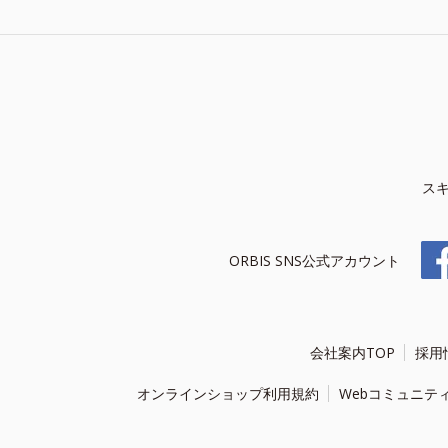
ス
ORBIS SNS公式アカウント
会社案内TOP
採用
オンラインショップ利用規約
Webコミュニテ