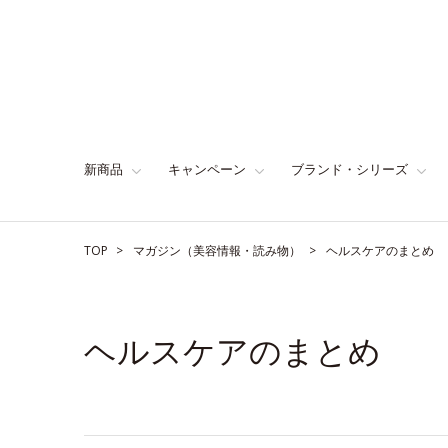
新商品
キャンペーン
ブランド・シリーズ
TOP
マガジン（美容情報・読み物）
ヘルスケアのまとめ
ヘルスケアのまとめ