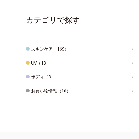
カテゴリで探す
スキンケア（169）
UV（18）
ボディ（8）
お買い物情報（10）