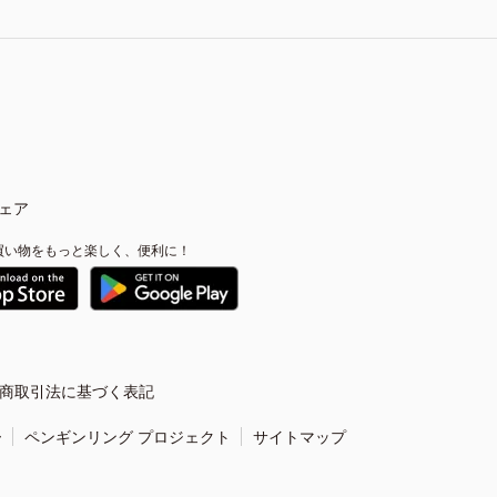
ェア
買い物をもっと楽しく、便利に！
商取引法に基づく表記
ー
ペンギンリング プロジェクト
サイトマップ