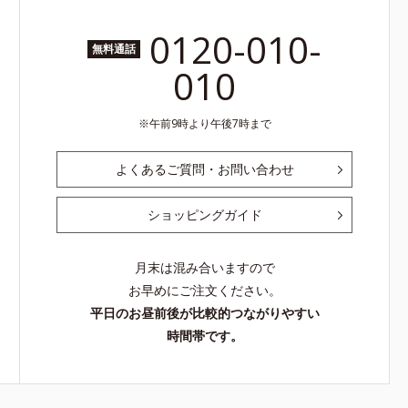
0120-010-
無料通話
010
午前9時より午後7時まで
よくあるご質問・お問い合わせ
ショッピングガイド
月末は混み合いますので
お早めにご注文ください。
平日のお昼前後が比較的つながりやすい
時間帯です。