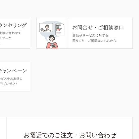
お電話でのご注文・お問い合わせ