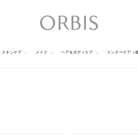
スキンケア
メイク
ヘア＆ボディケア
インナーケア（