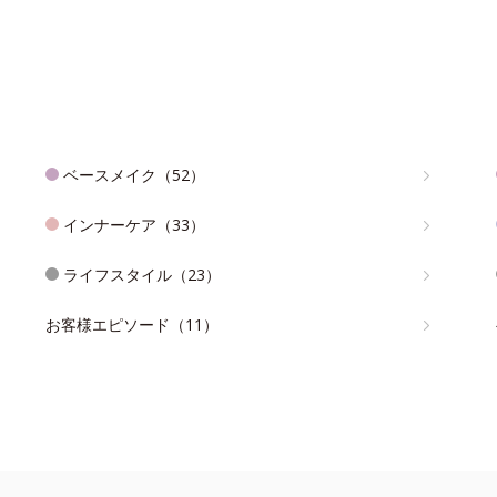
ベースメイク（52）
インナーケア（33）
ライフスタイル（23）
お客様エピソード（11）