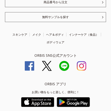
商品番号から注文
無料サンプルを探す
スキンケア
メイク
ヘア＆ボディ
インナーケア（食品）
ボディウェア
ORBIS SNS公式アカウント
ORBIS アプリ
お買い物をもっと楽しく、便利に！