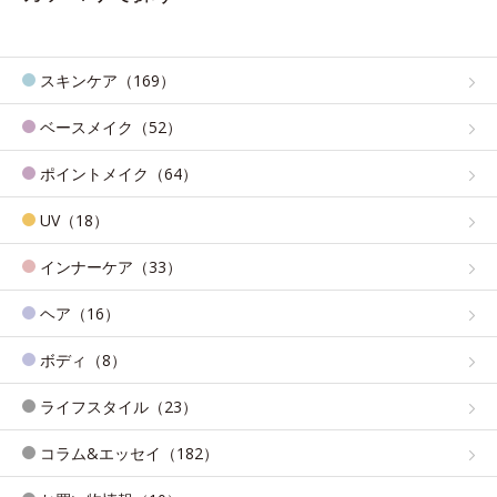
スキンケア（169）
ベースメイク（52）
ポイントメイク（64）
UV（18）
インナーケア（33）
ヘア（16）
ボディ（8）
ライフスタイル（23）
コラム&エッセイ（182）