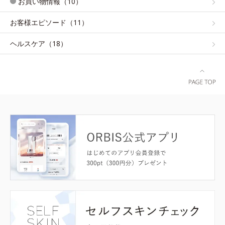
お買い物情報（10）
お客様エピソード（11）
ヘルスケア（18）