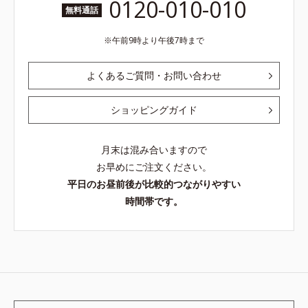
0120-010-010
無料通話
午前9時より午後7時まで
よくあるご質問・お問い合わせ
ショッピングガイド
月末は混み合いますので
お早めにご注文ください。
平日のお昼前後が比較的つながりやすい
時間帯です。