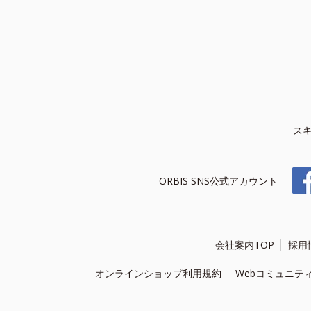
ス
ORBIS SNS公式アカウント
会社案内TOP
採用
オンラインショップ利用規約
Webコミュニテ