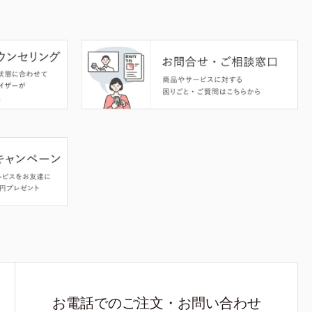
お電話でのご注文・お問い合わせ