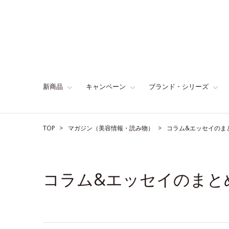
新商品
キャンペーン
ブランド・シリーズ
TOP
マガジン（美容情報・読み物）
コラム&エッセイのま
コラム&エッセイのまと