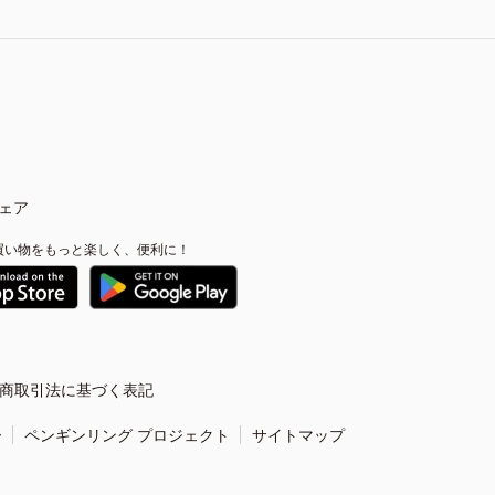
ェア
買い物をもっと楽しく、便利に！
商取引法に基づく表記
ー
ペンギンリング プロジェクト
サイトマップ