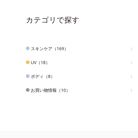
カテゴリで探す
スキンケア（169）
UV（18）
ボディ（8）
お買い物情報（10）