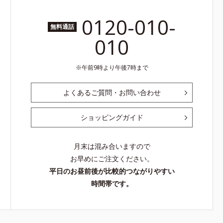
0120-010-
無料通話
010
午前9時より午後7時まで
よくあるご質問・お問い合わせ
ショッピングガイド
月末は混み合いますので
お早めにご注文ください。
平日のお昼前後が比較的つながりやすい
時間帯です。