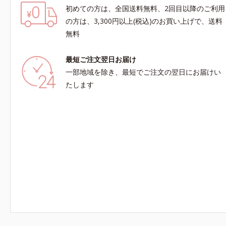
初めての方は、全国送料無料、2回目以降のご利用
の方は、3,300円以上(税込)のお買い上げで、送料
無料
最短ご注文翌日お届け
一部地域を除き、最短でご注文の翌日にお届けい
たします