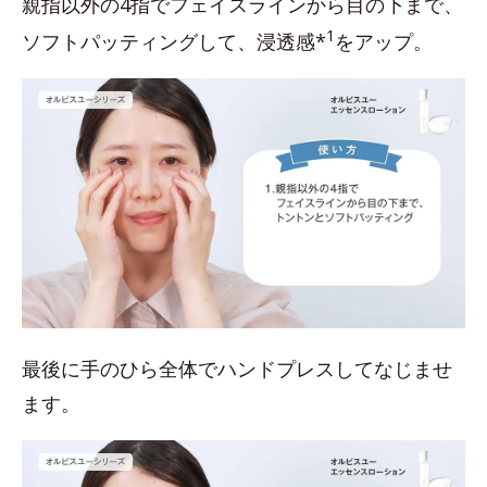
親指以外の4指でフェイスラインから目の下まで、
1
ソフトパッティングして、浸透感*
をアップ。
最後に手のひら全体でハンドプレスしてなじませ
ます。