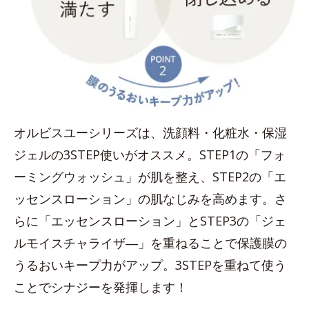
オルビスユーシリーズは、洗顔料・化粧水・保湿
ジェルの3STEP使いがオススメ。STEP1の「フォ
ーミングウォッシュ」が肌を整え、STEP2の「エ
ッセンスローション」の肌なじみを高めます。さ
らに「エッセンスローション」とSTEP3の「ジェ
ルモイスチャライザ―」を重ねることで保護膜の
うるおいキープ力がアップ。3STEPを重ねて使う
ことでシナジーを発揮します！