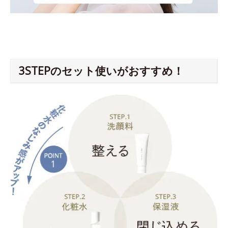
3STEPのセット使いがおすすめ！