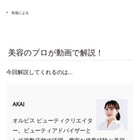
* 乾燥による
美容のプロが動画で解説！
今回解説してくれるのは…
AKAI
オルビス ビューティクリエイタ
ー。ビューティアドバイザーと