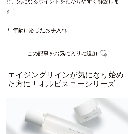
ど、気になるポイントをわかりやすく解説しま
す！
＊ 年齢に応じたお手入れ
この記事をお気に入りに追加
エイジングサインが気になり始め
た方に！オルビスユーシリーズ