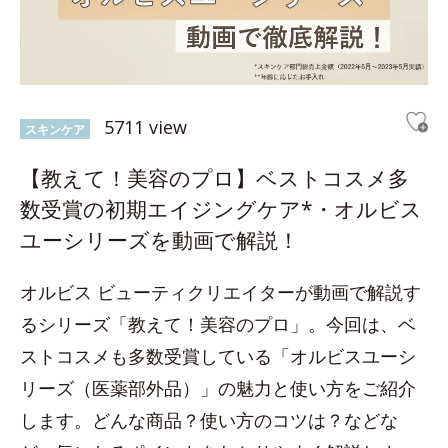
5711 view
スキンケア
【教えて！美容のプロ】ベストコスメ多
数受賞の初期エイジングケア*・オルビス
ユーシリーズを動画で解説！
オルビス ビューティクリエイターが動画で解説す
るシリーズ「教えて！美容のプロ」。今回は、ベ
ストコスメも多数受賞している「オルビスユーシ
リーズ（医薬部外品）」の魅力と使い方をご紹介
します。どんな商品？使い方のコツは？などな