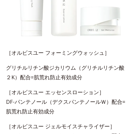
［オルビスユー フォーミングウォッシュ］
グリチルリチン酸ジカリウム（グリチルリチン酸
２K）配合=肌荒れ防止有効成分
［オルビスユー エッセンスローション］
DF-パンテノール（デクスパンテノールＷ）配合=
肌荒れ防止有効成分
［オルビスユー ジェルモイスチャライザー］