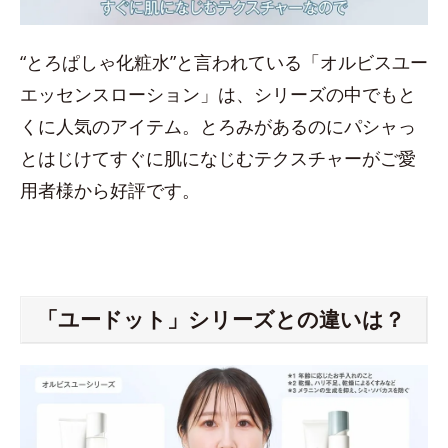
“とろぱしゃ化粧水”と言われている「オルビスユー
エッセンスローション」は、シリーズの中でもと
くに人気のアイテム。とろみがあるのにパシャっ
とはじけてすぐに肌になじむテクスチャーがご愛
用者様から好評です。
「ユードット」シリーズとの違いは？