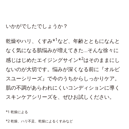
いかがでしたでしょうか？
1
乾燥やハリ、くすみ*
など、年齢とともになんと
なく気になる肌悩みが増えてきた…そんな徐々に
2
感じはじめたエイジングサイン*
はそのままにし
ないのが大切です。悩みが深くなる前に『オルビ
スユーシリーズ』で今のうちからしっかりケア。
肌の不調があらわれにくいコンディションに導く
スキンケアシリーズを、ぜひお試しください。
*1 乾燥による
*2 乾燥、ハリ不足、乾燥によるくすみなど