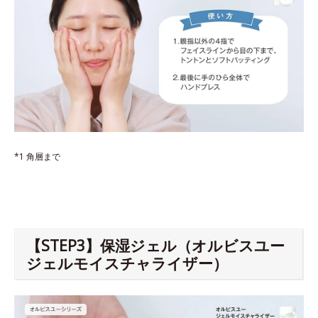
*1 角層まで
【STEP3】保湿ジェル（オルビスユー
ジェルモイスチャライザー）