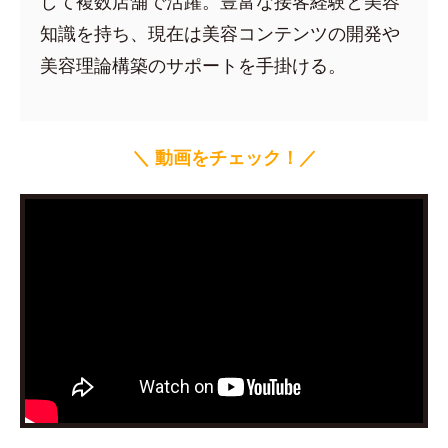
して複数店舗で活躍。豊富な接客経験と美容
知識を持ち、現在は美容コンテンツの開発や
美容理論構築のサポートを手掛ける。
＼ 動画をチェック！／