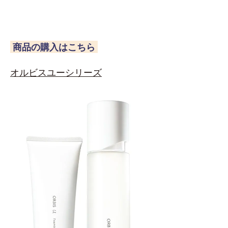
商品の購入はこちら
オルビスユーシリーズ