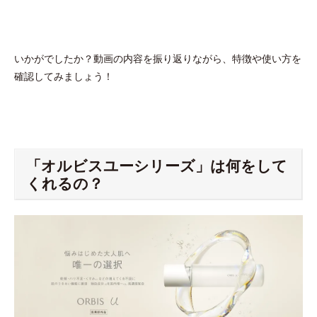
いかがでしたか？動画の内容を振り返りながら、特徴や使い方を
確認してみましょう！
「オルビスユーシリーズ」は何をして
くれるの？