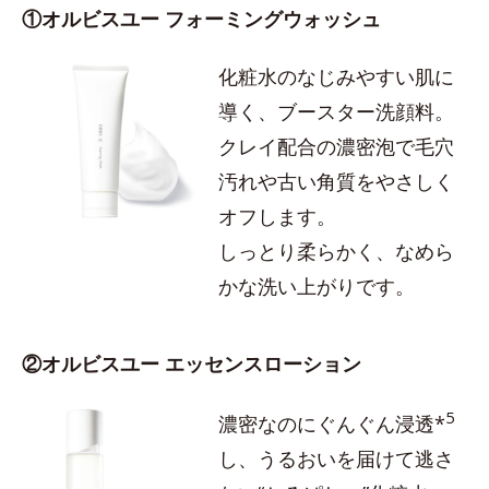
①オルビスユー フォーミングウォッシュ
化粧水のなじみやすい肌に
導く、ブースター洗顔料。
クレイ配合の濃密泡で毛穴
汚れや古い角質をやさしく
オフします。
しっとり柔らかく、なめら
かな洗い上がりです。
②オルビスユー エッセンスローション
5
濃密なのにぐんぐん浸透*
し、うるおいを届けて逃さ