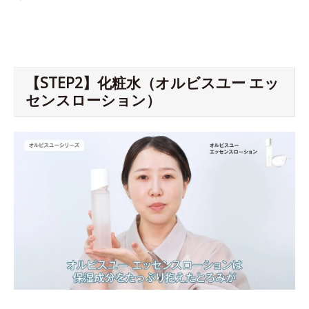
【STEP2】化粧水（オルビスユー エッ
センスローション）