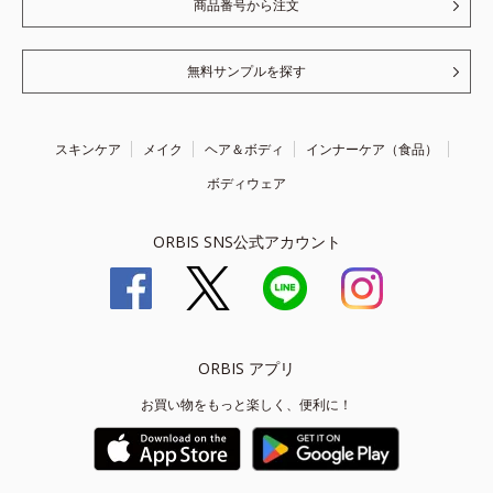
商品番号から注文
無料サンプルを探す
スキンケア
メイク
ヘア＆ボディ
インナーケア（食品）
ボディウェア
ORBIS SNS公式アカウント
ORBIS アプリ
お買い物をもっと楽しく、便利に！