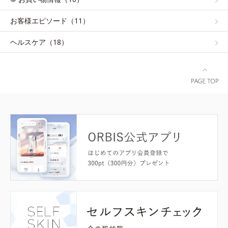
お客様エピソード（11）
ヘルスケア（18）