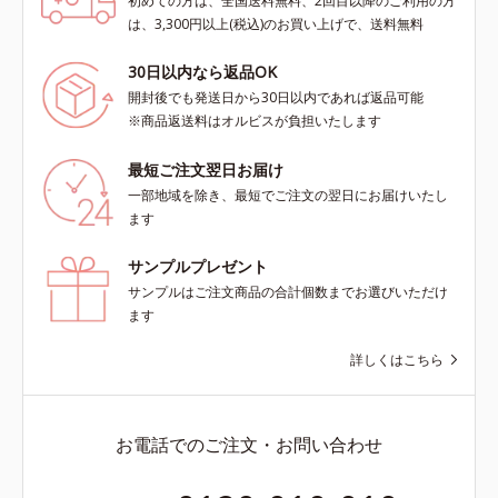
初めての方は、全国送料無料、2回目以降のご利用の方
は、3,300円以上(税込)のお買い上げで、送料無料
30日以内なら返品OK
開封後でも発送日から30日以内であれば返品可能
※商品返送料はオルビスが負担いたします
最短ご注文翌日お届け
一部地域を除き、最短でご注文の翌日にお届けいたし
ます
サンプルプレゼント
サンプルはご注文商品の合計個数までお選びいただけ
ます
詳しくはこちら
お電話でのご注文・お問い合わせ