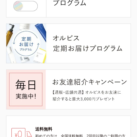
送料無料
初めての方は、全国送料無料、2回目以降のご利用の方