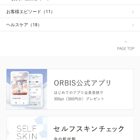
お客様エピソード（11）
ヘルスケア（18）