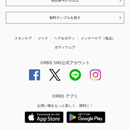
商品番号から注文
無料サンプルを探す
スキンケア
メイク
ヘア＆ボディ
インナーケア（食品）
ボディウェア
ORBIS SNS公式アカウント
ORBIS アプリ
お買い物をもっと楽しく、便利に！