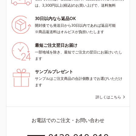
は、3,300円以上(税込)のお買い上げで、送料無料
30日以内なら返品OK
開封後でも発送日から30日以内であれば返品可能
※商品返送料はオルビスが負担いたします
最短ご注文翌日お届け
一部地域を除き、最短でご注文の翌日にお届けいたし
ます
サンプルプレゼント
サンプルはご注文商品の合計個数までお選びいただけ
ます
詳しくはこちら
お電話でのご注文・お問い合わせ