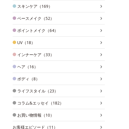
スキンケア（169）
ベースメイク（52）
ポイントメイク（64）
UV（18）
インナーケア（33）
ヘア（16）
ボディ（8）
ライフスタイル（23）
コラム&エッセイ（182）
お買い物情報（10）
お客様エピソード（11）