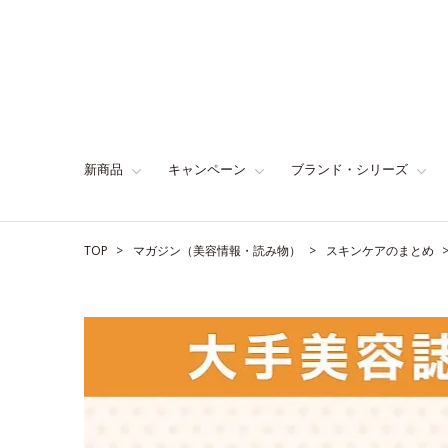
新商品
キャンペーン
ブランド・シリーズ
TOP
マガジン（美容情報・読み物）
スキンケアのまとめ