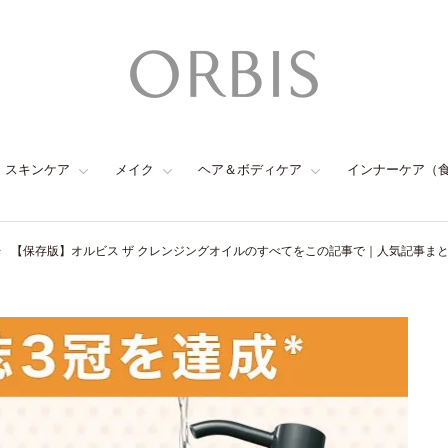
スキンケア
メイク
ヘア＆ボディケア
インナーケア（
【保存版】オルビス ザ クレンジングオイルのすべてをこの記事で｜人気記事ま