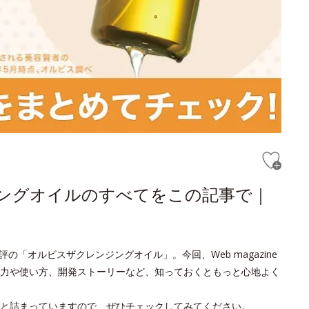
ジングオイルのすべてをこの記事で｜
の「オルビスザクレンジングオイル」。今回、Web magazine
力や使い方、開発ストーリーなど、知っておくともっと心地よく
と詰まっていますので、ぜひチェックしてみてください。