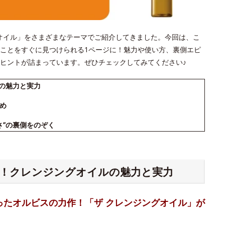
ジングオイル」をさまざまなテーマでご紹介してきました。今回は、こ
ことをすぐに見つけられる1ページに！魅力や使い方、裏側エピ
ヒントが詰まっています。ぜひチェックしてみてください♪
ルの魅力と実力
め
さ”の裏側をのぞく
る！クレンジングオイルの魅力と実力
ったオルビスの力作！「ザ クレンジングオイル」が