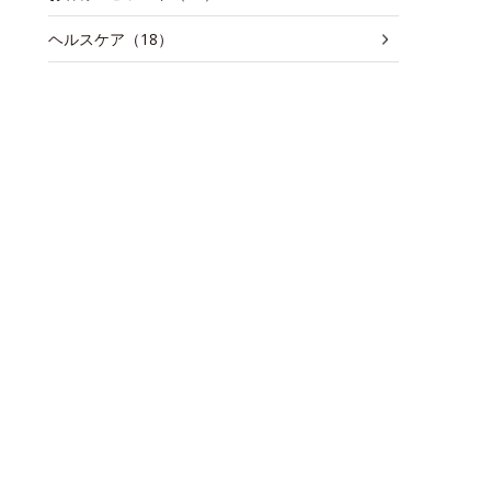
ヘルスケア（18）