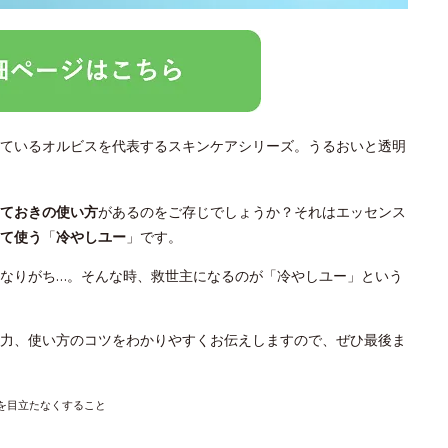
ているオルビスを代表するスキンケアシリーズ。うるおいと透明
っておきの使い方
があるのをご存じでしょうか？それはエッセンス
て使う
「
冷やしユー
」です。
なりがち…。そんな時、救世主になるのが「冷やしユー」という
力、使い方のコツをわかりやすくお伝えしますので、ぜひ最後ま
穴を目立たなくすること