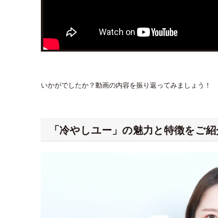
いかがでしたか？動画の内容を振り返ってみましょう！
「冷やしユー」の魅力と特徴をご紹