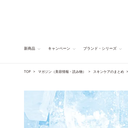
新商品
キャンペーン
ブランド・シリーズ
TOP
マガジン（美容情報・読み物）
スキンケアのまとめ