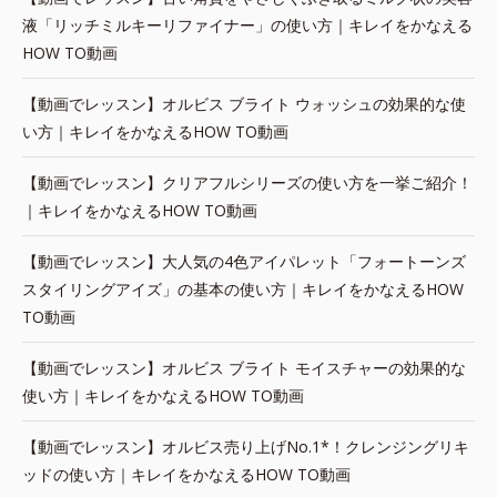
液「リッチミルキーリファイナー」の使い方｜キレイをかなえる
HOW TO動画
【動画でレッスン】オルビス ブライト ウォッシュの効果的な使
い方｜キレイをかなえるHOW TO動画
【動画でレッスン】クリアフルシリーズの使い方を一挙ご紹介！
｜キレイをかなえるHOW TO動画
【動画でレッスン】大人気の4色アイパレット「フォートーンズ
スタイリングアイズ」の基本の使い方｜キレイをかなえるHOW
TO動画
【動画でレッスン】オルビス ブライト モイスチャーの効果的な
使い方｜キレイをかなえるHOW TO動画
【動画でレッスン】オルビス売り上げNo.1*！クレンジングリキ
ッドの使い方｜キレイをかなえるHOW TO動画