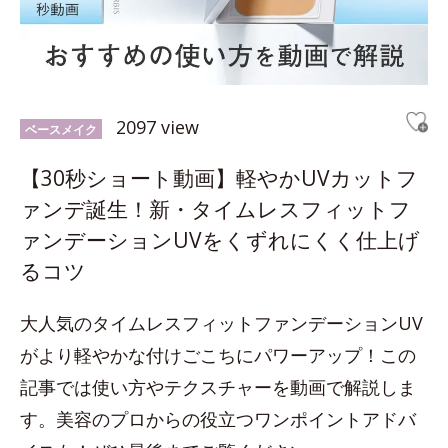
2097 view
ベースメイク
【30秒ショート動画】軽やかUVカットフ
ァンデ誕生！新・タイムレスフィットフ
ァンデーションUVをくずれにくく仕上げ
るコツ
大人気のタイムレスフィットファンデーションUV
がより軽やかな付けごこちにパワーアップ！この
記事では使い方やテクスチャーを動画で解説しま
す。美容のプロからの役立つワンポイントアドバ