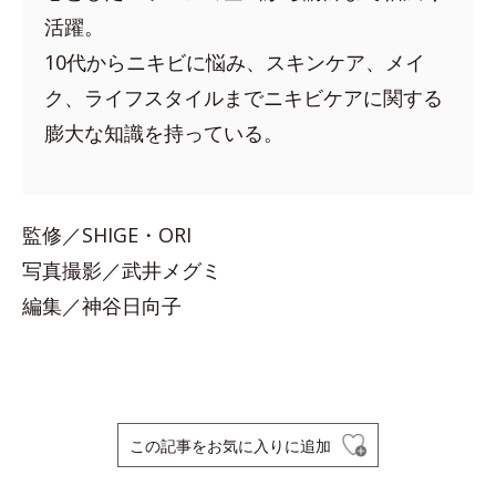
活躍。
10代からニキビに悩み、スキンケア、メイ
ク、ライフスタイルまでニキビケアに関する
膨大な知識を持っている。
監修／SHIGE・ORI
写真撮影／武井メグミ
編集／神谷日向子
この記事をお気に入りに追加