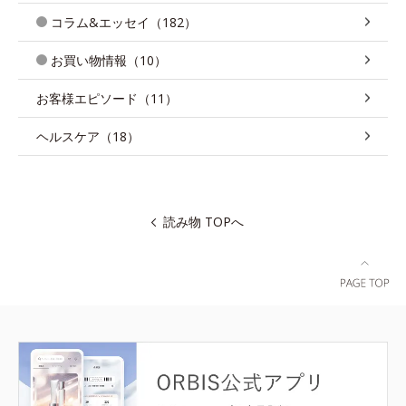
コラム&エッセイ（182）
お買い物情報（10）
お客様エピソード（11）
ヘルスケア（18）
読み物 TOPへ