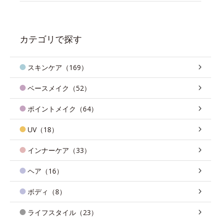
カテゴリで探す
スキンケア（169）
ベースメイク（52）
ポイントメイク（64）
UV（18）
インナーケア（33）
ヘア（16）
ボディ（8）
ライフスタイル（23）