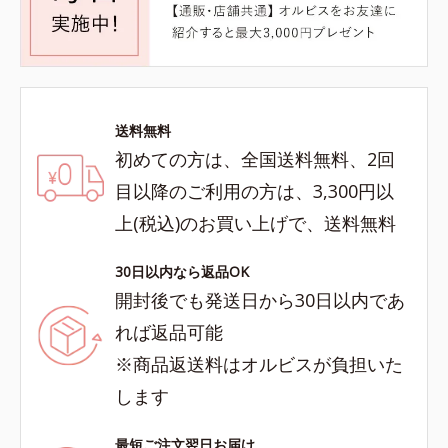
送料無料
初めての方は、全国送料無料、2回
目以降のご利用の方は、3,300円以
上(税込)のお買い上げで、送料無料
30日以内なら返品OK
開封後でも発送日から30日以内であ
れば返品可能
※商品返送料はオルビスが負担いた
します
最短ご注文翌日お届け