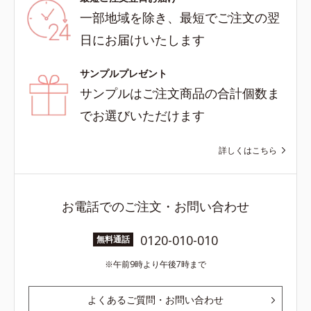
一部地域を除き、最短でご注文の翌
日にお届けいたします
サンプルプレゼント
サンプルはご注文商品の合計個数ま
でお選びいただけます
詳しくはこちら
お電話でのご注文・お問い合わせ
0120-010-010
無料通話
午前9時より午後7時まで
よくあるご質問・お問い合わせ