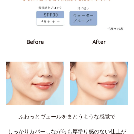
Before
After
ふわっとヴェールをまとうような感覚で
しっかりカバーしながらも厚塗り感のない仕上が