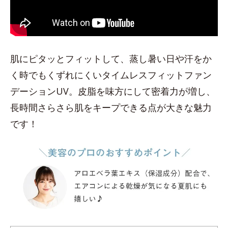
肌にピタッとフィットして、蒸し暑い日や汗をか
く時でもくずれにくいタイムレスフィットファン
デーションUV。皮脂を味方にして密着力が増し、
長時間さらさら肌をキープできる点が大きな魅力
です！