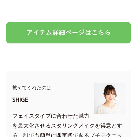
教えてくれたのは...
SHIGE
フェイスタイプに合わせた魅力
を最大化させるスタリングメイクを得意とす
る。誰でも簡単に即実践できるプチテクニッ