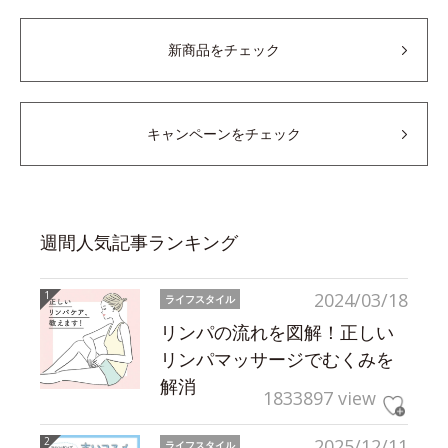
新商品をチェック
キャンペーンをチェック
週間人気記事ランキング
2024/03/18
ライフスタイル
リンパの流れを図解！正しい
リンパマッサージでむくみを
解消
1833897 view
2025/12/11
ライフスタイル