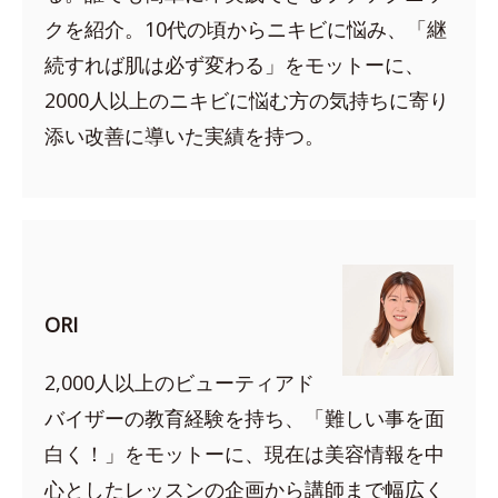
クを紹介。10代の頃からニキビに悩み、「継
続すれば肌は必ず変わる」をモットーに、
2000人以上のニキビに悩む方の気持ちに寄り
添い改善に導いた実績を持つ。
ORI
2,000人以上のビューティアド
バイザーの教育経験を持ち、「難しい事を面
白く！」をモットーに、現在は美容情報を中
心としたレッスンの企画から講師まで幅広く