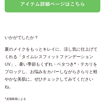
いかがでしたか？
夏のメイクをもっとキレイに、涼し気に仕上げて
くれる「タイムレスフィットファンデーション
UV」。暑い季節もくずれ・ベタつき*・テカリを
ブロックし、お悩みをカバーしながらさらりと軽
やかな美肌に。ぜひチェックしてみてください
ね。
*皮脂吸着による