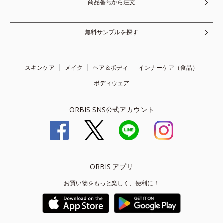
商品番号から注文
無料サンプルを探す
スキンケア
メイク
ヘア＆ボディ
インナーケア（食品）
ボディウェア
ORBIS SNS公式アカウント
ORBIS アプリ
お買い物をもっと楽しく、便利に！