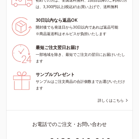
初めての方は、全国送料無料、2回目以降のご利用の方
は、3,300円以上(税込)のお買い上げで、送料無料
30日以内なら返品OK
開封後でも発送日から30日以内であれば返品可能
※商品返送料はオルビスが負担いたします
最短ご注文翌日お届け
一部地域を除き、最短でご注文の翌日にお届けいたし
ます
サンプルプレゼント
サンプルはご注文商品の合計個数までお選びいただけ
ます
詳しくはこちら
お電話でのご注文・お問い合わせ