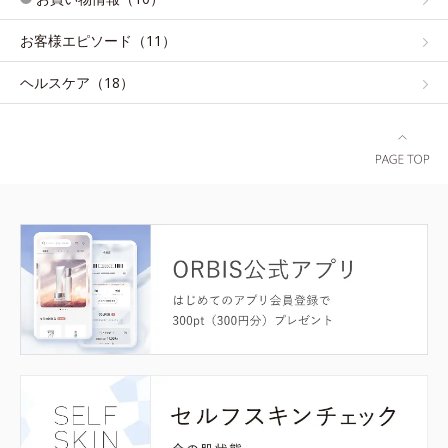
お客様エピソード（11）
ヘルスケア（18）