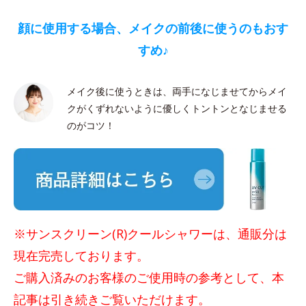
顔に使用する場合、メイクの前後に使うのもおす
すめ♪
メイク後に使うときは、両手になじませてからメイ
クがくずれないように優しくトントンとなじませる
のがコツ！
※サンスクリーン(R)クールシャワーは、通販分は
現在完売しております。
ご購入済みのお客様のご使用時の参考として、本
記事は引き続きご覧いただけます。