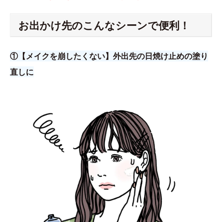
お出かけ先のこんなシーンで便利！
①【メイクを崩したくない】外出先の日焼け止めの塗り
直しに