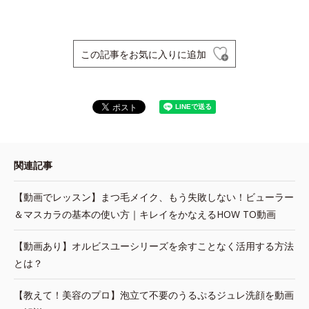
この記事をお気に入りに追加
関連記事
【動画でレッスン】まつ毛メイク、もう失敗しない！ビューラー
＆マスカラの基本の使い方｜キレイをかなえるHOW TO動画
【動画あり】オルビスユーシリーズを余すことなく活用する方法
とは？
【教えて！美容のプロ】泡立て不要のうるぷるジュレ洗顔を動画