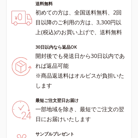
送料無料
初めての方は、全国送料無料、2回
目以降のご利用の方は、3,300円以
上(税込)のお買い上げで、送料無料
30日以内なら返品OK
開封後でも発送日から30日以内であ
れば返品可能
※商品返送料はオルビスが負担いた
します
最短ご注文翌日お届け
一部地域を除き、最短でご注文の翌
日にお届けいたします
サンプルプレゼント