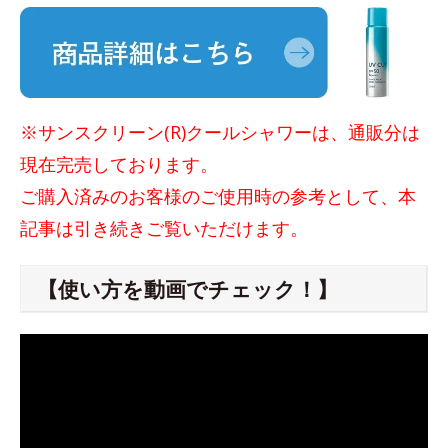
※サンスクリーン(R)クールシャワーは、通販分は
現在完売しております。
ご購入済みのお客様のご使用時の参考として、本
記事は引き続きご覧いただけます。
【使い方を動画でチェック！】