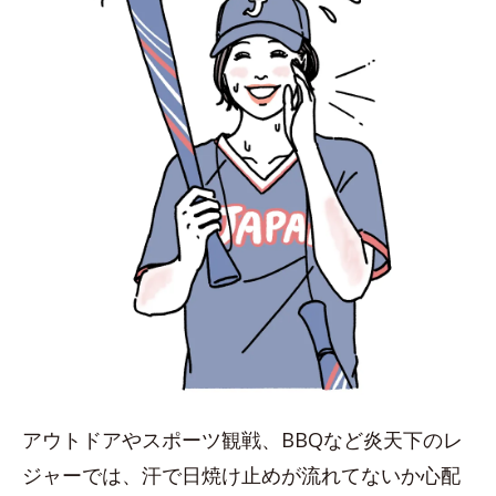
アウトドアやスポーツ観戦、BBQなど炎天下のレ
ジャーでは、汗で日焼け止めが流れてないか心配