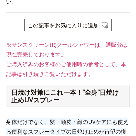
い。
この記事をお気に入りに追加
※サンスクリーン(R)クールシャワーは、
通販分は
現在完売しております。
ご購入済みのお客様のご使用時の参考として、本
記事は引き続きご覧いただけます。
日焼け対策にこれ一本！“全身”日焼け
止めUVスプレー
身体だけでなく、髪・頭皮・顔のUVケアにも使え
る便利なスプレータイプの日焼け止めが待望の復