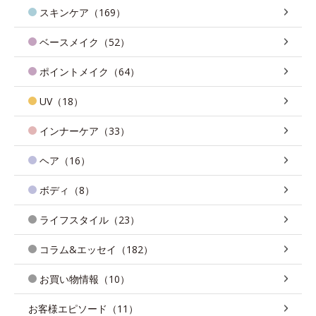
スキンケア（169）
ベースメイク（52）
ポイントメイク（64）
UV（18）
インナーケア（33）
ヘア（16）
ボディ（8）
ライフスタイル（23）
コラム&エッセイ（182）
お買い物情報（10）
お客様エピソード（11）