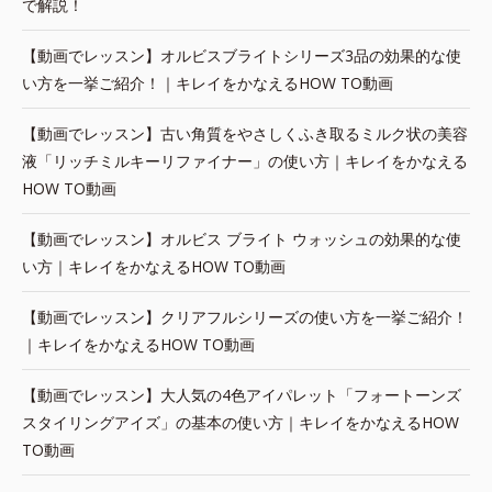
で解説！
【動画でレッスン】オルビスブライトシリーズ3品の効果的な使
い方を一挙ご紹介！｜キレイをかなえるHOW TO動画
【動画でレッスン】古い角質をやさしくふき取るミルク状の美容
液「リッチミルキーリファイナー」の使い方｜キレイをかなえる
HOW TO動画
【動画でレッスン】オルビス ブライト ウォッシュの効果的な使
い方｜キレイをかなえるHOW TO動画
【動画でレッスン】クリアフルシリーズの使い方を一挙ご紹介！
｜キレイをかなえるHOW TO動画
【動画でレッスン】大人気の4色アイパレット「フォートーンズ
スタイリングアイズ」の基本の使い方｜キレイをかなえるHOW
TO動画