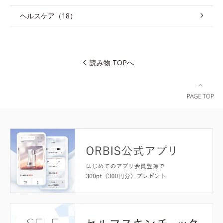
ヘルスケア（18）
読み物 TOPへ