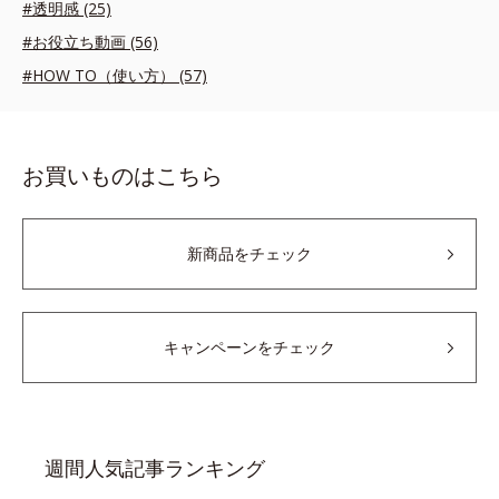
#透明感 (25)
#お役立ち動画 (56)
#HOW TO（使い方） (57)
お買いものはこちら
新商品をチェック
キャンペーンをチェック
週間人気記事ランキング