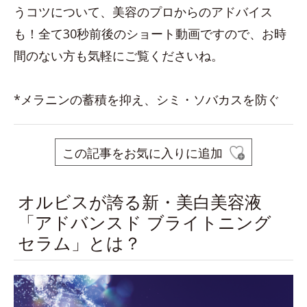
うコツについて、美容のプロからのアドバイス
も！全て30秒前後のショート動画ですので、お時
間のない方も気軽にご覧くださいね。
*メラニンの蓄積を抑え、シミ・ソバカスを防ぐ
この記事をお気に入りに追加
オルビスが誇る新・美白美容液
「アドバンスド ブライトニング
セラム」とは？