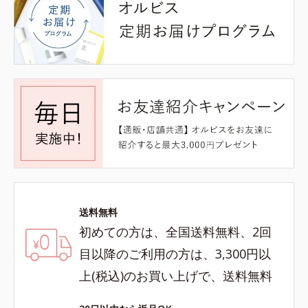
送料無料
初めての方は、全国送料無料、2回
目以降のご利用の方は、3,300円以
上(税込)のお買い上げで、送料無料