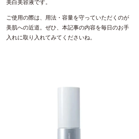
美白美容液です。
ご使用の際は、用法・容量を守っていただくのが
美肌への近道。ぜひ、本記事の内容を毎日のお手
入れに取り入れてみてくださいね。