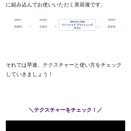
に組み込んでお使いいただく美容液です。
それでは早速、テクスチャーと使い方をチェック
していきましょう！
＼テクスチャーをチェック！／