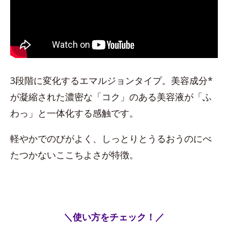
3段階に変化するエマルジョンタイプ。美容成分*
が凝縮された濃密な「コク」のある美容液が「ふ
わっ」と一体化する感触です。
軽やかでのびがよく、しっとりとうるおうのにべ
たつかないここちよさが特徴。
＼使い方をチェック！／