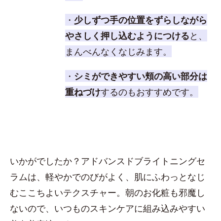
・
少しずつ手の位置をずらしながら
やさしく押し込むようにつける
と、
まんべんなくなじみます。
・
シミができやすい頬の高い部分は
重ねづけ
するのもおすすめです。
いかがでしたか？アドバンスドブライトニングセ
ラムは、軽やかでのびがよく、肌にふわっとなじ
むここちよいテクスチャー。朝のお化粧も邪魔し
ないので、いつものスキンケアに組み込みやすい