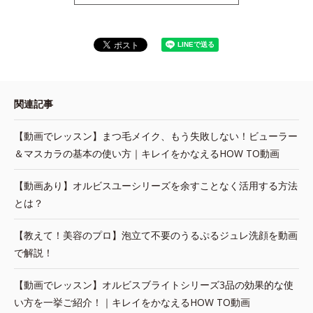
関連記事
【動画でレッスン】まつ毛メイク、もう失敗しない！ビューラー
＆マスカラの基本の使い方｜キレイをかなえるHOW TO動画
【動画あり】オルビスユーシリーズを余すことなく活用する方法
とは？
【教えて！美容のプロ】泡立て不要のうるぷるジュレ洗顔を動画
で解説！
【動画でレッスン】オルビスブライトシリーズ3品の効果的な使
い方を一挙ご紹介！｜キレイをかなえるHOW TO動画