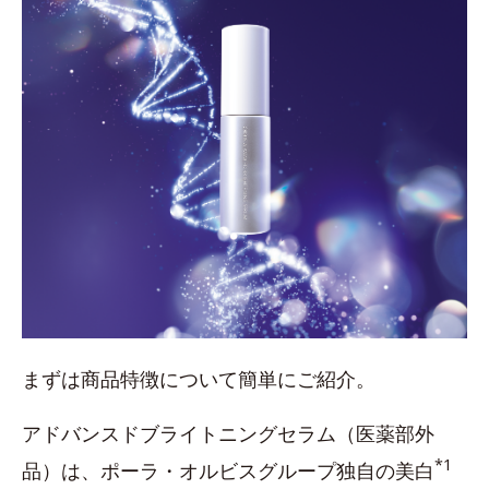
まずは商品特徴について簡単にご紹介。
アドバンスドブライトニングセラム（医薬部外
*1
品）は、ポーラ・オルビスグループ独自の美白