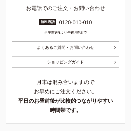
お電話でのご注文・お問い合わせ
0120-010-010
無料通話
午前9時より午後7時まで
よくあるご質問・お問い合わせ
ショッピングガイド
月末は混み合いますので
お早めにご注文ください。
平日のお昼前後が比較的つながりやすい
時間帯です。