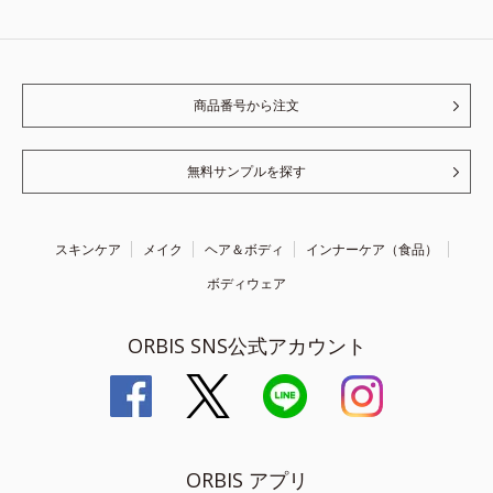
商品番号から注文
無料サンプルを探す
スキンケア
メイク
ヘア＆ボディ
インナーケア（食品）
ボディウェア
ORBIS SNS公式アカウント
ORBIS アプリ