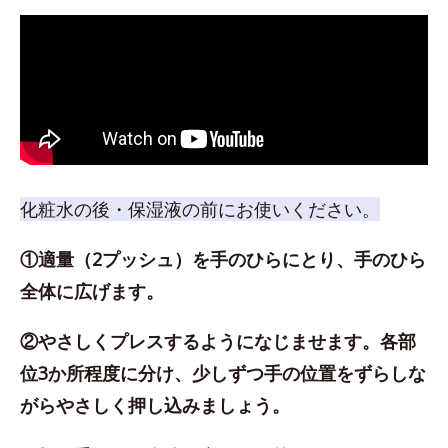
化粧水の後・保湿液の前にお使いください。
①適量（2プッシュ）を手のひらにとり、手のひら
全体に広げます。
②やさしくプレスするようになじませます。各部
位3か所程度に分け、少しずつ手の位置をずらしな
がらやさしく押し込みましょう。