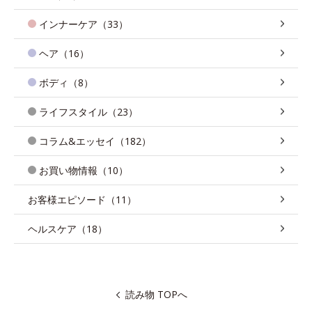
インナーケア（33）
ヘア（16）
ボディ（8）
ライフスタイル（23）
コラム&エッセイ（182）
お買い物情報（10）
お客様エピソード（11）
ヘルスケア（18）
読み物 TOPへ