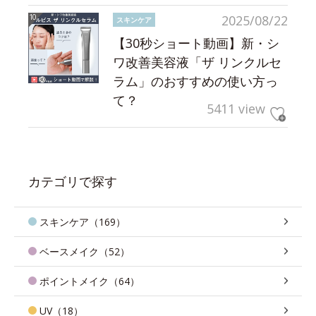
2025/08/22
スキンケア
【30秒ショート動画】新・シ
ワ改善美容液「ザ リンクルセ
ラム」のおすすめの使い方っ
て？
5411 view
カテゴリで探す
スキンケア（169）
ベースメイク（52）
ポイントメイク（64）
UV（18）