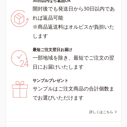
30日以内なら返品OK
開封後でも発送日から30日以内であ
れば返品可能
※商品返送料はオルビスが負担いた
します
最短ご注文翌日お届け
一部地域を除き、最短でご注文の翌
日にお届けいたします
サンプルプレゼント
サンプルはご注文商品の合計個数ま
でお選びいただけます
詳しくはこちら