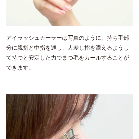
アイラッシュカーラーは写真のように、持ち手部
分に親指と中指を通し、人差し指を添えるようし
て持つと安定した力でまつ毛をカールすることが
できます。