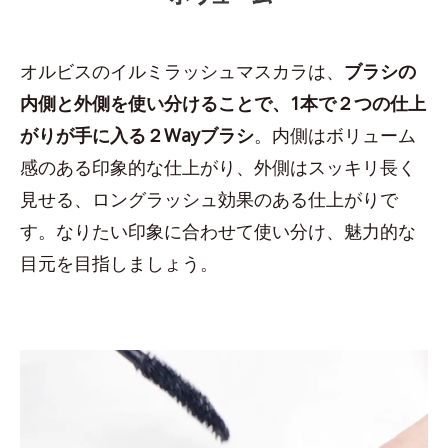
オルビスのイルミラッシュマスカラは、
ブラシの
内側と外側を使い分けることで、1本で２つの仕上
がりが手に入る２Wayブラシ
。内側はボリューム
感のある印象的な仕上がり、外側はスッキリ長く
見せる、ロングラッシュ効果のある仕上がりで
す。なりたい印象に合わせて使い分け、魅力的な
目元を目指しましょう。