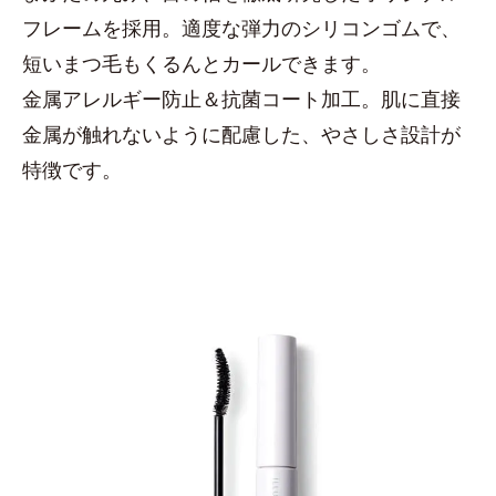
フレームを採用。適度な弾力のシリコンゴムで、
短いまつ毛もくるんとカールできます。
金属アレルギー防止＆抗菌コート加工。肌に直接
金属が触れないように配慮した、やさしさ設計が
特徴です。