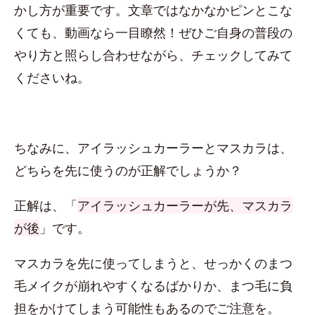
かし方が重要です。文章ではなかなかピンとこな
くても、動画なら一目瞭然！ぜひご自身の普段の
やり方と照らし合わせながら、チェックしてみて
くださいね。
ちなみに、アイラッシュカーラーとマスカラは、
どちらを先に使うのが正解でしょうか？
正解は、「
アイラッシュカーラーが先、マスカラ
が後
」です。
マスカラを先に使ってしまうと、せっかくのまつ
毛メイクが崩れやすくなるばかりか、まつ毛に負
担をかけてしまう可能性もあるのでご注意を。