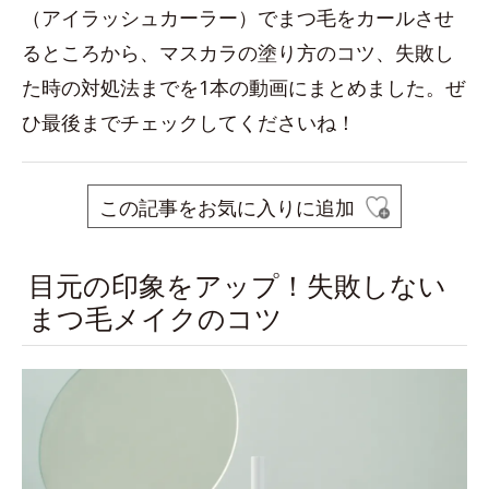
（アイラッシュカーラー）でまつ毛をカールさせ
るところから、マスカラの塗り方のコツ、失敗し
た時の対処法までを1本の動画にまとめました。ぜ
ひ最後までチェックしてくださいね！
この記事をお気に入りに追加
目元の印象をアップ！失敗しない
まつ毛メイクのコツ