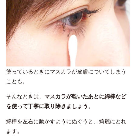
塗っているときにマスカラが皮膚についてしまう
ことも。
そんなときは、
マスカラが乾いたあとに綿棒など
を使って丁寧に取り除きましょう
。
綿棒を左右に動かすようにぬぐうと、綺麗にとれ
ます。