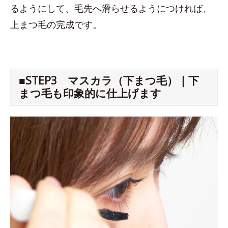
るようにして、毛先へ滑らせるようにつければ、
上まつ毛の完成です。
■STEP3 マスカラ（下まつ毛）｜下
まつ毛も印象的に仕上げます