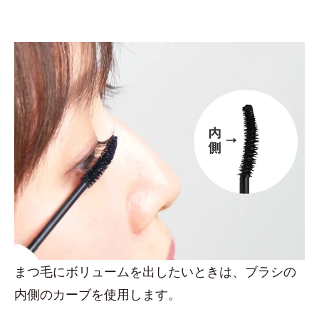
まつ毛にボリュームを出したいときは、ブラシの
内側のカーブを使用します。