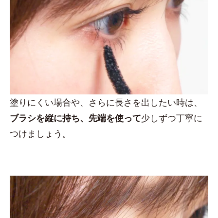
塗りにくい場合や、さらに長さを出したい時は、
ブラシを縦に持ち、先端を使って
少しずつ丁寧に
つけましょう。