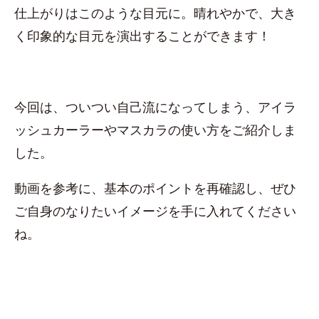
仕上がりはこのような目元に。晴れやかで、大き
く印象的な目元を演出することができます！
今回は、ついつい自己流になってしまう、アイラ
ッシュカーラーやマスカラの使い方をご紹介しま
した。
動画を参考に、基本のポイントを再確認し、ぜひ
ご自身のなりたいイメージを手に入れてください
ね。