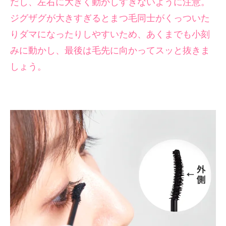
だし、左右に大きく動かしすぎないように注意。
ジグザグが大きすぎるとまつ毛同士がくっついた
りダマになったりしやすいため、あくまでも小刻
みに動かし、最後は毛先に向かってスッと抜きま
しょう。