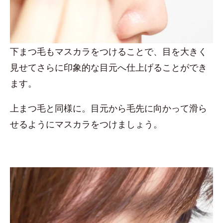
下まつ毛もマスカラをつけることで、目を大きく
見せてさらに印象的な目元へ仕上げることができ
ます。
上まつ毛と同様に。目元から毛先に向かって滑ら
せるようにマスカラをつけましょう。