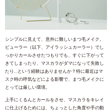
シンプルに見えて、意外に難しいまつ毛メイク。
ビューラー（以下、アイラッシュカーラー）でし
っかりカールさせたつもりでも、すぐに下がって
きてしまったり、マスカラがダマになって失敗し
たり…という経験はありませんか？特に最近はマ
スク時の呼気などによる影響で、まつ毛メイクに
とっては厳しい環境。
上手にくるんとカールをさせ、マスカラをキレイ
に仕上げるためには、ちょっとした角度や手の動