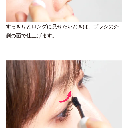
すっきりとロングに見せたいときは、ブラシの外
側の面で仕上げます。