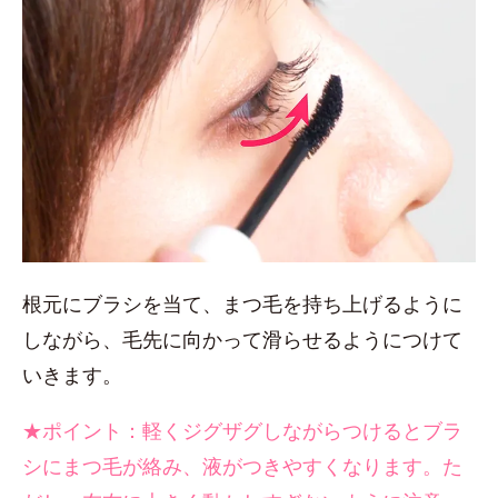
根元にブラシを当て、まつ毛を持ち上げるように
しながら、毛先に向かって滑らせるようにつけて
いきます。
★ポイント：軽くジグザグしながらつけるとブラ
シにまつ毛が絡み、液がつきやすくなります。た