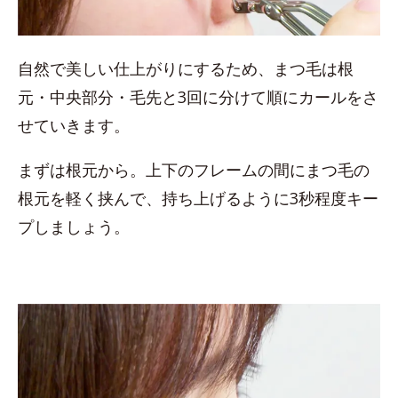
自然で美しい仕上がりにするため、まつ毛は根
元・中央部分・毛先と3回に分けて順にカールをさ
せていきます。
まずは根元から。上下のフレームの間にまつ毛の
根元を軽く挟んで、持ち上げるように3秒程度キー
プしましょう。