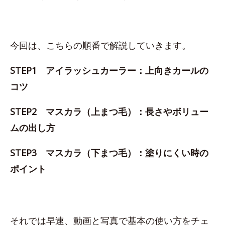
今回は、こちらの順番で解説していきます。
STEP1 アイラッシュカーラー：上向きカールの
コツ
STEP2 マスカラ（上まつ毛）：長さやボリュー
ムの出し方
STEP3 マスカラ（下まつ毛）：塗りにくい時の
ポイント
それでは早速、動画と写真で基本の使い方をチェ