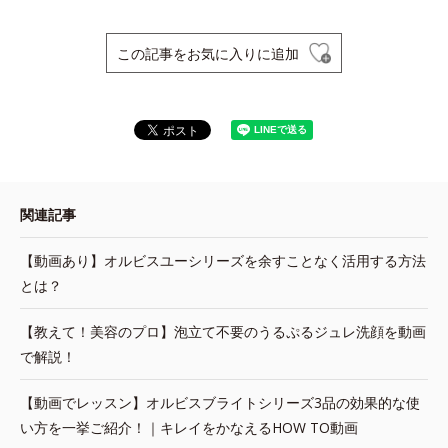
この記事をお気に入りに追加
関連記事
【動画あり】オルビスユーシリーズを余すことなく活用する方法
とは？
【教えて！美容のプロ】泡立て不要のうるぷるジュレ洗顔を動画
で解説！
【動画でレッスン】オルビスブライトシリーズ3品の効果的な使
い方を一挙ご紹介！｜キレイをかなえるHOW TO動画