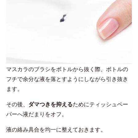
マスカラのブラシをボトルから抜く際、ボトルの
フチで余分な液を落とすようにしながら引き抜き
ます。
その後、
ダマつきを抑える
ためにティッシュペー
パーへ液だまりをオフ。
液の絡み具合を均一に整えておきます。