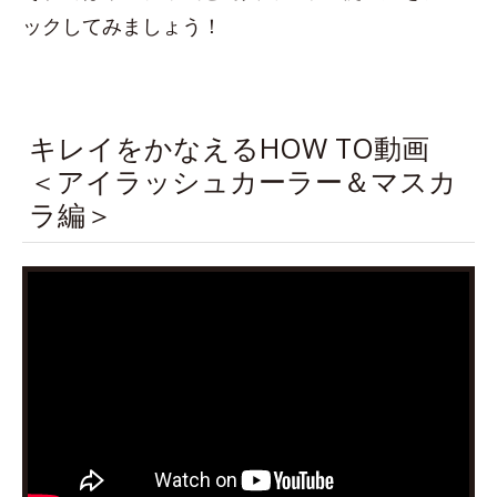
ックしてみましょう！
キレイをかなえるHOW TO動画
＜アイラッシュカーラー＆マスカ
ラ編＞