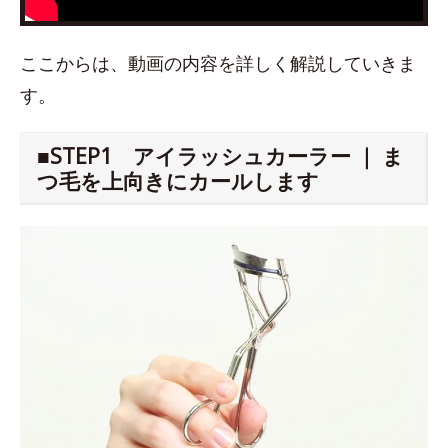
ここからは、動画の内容を詳しく解説していきま
す。
■STEP1 アイラッシュカーラー ｜ ま
つ毛を上向きにカールします