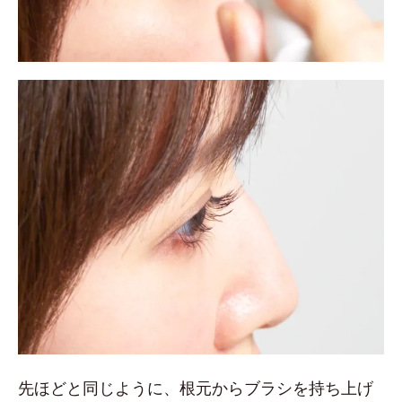
先ほどと同じように、根元からブラシを持ち上げ