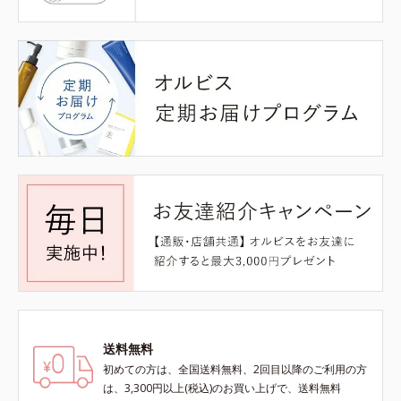
送料無料
初めての方は、全国送料無料、2回目以降のご利用の方
は、3,300円以上(税込)のお買い上げで、送料無料