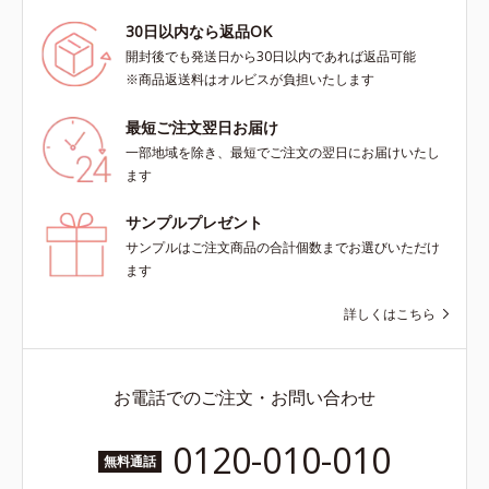
30日以内なら返品OK
開封後でも発送日から30日以内であれば返品可能
※商品返送料はオルビスが負担いたします
最短ご注文翌日お届け
一部地域を除き、最短でご注文の翌日にお届けいたし
ます
サンプルプレゼント
サンプルはご注文商品の合計個数までお選びいただけ
ます
詳しくはこちら
お電話でのご注文・お問い合わせ
0120-010-010
無料通話