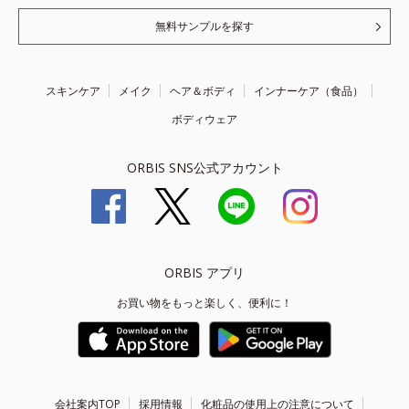
無料サンプルを探す
スキンケア
メイク
ヘア＆ボディ
インナーケア（食品）
ボディウェア
ORBIS SNS公式アカウント
ORBIS アプリ
お買い物をもっと楽しく、便利に！
会社案内TOP
採用情報
化粧品の使用上の注意について