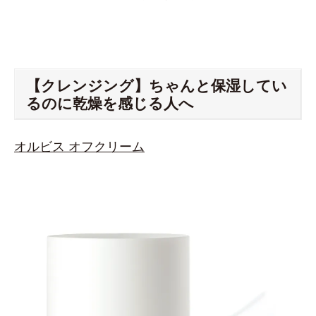
【クレンジング】ちゃんと保湿してい
るのに乾燥を感じる人へ
オルビス オフクリーム