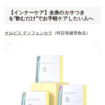
【インナーケア】全身のカサつき
を“飲むだけ”でお手軽ケアしたい人へ
オルビス ディフェンセラ
（特定保健用食品）