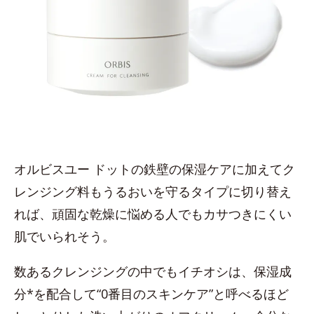
オルビスユー ドットの鉄壁の保湿ケアに加えてク
レンジング料もうるおいを守るタイプに切り替え
れば、頑固な乾燥に悩める人でもカサつきにくい
肌でいられそう。
数あるクレンジングの中でもイチオシは、保湿成
分*を配合して“0番目のスキンケア”と呼べるほど