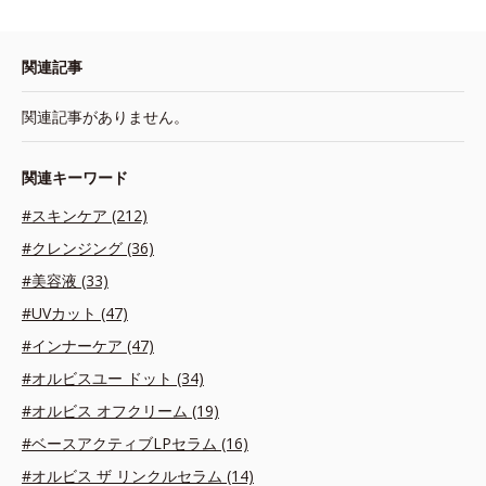
関連記事
関連記事がありません。
関連キーワード
#スキンケア (212)
#クレンジング (36)
#美容液 (33)
#UVカット (47)
#インナーケア (47)
#オルビスユー ドット (34)
#オルビス オフクリーム (19)
#ベースアクティブLPセラム (16)
#オルビス ザ リンクルセラム (14)