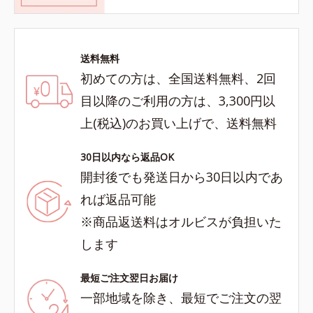
送料無料
初めての方は、全国送料無料、2回
目以降のご利用の方は、3,300円以
上(税込)のお買い上げで、送料無料
30日以内なら返品OK
開封後でも発送日から30日以内であ
れば返品可能
※商品返送料はオルビスが負担いた
します
最短ご注文翌日お届け
一部地域を除き、最短でご注文の翌