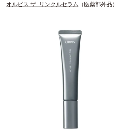
オルビス ザ リンクルセラム
（医薬部外品）