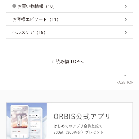
お買い物情報（10）
お客様エピソード（11）
ヘルスケア（18）
読み物 TOPへ