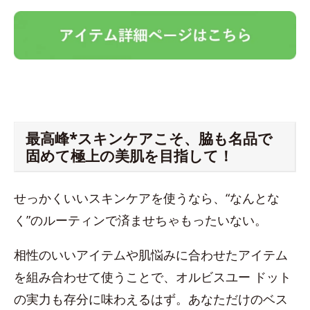
最高峰*スキンケアこそ、脇も名品で
固めて極上の美肌を目指して！
せっかくいいスキンケアを使うなら、“なんとな
く”のルーティンで済ませちゃもったいない。
相性のいいアイテムや肌悩みに合わせたアイテム
を組み合わせて使うことで、オルビスユー ドット
の実力も存分に味わえるはず。あなただけのベス