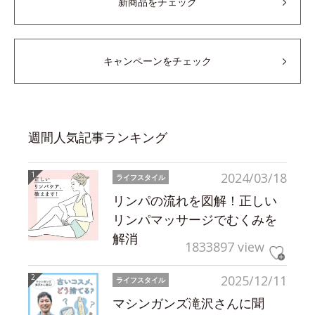
新商品をチェック
キャンペーンをチェック
週間人気記事ランキング
2024/03/18
ライフスタイル
リンパの流れを図解！正しい
リンパマッサージでむくみを
解消
1833897 view
2025/12/11
ライフスタイル
マシンガンズ滝沢さんに聞