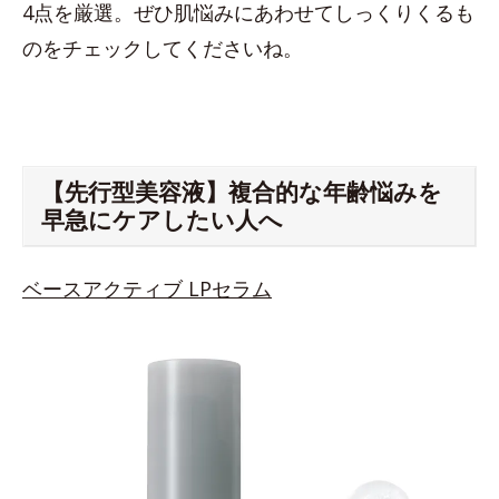
4点を厳選。ぜひ肌悩みにあわせてしっくりくるも
のをチェックしてくださいね。
【先行型美容液】複合的な年齢悩みを
早急にケアしたい人へ
ベースアクティブ LPセラム