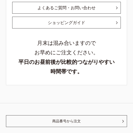
よくあるご質問・お問い合わせ
ショッピングガイド
月末は混み合いますので
お早めにご注文ください。
平日のお昼前後が比較的つながりやすい
時間帯です。
商品番号から注文