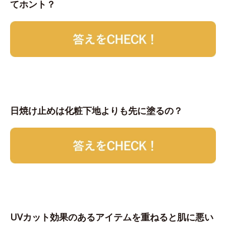
てホント？
日焼け止めは化粧下地よりも先に塗るの？
UVカット効果のあるアイテムを重ねると肌に悪い