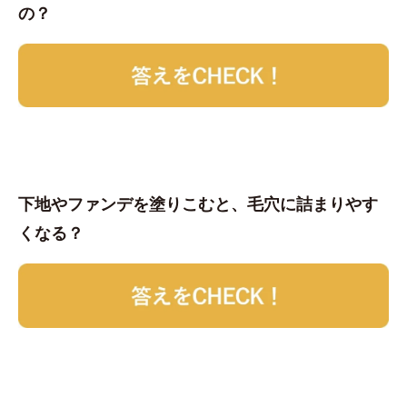
の？
下地やファンデを塗りこむと、毛穴に詰まりやす
くなる？