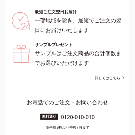
最短ご注文翌日お届け
一部地域を除き、最短でご注文の翌
日にお届けいたします
サンプルプレゼント
サンプルはご注文商品の合計個数ま
でお選びいただけます
詳しくはこちら
お電話でのご注文・お問い合わせ
0120-010-010
無料通話
午前9時より午後7時まで