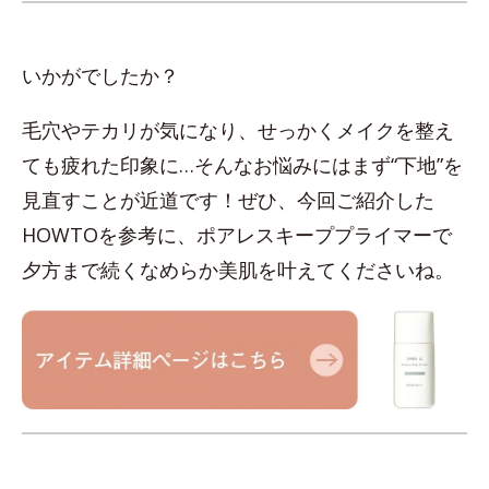
いかがでしたか？
毛穴やテカリが気になり、せっかくメイクを整え
ても疲れた印象に…そんなお悩みにはまず“下地”を
見直すことが近道です！ぜひ、今回ご紹介した
HOWTOを参考に、ポアレスキーププライマーで
夕方まで続くなめらか美肌を叶えてくださいね。