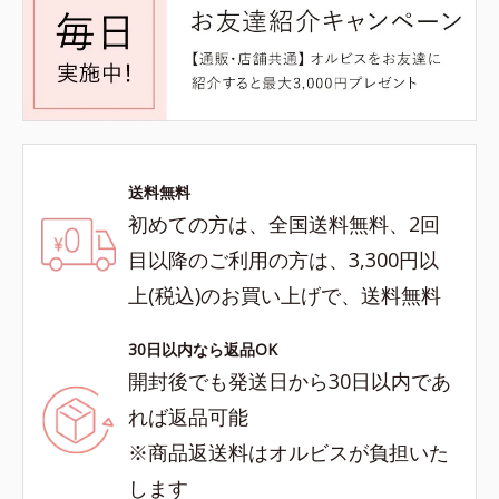
送料無料
初めての方は、全国送料無料、2回
目以降のご利用の方は、3,300円以
上(税込)のお買い上げで、送料無料
30日以内なら返品OK
開封後でも発送日から30日以内であ
れば返品可能
※商品返送料はオルビスが負担いた
します