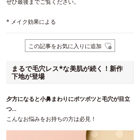
ぜひ最後までご覧ください。
* メイク効果による
この記事をお気に入りに追加
まるで毛穴レス*な美肌が続く！新作
下地が登場
夕方になると小鼻まわりにポツポツと毛穴が目立
つ…
こんなお悩みをお持ちの方は必見！