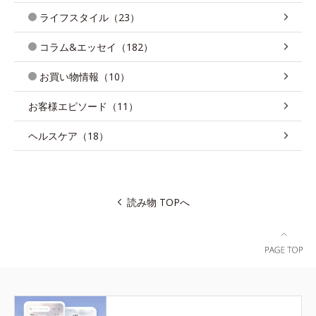
ライフスタイル（23）
コラム&エッセイ（182）
お買い物情報（10）
お客様エピソード（11）
ヘルスケア（18）
読み物 TOPへ