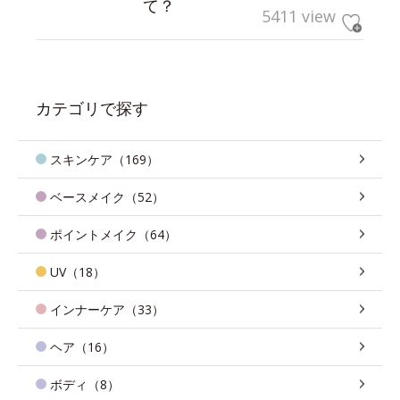
て？
5411 view
カテゴリで探す
スキンケア（169）
ベースメイク（52）
ポイントメイク（64）
UV（18）
インナーケア（33）
ヘア（16）
ボディ（8）