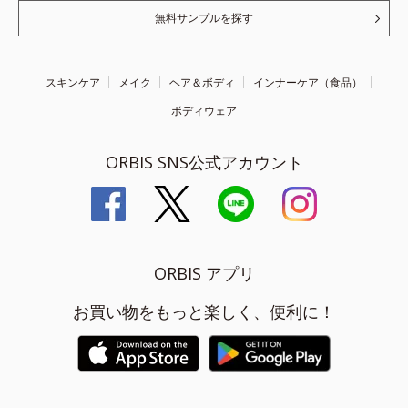
無料サンプルを探す
スキンケア
メイク
ヘア＆ボディ
インナーケア（食品）
ボディウェア
ORBIS SNS公式アカウント
ORBIS アプリ
お買い物をもっと楽しく、便利に！