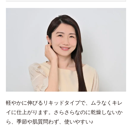
軽やかに伸びるリキッドタイプで、ムラなくキレ
イに仕上がります。さらさらなのに乾燥しないか
ら、季節や肌質問わず、使いやすい♪