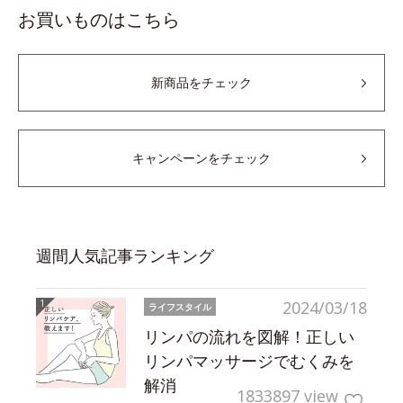
お買いものはこちら
新商品をチェック
キャンペーンをチェック
週間人気記事ランキング
2024/03/18
ライフスタイル
リンパの流れを図解！正しい
リンパマッサージでむくみを
解消
1833897 view