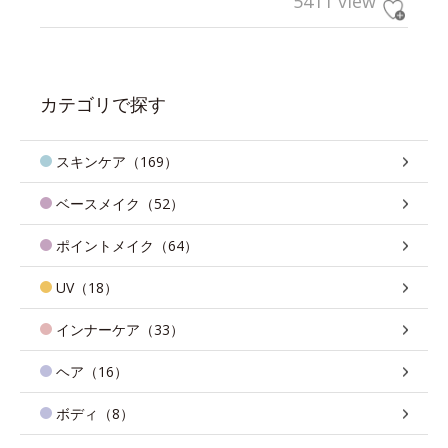
5411 view
カテゴリで探す
スキンケア（169）
ベースメイク（52）
ポイントメイク（64）
UV（18）
インナーケア（33）
ヘア（16）
ボディ（8）