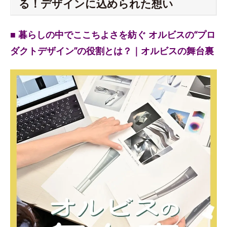
る！デザインに込められた想い
■ 暮らしの中でここちよさを紡ぐ オルビスの“プロ
ダクトデザイン”の役割とは？｜オルビスの舞台裏