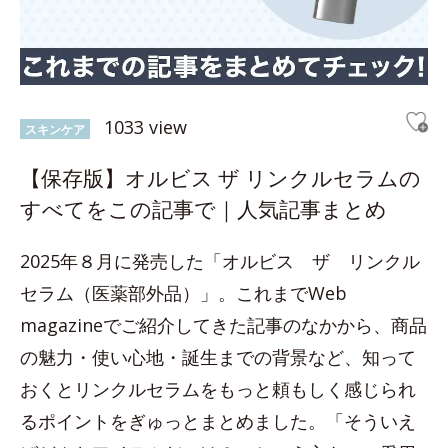
1033 view
スキンケア
【保存版】オルビス ザ リンクルセラムの
すべてをこの記事で｜人気記事まとめ
2025年８月に発売した「オルビス ザ リンクル
セラム（医薬部外品）」。これまでWeb
magazineでご紹介してきた記事のなかから、商品
の魅力・使い心地・誕生までの背景など、知って
おくとリンクルセラムをもっと頼もしく感じられ
るポイントをぎゅっとまとめました。「そういえ