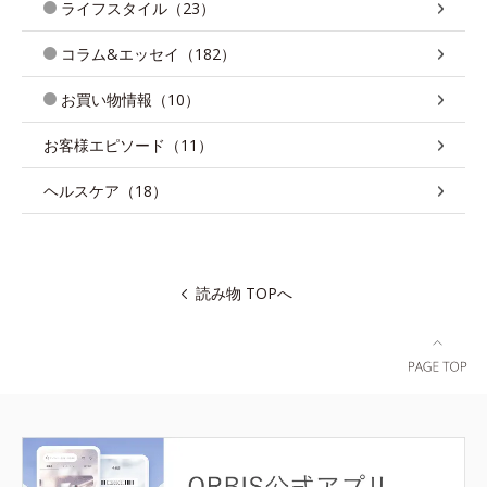
ライフスタイル（23）
コラム&エッセイ（182）
お買い物情報（10）
お客様エピソード（11）
ヘルスケア（18）
読み物 TOPへ