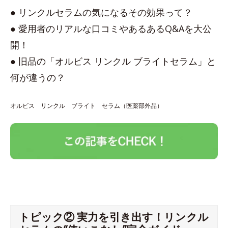
● リンクルセラムの気になるその効果って？
● 愛用者のリアルな口コミやあるあるQ&Aを大公
開！
● 旧品の「オルビス リンクル ブライトセラム」と
何が違うの？
オルビス リンクル ブライト セラム（医薬部外品）
トピック② 実力を引き出す！リンクル