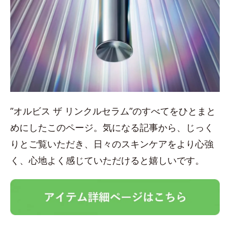
”オルビス ザ リンクルセラム”のすべてをひとまと
めにしたこのページ。気になる記事から、じっく
りとご覧いただき、日々のスキンケアをより心強
く、心地よく感じていただけると嬉しいです。