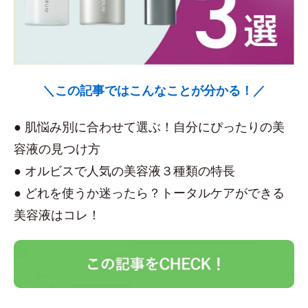
＼この記事ではこんなことが分かる！／
● 肌悩み別に合わせて選ぶ！自分にぴったりの美
容液の見つけ方
● オルビスで人気の美容液３種類の特長
● どれを使うか迷ったら？トータルケアができる
美容液はコレ！