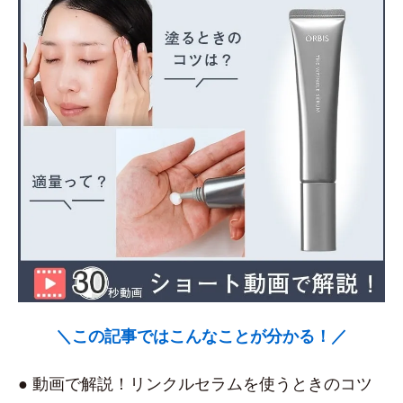
＼この記事ではこんなことが分かる！／
● 動画で解説！リンクルセラムを使うときのコツ