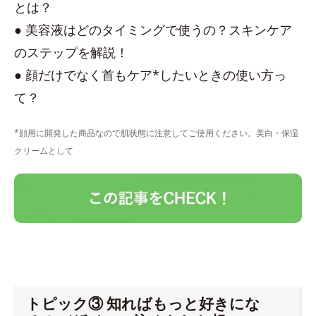
とは？
● 美容液はどのタイミングで使うの？スキンケア
のステップを解説！
● 顔だけでなく首もケア*したいときの使い方っ
て？
*顔用に開発した商品なので肌状態に注意してご使用ください。美白・保湿
クリームとして
トピック③ 知ればもっと好きにな