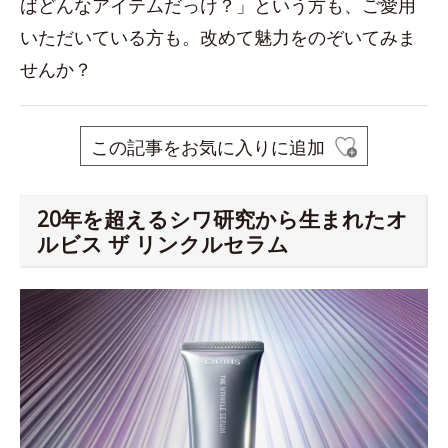
ばどんなアイテムだっけ？」という方も、ご愛用
いただいている方も。改めて魅力をのぞいてみま
せんか？
この記事をお気に入りに追加
20年を超えるシワ研究から生まれたオ
ルビス ザ リンクルセラム