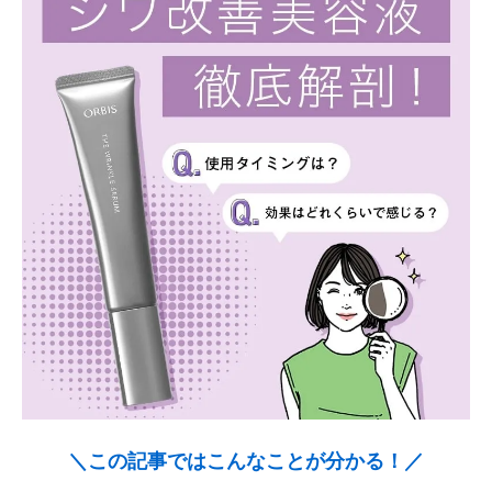
＼この記事ではこんなことが分かる！／