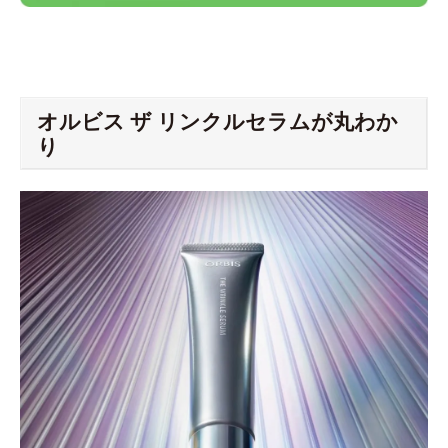
オルビス ザ リンクルセラムが丸わか
り