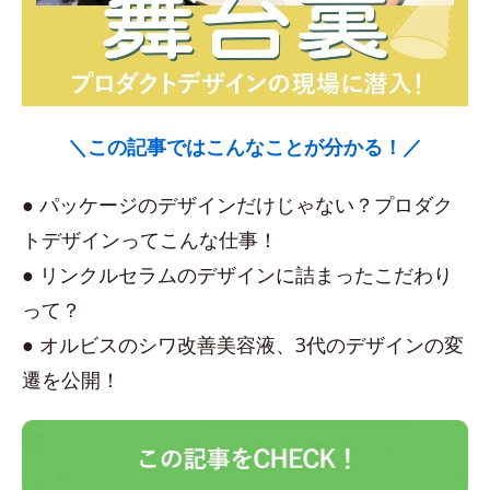
＼この記事ではこんなことが分かる！／
● パッケージのデザインだけじゃない？プロダク
トデザインってこんな仕事！
● リンクルセラムのデザインに詰まったこだわり
って？
● オルビスのシワ改善美容液、3代のデザインの変
遷を公開！