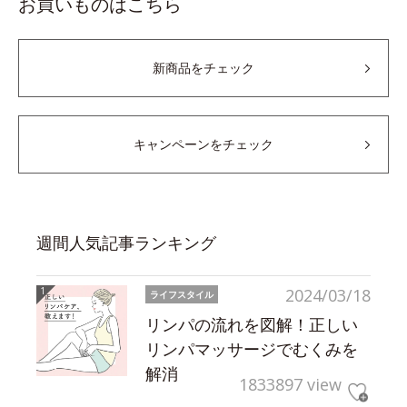
お買いものはこちら
新商品をチェック
キャンペーンをチェック
週間人気記事ランキング
2024/03/18
ライフスタイル
リンパの流れを図解！正しい
リンパマッサージでむくみを
解消
1833897 view