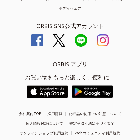
ボディウェア
ORBIS SNS公式アカウント
ORBIS アプリ
お買い物をもっと楽しく、便利に！
会社案内TOP
採用情報
化粧品の使用上の注意について
個人情報保護について
特定商取引法に基づく表記
オンラインショップ利用規約
Webコミュニティ利用規約