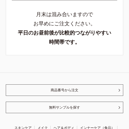
月末は混み合いますので
お早めにご注文ください。
平日のお昼前後が比較的つながりやすい
時間帯です。
商品番号から注文
無料サンプルを探す
スキンケア
メイク
ヘア＆ボディ
インナーケア（食品）