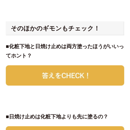
そのほかのギモンもチェック！
■化粧下地と日焼け止めは両方塗ったほうがいいっ
てホント？
■日焼け止めは化粧下地よりも先に塗るの？