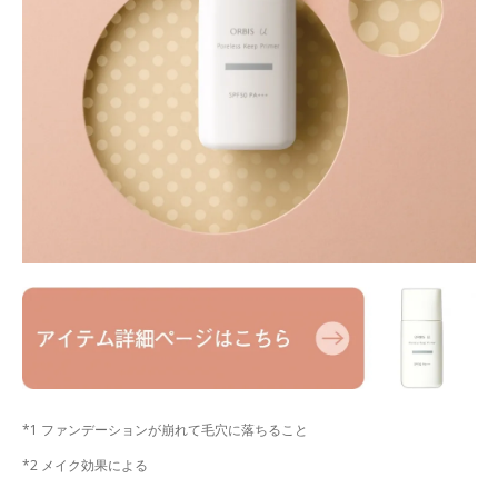
*1 ファンデーションが崩れて毛穴に落ちること
*2 メイク効果による