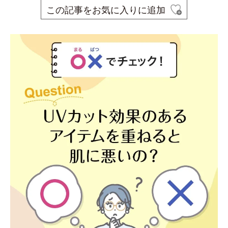
この記事をお気に入りに追加