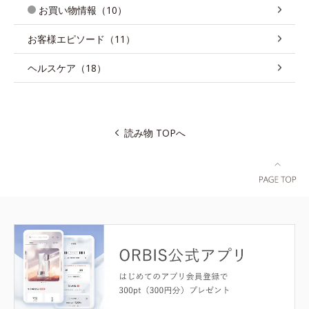
お買い物情報（10）
お客様エピソード（11）
ヘルスケア（18）
読み物 TOPへ