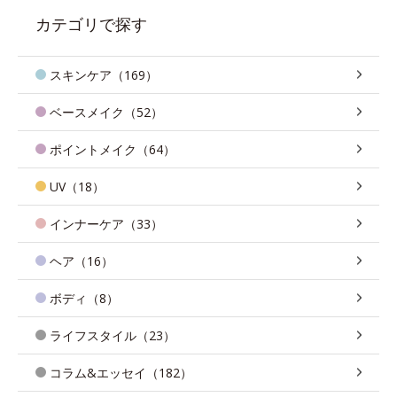
カテゴリで探す
スキンケア（169）
ベースメイク（52）
ポイントメイク（64）
UV（18）
インナーケア（33）
ヘア（16）
ボディ（8）
ライフスタイル（23）
コラム&エッセイ（182）