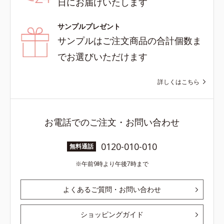
日にお届けいたします
サンプルプレゼント
サンプルはご注文商品の合計個数ま
でお選びいただけます
詳しくはこちら
お電話でのご注文・お問い合わせ
0120-010-010
無料通話
午前9時より午後7時まで
よくあるご質問・お問い合わせ
ショッピングガイド