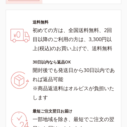
送料無料
初めての方は、全国送料無料、2回
目以降のご利用の方は、3,300円以
上(税込)のお買い上げで、送料無料
30日以内なら返品OK
開封後でも発送日から30日以内であ
れば返品可能
※商品返送料はオルビスが負担いた
します
最短ご注文翌日お届け
一部地域を除き、最短でご注文の翌