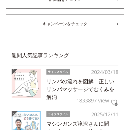
キャンペーンをチェック
週間人気記事ランキング
2024/03/18
ライフスタイル
リンパの流れを図解！正しい
リンパマッサージでむくみを
解消
1833897 view
2025/12/11
ライフスタイル
マシンガンズ滝沢さんに聞