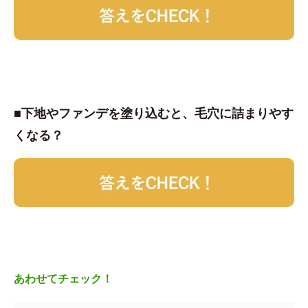
■下地やファンデを塗り込むと、毛穴に詰まりやす
くなる？
あわせてチェック！