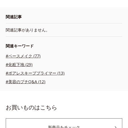
関連記事
関連記事がありません。
関連キーワード
#ベースメイク (77)
#化粧下地 (29)
#ポアレスキーププライマー (13)
#美容のプチQ&A (12)
お買いものはこちら
新商品をチェック