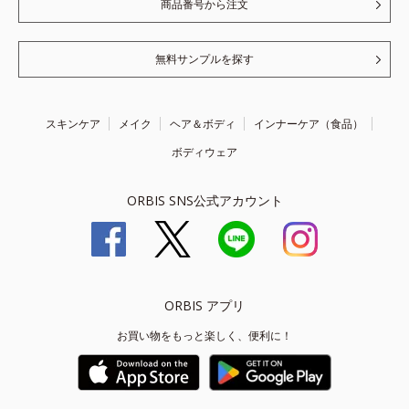
商品番号から注文
無料サンプルを探す
スキンケア
メイク
ヘア＆ボディ
インナーケア（食品）
ボディウェア
ORBIS SNS公式アカウント
ORBIS アプリ
お買い物をもっと楽しく、便利に！