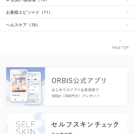
お客様エピソード（11）
ヘルスケア（18）