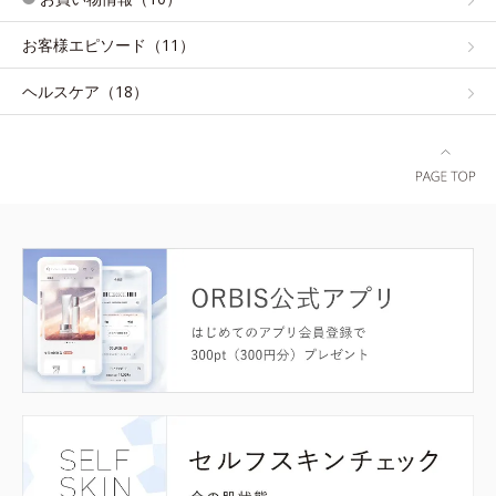
お客様エピソード（11）
ヘルスケア（18）