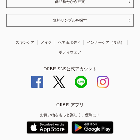
商品番号から注文
無料サンプルを探す
スキンケア
メイク
ヘア＆ボディ
インナーケア（食品）
ボディウェア
ORBIS SNS公式アカウント
ORBIS アプリ
お買い物をもっと楽しく、便利に！