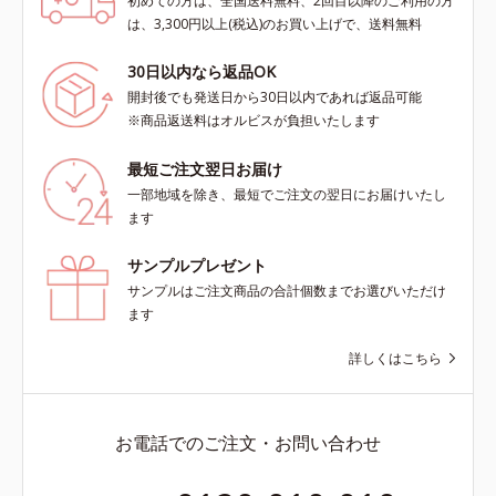
初めての方は、全国送料無料、2回目以降のご利用の方
は、3,300円以上(税込)のお買い上げで、送料無料
30日以内なら返品OK
開封後でも発送日から30日以内であれば返品可能
※商品返送料はオルビスが負担いたします
最短ご注文翌日お届け
一部地域を除き、最短でご注文の翌日にお届けいたし
ます
サンプルプレゼント
サンプルはご注文商品の合計個数までお選びいただけ
ます
詳しくはこちら
お電話でのご注文・お問い合わせ