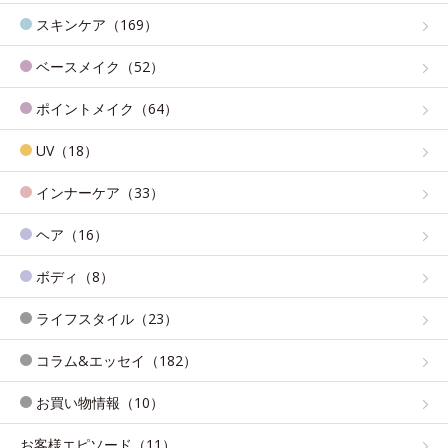
スキンケア（169）
ベースメイク（52）
ポイントメイク（64）
UV（18）
インナーケア（33）
ヘア（16）
ボディ（8）
ライフスタイル（23）
コラム&エッセイ（182）
お買い物情報（10）
お客様エピソード（11）