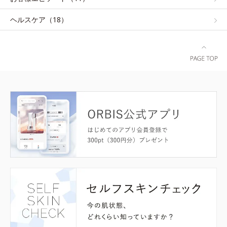
ヘルスケア（18）