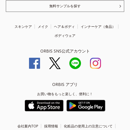
無料サンプルを探す
スキンケア
メイク
ヘア＆ボディ
インナーケア（食品）
ボディウェア
ORBIS SNS公式アカウント
ORBIS アプリ
お買い物をもっと楽しく、便利に！
会社案内TOP
採用情報
化粧品の使用上の注意について