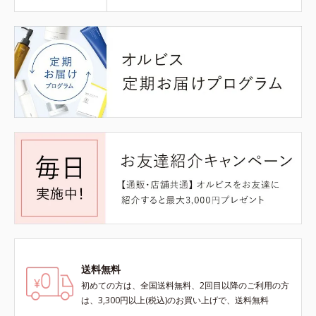
送料無料
初めての方は、全国送料無料、2回目以降のご利用の方
は、3,300円以上(税込)のお買い上げで、送料無料