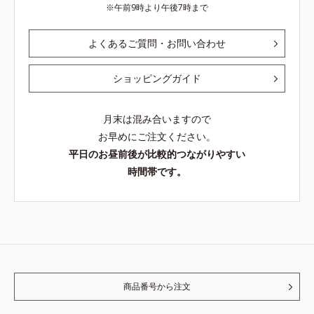
午前9時より午後7時まで
よくあるご質問・お問い合わせ
ショッピングガイド
月末は混み合いますので
お早めにご注文ください。
平日のお昼前後が比較的つながりやすい
時間帯です。
商品番号から注文