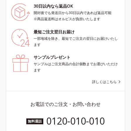
30日以内なら返品OK
開封後でも発送日から30日以内であれば返品可能
※商品返送料はオルビスが負担いたします
最短ご注文翌日お届け
一部地域を除き、最短でご注文の翌日にお届けいたし
ます
サンプルプレゼント
サンプルはご注文商品の合計個数までお選びいただけ
ます
詳しくはこちら
お電話でのご注文・お問い合わせ
0120-010-010
無料通話