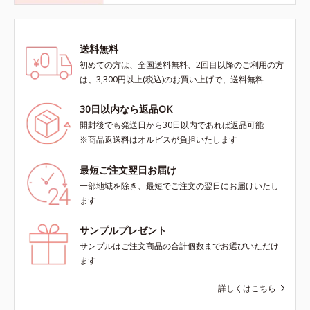
送料無料
初めての方は、全国送料無料、2回目以降のご利用の方
は、3,300円以上(税込)のお買い上げで、送料無料
30日以内なら返品OK
開封後でも発送日から30日以内であれば返品可能
※商品返送料はオルビスが負担いたします
最短ご注文翌日お届け
一部地域を除き、最短でご注文の翌日にお届けいたし
ます
サンプルプレゼント
サンプルはご注文商品の合計個数までお選びいただけ
ます
詳しくはこちら