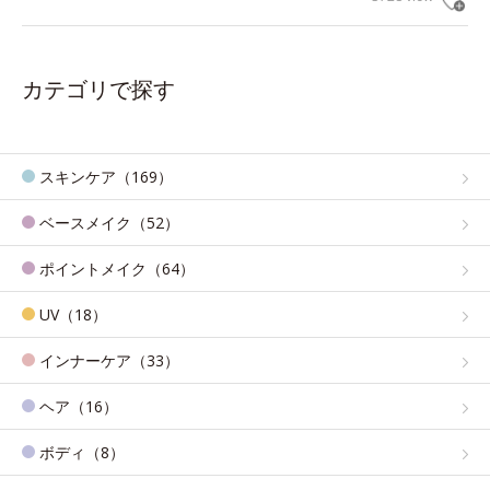
カテゴリで探す
スキンケア（169）
ベースメイク（52）
ポイントメイク（64）
UV（18）
インナーケア（33）
ヘア（16）
ボディ（8）