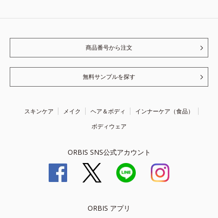
商品番号から注文
無料サンプルを探す
スキンケア
メイク
ヘア＆ボディ
インナーケア（食品）
ボディウェア
ORBIS SNS公式アカウント
ORBIS アプリ