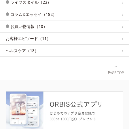
ライフスタイル（23）
コラム&エッセイ（182）
お買い物情報（10）
お客様エピソード（11）
ヘルスケア（18）